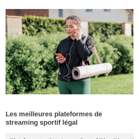
Les meilleures plateformes de
streaming sportif légal