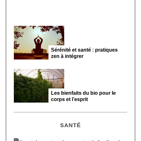
Sérénité et santé : pratiques
zen à intégrer
Les bienfaits du bio pour le
corps et l’esprit
SANTÉ