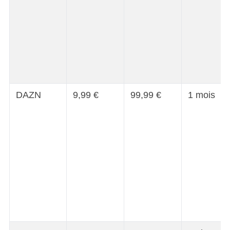
DAZN
9,99 €
99,99 €
1 mois