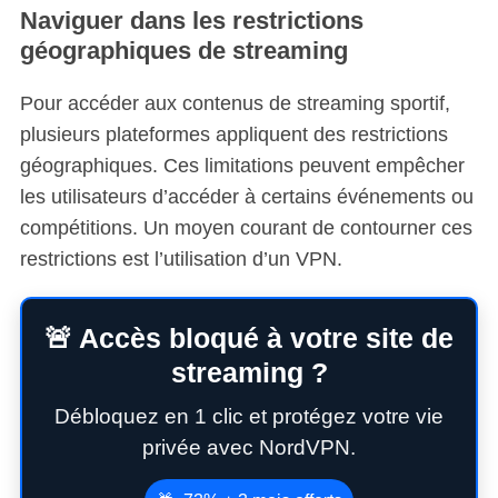
Naviguer dans les restrictions
géographiques de streaming
Pour accéder aux contenus de streaming sportif,
plusieurs plateformes appliquent des restrictions
géographiques. Ces limitations peuvent empêcher
les utilisateurs d’accéder à certains événements ou
compétitions. Un moyen courant de contourner ces
restrictions est l’utilisation d’un VPN.
🚨 Accès bloqué à votre site de
streaming ?
Débloquez en 1 clic et protégez votre vie
privée avec NordVPN.