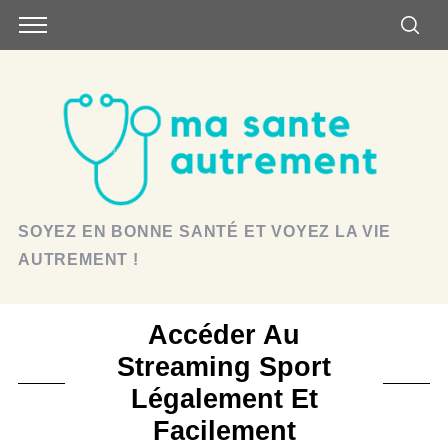
SOYEZ EN BONNE SANTÉ ET VOYEZ LA VIE
AUTREMENT !
Accéder Au
Streaming Sport
Légalement Et
Facilement