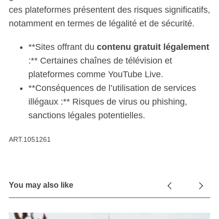
ces plateformes présentent des risques significatifs,
notamment en termes de légalité et de sécurité.
**Sites offrant du
contenu gratuit légalement
:** Certaines chaînes de télévision et
plateformes comme YouTube Live.
**Conséquences de l’utilisation de services
illégaux :** Risques de virus ou phishing,
sanctions légales potentielles.
ART.1051261
You may also like