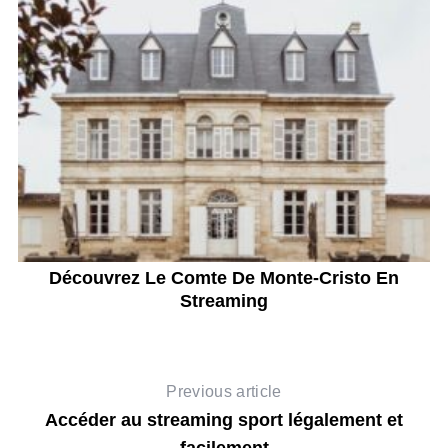
g
Découvrez Le Comte De Monte-Cristo En
Streaming
Previous article
Accéder au streaming sport légalement et