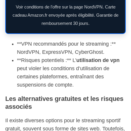
Voir conditions de l’offre sur la page NordVPN. Carte
cadeau Amazon.fr envoyée après éligibilité. Garantie de
remboursement 30 jours.
**VPN recommandés pour le streaming :**
NordVPN, ExpressVPN, CyberGhost.
**Risques potentiels :** L’
utilisation de vpn
peut violer les conditions d’utilisation de
certaines plateformes, entraînant des
suspensions de compte.
Les alternatives gratuites et les risques
associés
Il existe diverses options pour le streaming sportif
gratuit, souvent sous forme de sites web. Toutefois,