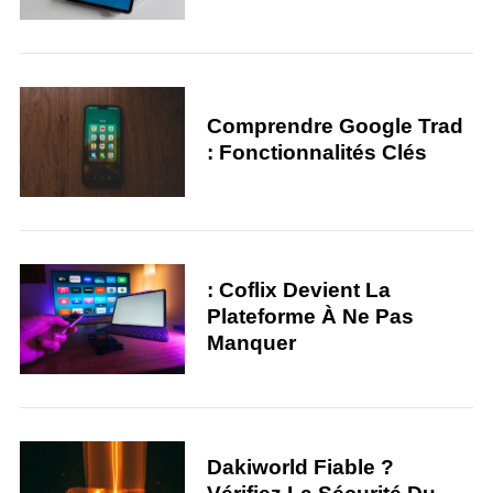
Comprendre Google Trad
: Fonctionnalités Clés
: Coflix Devient La
Plateforme À Ne Pas
Manquer
Dakiworld Fiable ?