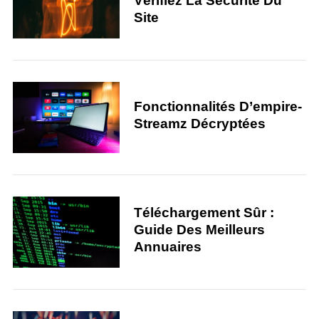
Vérifiez La Sécurité Du
Site
Fonctionnalités D’empire-
Streamz Décryptées
Téléchargement Sûr :
Guide Des Meilleurs
Annuaires