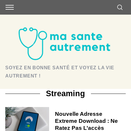
SOYEZ EN BONNE SANTÉ ET VOYEZ LA VIE
AUTREMENT !
Streaming
Nouvelle Adresse
Extreme Download : Ne
Ratez Pas L’accès