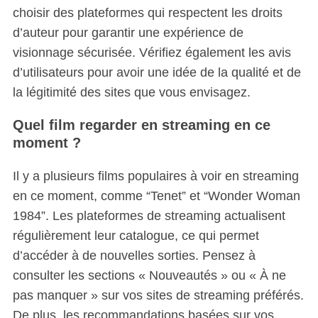
choisir des plateformes qui respectent les droits
d’auteur pour garantir une expérience de
visionnage sécurisée. Vérifiez également les avis
d’utilisateurs pour avoir une idée de la qualité et de
la légitimité des sites que vous envisagez.
Quel film regarder en streaming en ce
moment ?
Il y a plusieurs films populaires à voir en streaming
en ce moment, comme “Tenet” et “Wonder Woman
1984”.
Les plateformes de streaming actualisent
régulièrement leur catalogue, ce qui permet
d’accéder à de nouvelles sorties. Pensez à
consulter les sections « Nouveautés » ou « À ne
pas manquer » sur vos sites de streaming préférés.
De plus, les recommandations basées sur vos