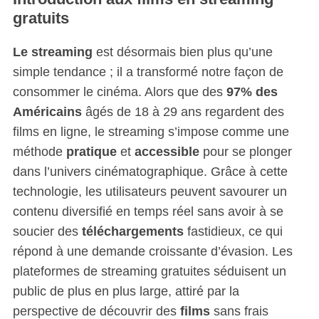
gratuits
Le streaming
est désormais bien plus qu’une
simple tendance ; il a transformé notre façon de
consommer le cinéma. Alors que des
97% des
Américains
âgés de 18 à 29 ans regardent des
films en ligne, le streaming s’impose comme une
méthode
pratique
et
accessible
pour se plonger
dans l’univers cinématographique. Grâce à cette
technologie, les utilisateurs peuvent savourer un
contenu diversifié en temps réel sans avoir à se
soucier des
téléchargements
fastidieux, ce qui
répond à une demande croissante d’évasion. Les
plateformes de streaming gratuites séduisent un
public de plus en plus large, attiré par la
perspective de découvrir des
films
sans frais