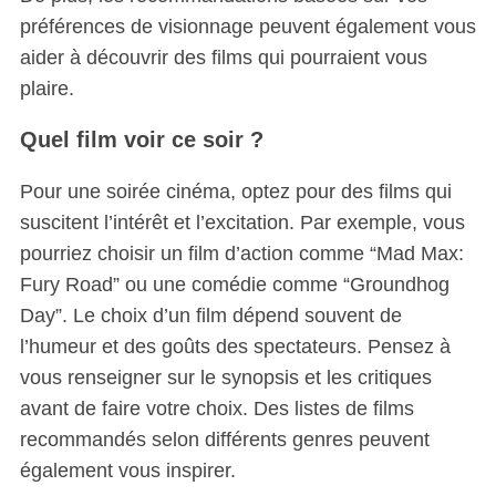
préférences de visionnage peuvent également vous
aider à découvrir des films qui pourraient vous
plaire.
Quel film voir ce soir ?
Pour une soirée cinéma, optez pour des films qui
suscitent l’intérêt et l’excitation.
Par exemple, vous
pourriez choisir un film d’action comme “Mad Max:
Fury Road” ou une comédie comme “Groundhog
Day”. Le choix d’un film dépend souvent de
l’humeur et des goûts des spectateurs. Pensez à
vous renseigner sur le synopsis et les critiques
avant de faire votre choix. Des listes de films
recommandés selon différents genres peuvent
également vous inspirer.