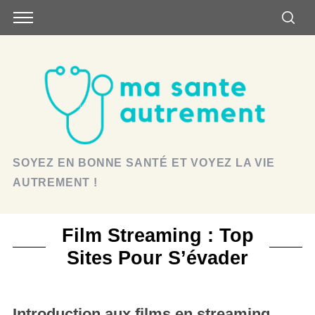
SOYEZ EN BONNE SANTÉ ET VOYEZ LA VIE
AUTREMENT !
Film Streaming : Top
Sites Pour S’évader
Introduction aux films en streaming