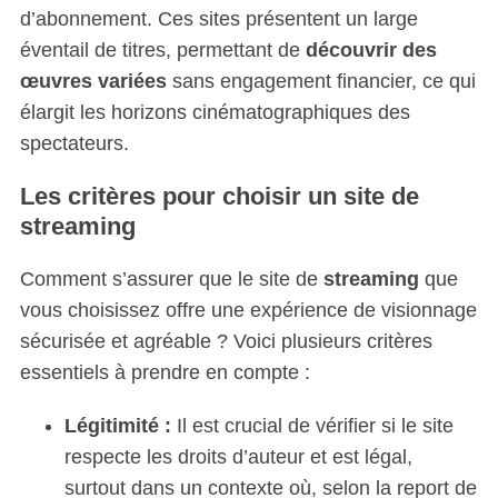
d’abonnement. Ces sites présentent un large
éventail de titres, permettant de
découvrir des
œuvres variées
sans engagement financier, ce qui
élargit les horizons cinématographiques des
spectateurs.
Les critères pour choisir un site de
streaming
Comment s’assurer que le site de
streaming
que
vous choisissez offre une expérience de visionnage
sécurisée et agréable ? Voici plusieurs critères
essentiels à prendre en compte :
Légitimité :
Il est crucial de vérifier si le site
respecte les droits d’auteur et est légal,
surtout dans un contexte où, selon la report de