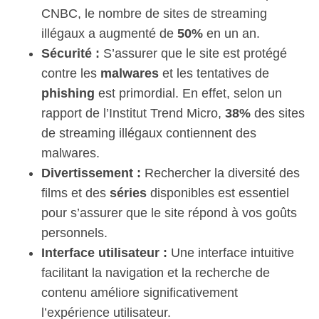
CNBC, le nombre de sites de streaming
illégaux a augmenté de
50%
en un an.
Sécurité :
S’assurer que le site est protégé
contre les
malwares
et les tentatives de
phishing
est primordial. En effet, selon un
rapport de l’Institut Trend Micro,
38%
des sites
de streaming illégaux contiennent des
malwares.
Divertissement :
Rechercher la diversité des
films et des
séries
disponibles est essentiel
pour s’assurer que le site répond à vos goûts
personnels.
Interface utilisateur :
Une interface intuitive
facilitant la navigation et la recherche de
contenu améliore significativement
l’expérience utilisateur.