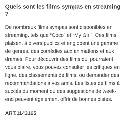
Quels sont les films sympas en streaming
?
De nombreux films sympas sont disponibles en
streaming, tels que “Coco” et “My Girl”.
Ces films
plaisent à divers publics et englobent une gamme
de genres, des comédies aux animations et aux
drames. Pour découvrir des films qui pourraient
vous plaire, vous pouvez consulter les critiques en
ligne, des classements de films, ou demander des
recommandations à vos amis. Les listes de films à
succès du moment ou des suggestions de week-
end peuvent également offrir de bonnes pistes.
ART.1143165