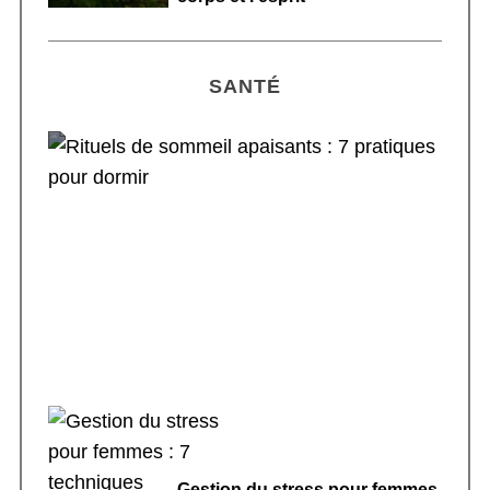
SANTÉ
Rituels de sommeil apaisants : 7 pratiques
pour dormir
Gestion du stress pour femmes