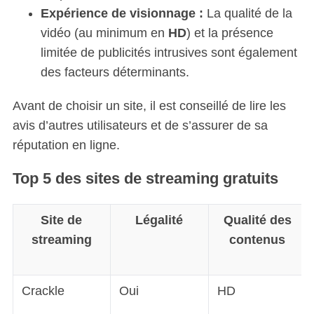
Expérience de visionnage :
La qualité de la
vidéo (au minimum en
HD
) et la présence
limitée de publicités intrusives sont également
des facteurs déterminants.
Avant de choisir un site, il est conseillé de lire les
avis d’autres utilisateurs et de s’assurer de sa
réputation en ligne.
Top 5 des sites de streaming gratuits
Site de
Légalité
Qualité des
streaming
contenus
Crackle
Oui
HD