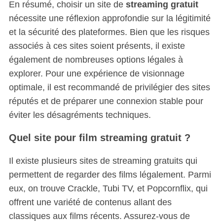
En résumé, choisir un site de
streaming gratuit
nécessite une réflexion approfondie sur la légitimité
et la sécurité des plateformes. Bien que les risques
associés à ces sites soient présents, il existe
également de nombreuses options légales à
explorer. Pour une expérience de visionnage
optimale, il est recommandé de privilégier des sites
réputés et de préparer une connexion stable pour
éviter les désagréments techniques.
Quel site pour film streaming gratuit ?
Il existe plusieurs sites de streaming gratuits qui
permettent de regarder des films légalement.
Parmi
eux, on trouve Crackle, Tubi TV, et Popcornflix, qui
offrent une variété de contenus allant des
classiques aux films récents. Assurez-vous de