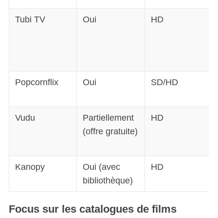
Tubi TV
Oui
HD
Popcornflix
Oui
SD/HD
Vudu
Partiellement
HD
(offre gratuite)
Kanopy
Oui (avec
HD
bibliothèque)
Focus sur les catalogues de films