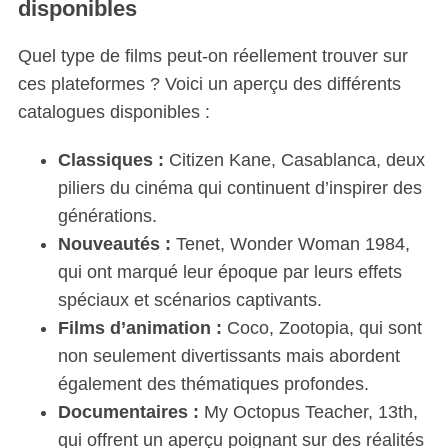
disponibles
Quel type de films peut-on réellement trouver sur
ces plateformes ? Voici un aperçu des différents
catalogues disponibles :
Classiques :
Citizen Kane, Casablanca, deux
piliers du cinéma qui continuent d’inspirer des
générations.
Nouveautés :
Tenet, Wonder Woman 1984,
qui ont marqué leur époque par leurs effets
spéciaux et scénarios captivants.
Films d’animation :
Coco, Zootopia, qui sont
non seulement divertissants mais abordent
également des thématiques profondes.
Documentaires :
My Octopus Teacher, 13th,
qui offrent un aperçu poignant sur des réalités