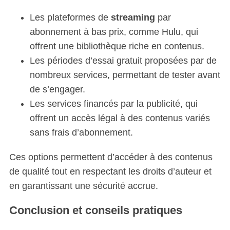
Les plateformes de
streaming
par
abonnement à bas prix, comme Hulu, qui
offrent une bibliothèque riche en contenus.
Les périodes d’essai gratuit proposées par de
nombreux services, permettant de tester avant
de s’engager.
Les services financés par la publicité, qui
offrent un accès légal à des contenus variés
sans frais d’abonnement.
Ces options permettent d’accéder à des contenus
de qualité tout en respectant les droits d’auteur et
en garantissant une sécurité accrue.
Conclusion et conseils pratiques