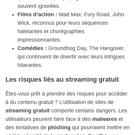
souvent ignorées.
Films d’action :
Mad Max: Fury Road, John
Wick, reconnus pour leurs séquences
haletantes et chorégraphies
impressionnantes.
Comédies :
Groundhog Day, The Hangover,
qui continuent de divertir avec leurs intrigues
hilarantes.
Les risques liés au streaming gratuit
Êtes-vous prêt à prendre des risques pour accéder
à du contenu gratuit ? L’utilisation de sites de
streaming gratuit
comporte certains dangers. Les
utilisateurs peuvent faire face à des
malwares
et
des tentatives de
phishing
qui pourraient mettre en