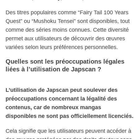
Des titres populaires comme “Fairy Tail 100 Years
Quest” ou “Mushoku Tensei” sont disponibles, tout
comme des séries moins connues. Cette diversité
permet aux utilisateurs de découvrir des œuvres
variées selon leurs préférences personnelles.
Quelles sont les préoccupations légales
liées à l’utilisation de Japscan ?
L’utilisation de Japscan peut soulever des
préoccupations concernant la légalité des
contenus, car de nombreux mangas
disponibles ne sont pas officiellement licenciés.
Cela signifie que les utilisateurs peuvent accéder à