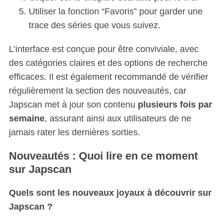
Utiliser la fonction “Favoris” pour garder une
trace des séries que vous suivez.
L’interface est conçue pour être conviviale, avec
des catégories claires et des options de recherche
efficaces. Il est également recommandé de vérifier
régulièrement la section des nouveautés, car
Japscan met à jour son contenu
plusieurs fois par
semaine
, assurant ainsi aux utilisateurs de ne
jamais rater les dernières sorties.
Nouveautés : Quoi lire en ce moment
sur Japscan
Quels sont les nouveaux joyaux à découvrir sur
Japscan ?