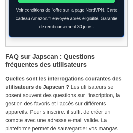
Voir conditions de l’offre sur la page NordVPN. Carte
cadeau Amazon.fr envoyée après éligibilité. Garantie
de remboursement 30 jours.
FAQ sur Japscan : Questions
fréquentes des utilisateurs
Quelles sont les interrogations courantes des
utilisateurs de Japscan ?
Les utilisateurs se
posent souvent des questions sur l’inscription, la
gestion des favoris et l’accès sur différents
appareils. Pour s’inscrire, il suffit de créer un
compte avec une adresse e-mail valide. La
plateforme permet de sauvegarder vos mangas