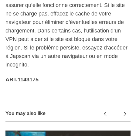
assurer qu’elle fonctionne correctement. Si le site
ne se charge pas, effacez le cache de votre
navigateur pour éliminer d’éventuelles erreurs de
chargement. Dans certains cas, l’utilisation d’un
VPN peut aider si le site est bloqué dans votre
région. Si le problème persiste, essayez d’accéder
à Japscan via un autre navigateur ou en mode
incognito.
ART.1143175
You may also like