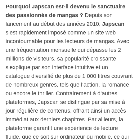
Pourquoi Japscan est-il devenu le sanctuaire
des passionnés de mangas ?
Depuis son
lancement au début des années 2010,
Japscan
s’est rapidement imposé comme un site web
incontournable pour les lecteurs de mangas. Avec
une fréquentation mensuelle qui dépasse les 2
millions de visiteurs, sa popularité croissante
s’explique par son interface intuitive et un
catalogue diversifié de plus de 1 000 titres couvrant
de nombreux genres, tels que l’action, la romance
ou encore le thriller. Contrairement à d’autres
plateformes, Japscan se distingue par sa mise à
jour régulière de contenus, offrant ainsi un accès
immédiat aux derniers chapitres. Par ailleurs, la
plateforme garantit une expérience de lecture
fluide, que ce soit sur ordinateur ou mobile, ce qui