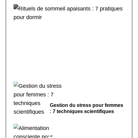
Rituels de sommeil apaisants : 7 pratiques
pour dormir
Gestion du stress pour femmes
: 7 techniques scientifiques