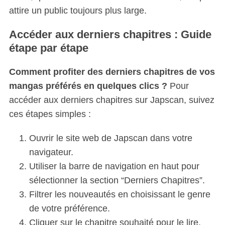
attire un public toujours plus large.
Accéder aux derniers chapitres : Guide
étape par étape
Comment profiter des derniers chapitres de vos
mangas préférés en quelques clics ?
Pour
accéder aux derniers chapitres sur Japscan, suivez
ces étapes simples :
Ouvrir le site web de Japscan dans votre
navigateur.
Utiliser la barre de navigation en haut pour
sélectionner la section “Derniers Chapitres”.
Filtrer les nouveautés en choisissant le genre
de votre préférence.
Cliquer sur le chapitre souhaité pour le lire.