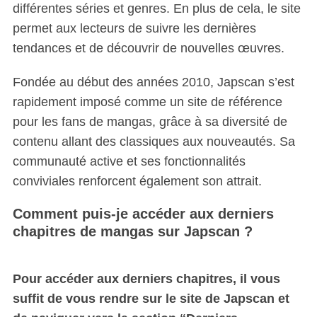
différentes séries et genres. En plus de cela, le site
permet aux lecteurs de suivre les dernières
tendances et de découvrir de nouvelles œuvres.
Fondée au début des années 2010, Japscan s’est
rapidement imposé comme un site de référence
pour les fans de mangas, grâce à sa diversité de
contenu allant des classiques aux nouveautés. Sa
communauté active et ses fonctionnalités
conviviales renforcent également son attrait.
Comment puis-je accéder aux derniers
chapitres de mangas sur Japscan ?
Pour accéder aux derniers chapitres, il vous
suffit de vous rendre sur le site de Japscan et