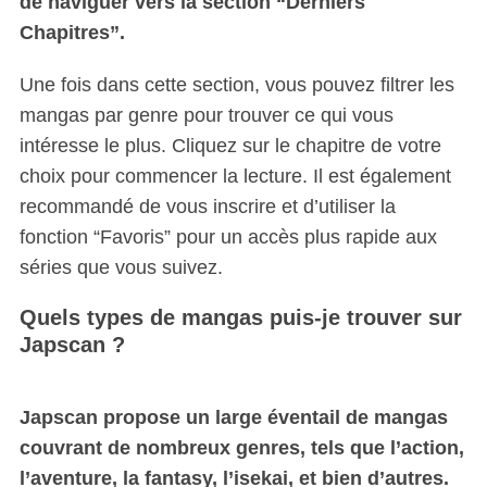
de naviguer vers la section “Derniers
Chapitres”.
Une fois dans cette section, vous pouvez filtrer les
mangas par genre pour trouver ce qui vous
intéresse le plus. Cliquez sur le chapitre de votre
choix pour commencer la lecture. Il est également
recommandé de vous inscrire et d’utiliser la
fonction “Favoris” pour un accès plus rapide aux
séries que vous suivez.
Quels types de mangas puis-je trouver sur
Japscan ?
Japscan propose un large éventail de mangas
couvrant de nombreux genres, tels que l’action,
l’aventure, la fantasy, l’isekai, et bien d’autres.