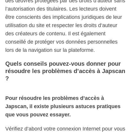
des œuvres protégées par des droits d’auteur sans
l’autorisation des titulaires. Les lecteurs doivent
être conscients des implications juridiques de leur
utilisation du site et respecter les droits d’auteur
des créateurs de contenu. Il est également
conseillé de protéger vos données personnelles
lors de la navigation sur la plateforme.
Quels conseils pouvez-vous donner pour
résoudre les problèmes d’accès à Japscan
?
Pour résoudre les problèmes d’accès à
Japscan, il existe plusieurs astuces pratiques
que vous pouvez essayer.
Vérifiez d’abord votre connexion Internet pour vous