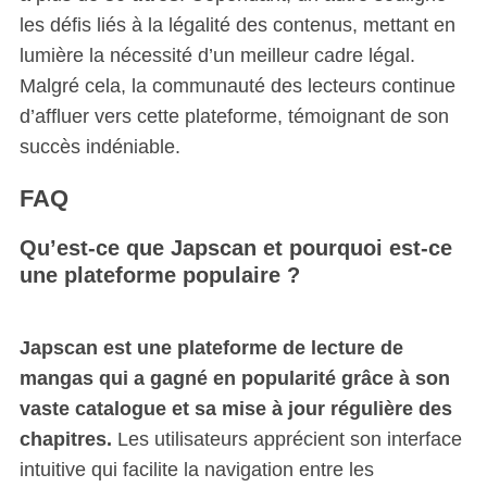
les défis liés à la légalité des contenus, mettant en
lumière la nécessité d’un meilleur cadre légal.
Malgré cela, la communauté des lecteurs continue
d’affluer vers cette plateforme, témoignant de son
succès indéniable.
FAQ
Qu’est-ce que Japscan et pourquoi est-ce
une plateforme populaire ?
Japscan est une plateforme de lecture de
mangas qui a gagné en popularité grâce à son
vaste catalogue et sa mise à jour régulière des
chapitres.
Les utilisateurs apprécient son interface
intuitive qui facilite la navigation entre les