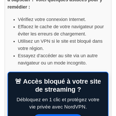
remédier :
Vérifiez votre connexion Internet.
Effacez le cache de votre navigateur pour
éviter les erreurs de chargement.
Utilisez un VPN si le site est bloqué dans
votre région.
Essayez d’accéder au site via un autre
navigateur ou un mode incognito.
🚨 Accès bloqué à votre site
de streaming ?
Débloquez en 1 clic et protégez votre
vie privée avec NordVPN.