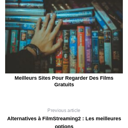
Meilleurs Sites Pour Regarder Des Films
Gratuits
Previous article
Alternatives à FilmStreaming2 : Les meilleures
options