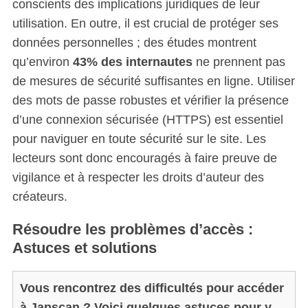
conscients des implications juridiques de leur
utilisation. En outre, il est crucial de protéger ses
données personnelles ; des études montrent
qu’environ
43% des internautes
ne prennent pas
de mesures de sécurité suffisantes en ligne. Utiliser
des mots de passe robustes et vérifier la présence
d’une connexion sécurisée (HTTPS) est essentiel
pour naviguer en toute sécurité sur le site. Les
lecteurs sont donc encouragés à faire preuve de
vigilance et à respecter les droits d’auteur des
créateurs.
Résoudre les problèmes d’accès :
Astuces et solutions
Vous rencontrez des difficultés pour accéder
à Japscan ? Voici quelques astuces pour y