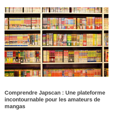
Comprendre Japscan : Une plateforme
incontournable pour les amateurs de
mangas