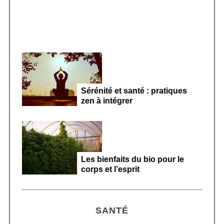
Sérénité et santé : pratiques
zen à intégrer
Les bienfaits du bio pour le
corps et l’esprit
SANTÉ