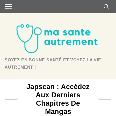
SOYEZ EN BONNE SANTÉ ET VOYEZ LA VIE
AUTREMENT !
Japscan : Accédez
Aux Derniers
Chapitres De
Mangas