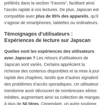
préférés dans la section “Favoris”, facilitant ainsi
l’accès rapide à vos lectures. De plus, Japscan est
compatible avec
plus de 95% des appareils
, qu’il
s’agisse de smartphones, tablettes ou ordinateurs.
Témoignages d’utilisateurs :
Expériences de lecture sur Japscan
Quelles sont les expériences des utilisateurs
avec Japscan ?
Les retours d’utilisateurs de
Japscan sont variés. Certains apprécient la
richesse des contenus disponibles et la mise à jour
rapide des chapitres, tandis que d’autres signalent
des problèmes d’accès sporadiques. Un utilisateur
mentionne avoir découvert de nombreuses séries
inédites, augmentant ainsi sa collection de mangas
à plus de
50 titres
. Cependant, un autre souligne