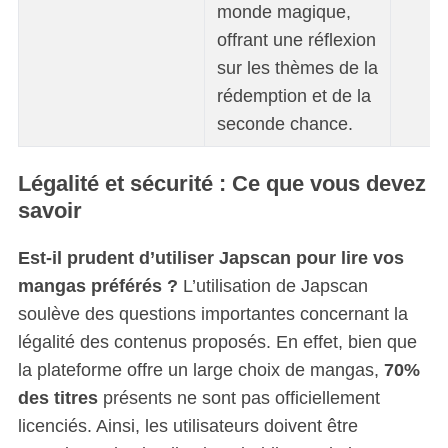
monde magique,
offrant une réflexion
sur les thèmes de la
rédemption et de la
seconde chance.
Légalité et sécurité : Ce que vous devez
savoir
Est-il prudent d’utiliser Japscan pour lire vos
mangas préférés ?
L’utilisation de Japscan
soulève des questions importantes concernant la
légalité des contenus proposés. En effet, bien que
la plateforme offre un large choix de mangas,
70%
des titres
présents ne sont pas officiellement
licenciés. Ainsi, les utilisateurs doivent être