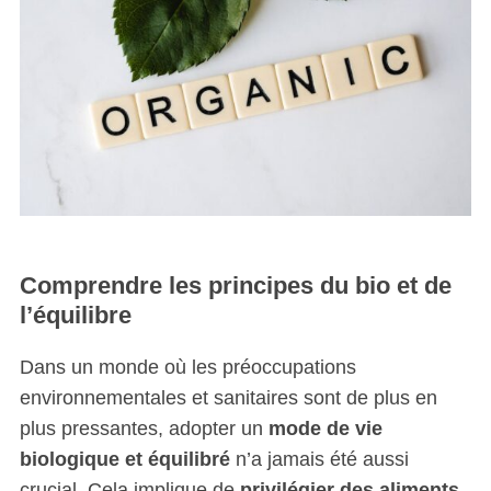
Comprendre les principes du bio et de
l’équilibre
Dans un monde où les préoccupations
environnementales et sanitaires sont de plus en
plus pressantes, adopter un
mode de vie
biologique et équilibré
n’a jamais été aussi
crucial. Cela implique de
privilégier des aliments