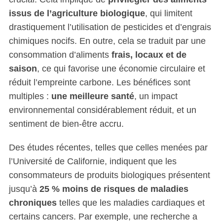
issus de l’agriculture biologique
, qui limitent
drastiquement l’utilisation de pesticides et d’engrais
chimiques nocifs. En outre, cela se traduit par une
consommation d’aliments
frais, locaux et de
saison
, ce qui favorise une économie circulaire et
réduit l’empreinte carbone. Les bénéfices sont
multiples :
une meilleure santé
, un impact
environnemental considérablement réduit, et un
sentiment de bien-être accru.
Des études récentes, telles que celles menées par
l’Université de Californie, indiquent que les
consommateurs de produits biologiques présentent
jusqu’à
25 % moins de risques de maladies
chroniques
telles que les maladies cardiaques et
certains cancers. Par exemple, une recherche a