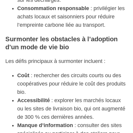
sur les décharges.
Consommation responsable
: privilégier les
achats locaux et saisonniers pour réduire
l’empreinte carbone liée au transport.
Surmonter les obstacles à l’adoption
d’un mode de vie bio
Les défis principaux à surmonter incluent :
Coût
: rechercher des circuits courts ou des
coopératives pour réduire le coût des produits
bio.
Accessibilité
: explorer les marchés locaux
ou les sites de livraison bio, qui ont augmenté
de 300 % ces dernières années.
Manque d’information
: consulter des sites