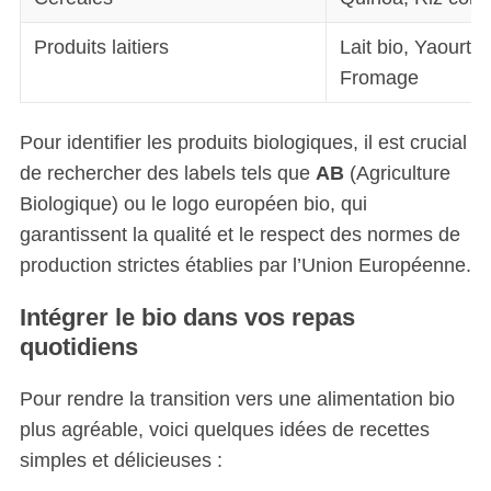
Produits laitiers
Lait bio, Yaourt n
Fromage
Pour identifier les produits biologiques, il est crucial
de rechercher des labels tels que
AB
(Agriculture
Biologique) ou le logo européen bio, qui
garantissent la qualité et le respect des normes de
production strictes établies par l’Union Européenne.
Intégrer le bio dans vos repas
quotidiens
Pour rendre la transition vers une alimentation bio
plus agréable, voici quelques idées de recettes
simples et délicieuses :