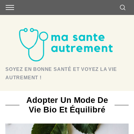
SOYEZ EN BONNE SANTÉ ET VOYEZ LA VIE
AUTREMENT !
Adopter Un Mode De
Vie Bio Et Équilibré