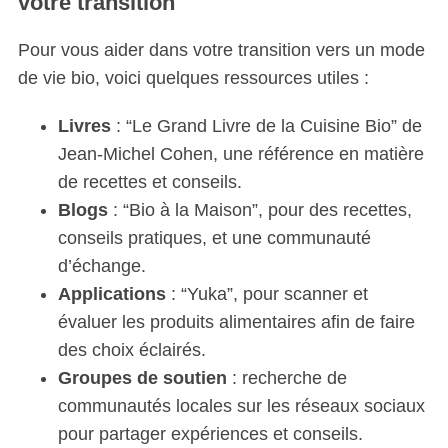
votre transition
Pour vous aider dans votre transition vers un mode
de vie bio, voici quelques ressources utiles :
Livres
: “Le Grand Livre de la Cuisine Bio” de
Jean-Michel Cohen, une référence en matière
de recettes et conseils.
Blogs
: “Bio à la Maison”, pour des recettes,
conseils pratiques, et une communauté
d’échange.
Applications
: “Yuka”, pour scanner et
évaluer les produits alimentaires afin de faire
des choix éclairés.
Groupes de soutien
: recherche de
communautés locales sur les réseaux sociaux
pour partager expériences et conseils.