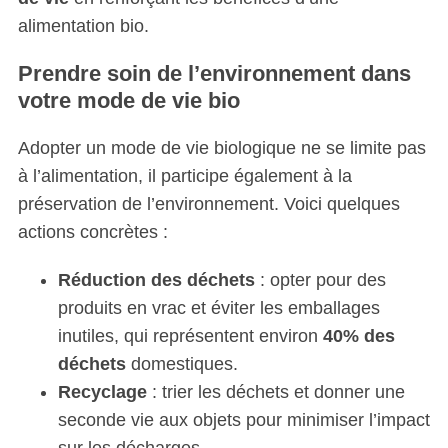
alimentation bio.
Prendre soin de l’environnement dans
votre mode de vie bio
Adopter un mode de vie biologique ne se limite pas
à l’alimentation, il participe également à la
préservation de l’environnement. Voici quelques
actions concrètes :
Réduction des déchets
: opter pour des
produits en vrac et éviter les emballages
inutiles, qui représentent environ
40% des
déchets
domestiques.
Recyclage
: trier les déchets et donner une
seconde vie aux objets pour minimiser l’impact