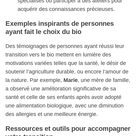
spécialisés ou participer à des ateliers pour
acquérir des connaissances précieuses.
Exemples inspirants de personnes
ayant fait le choix du bio
Des témoignages de personnes ayant réussi leur
transition vers le bio mettent en lumière des
motivations variées telles que la santé, le désir de
soutenir l’agriculture durable, ou encore l’amour de
la nature. Par exemple,
Marie
, une mère de famille,
a observé une amélioration significative de sa
santé et celle de ses enfants après avoir adopté
une alimentation biologique, avec une diminution
des allergies et une meilleure énergie.
Ressources et outils pour accompagner