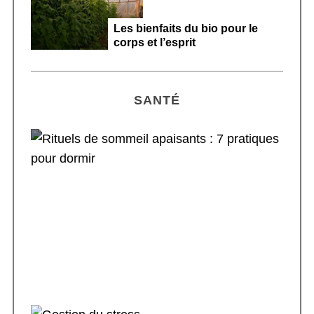
Les bienfaits du bio pour le
corps et l’esprit
SANTÉ
Rituels de sommeil apaisants : 7 pratiques
pour dormir