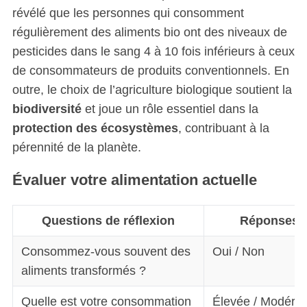
révélé que les personnes qui consomment
régulièrement des aliments bio ont des niveaux de
pesticides dans le sang 4 à 10 fois inférieurs à ceux
de consommateurs de produits conventionnels. En
outre, le choix de l’agriculture biologique soutient la
biodiversité
et joue un rôle essentiel dans la
protection des écosystèmes
, contribuant à la
pérennité de la planète.
Évaluer votre alimentation actuelle
Questions de réflexion
Réponses p
Consommez-vous souvent des
Oui / Non
aliments transformés ?
Quelle est votre consommation
Élevée / Modérée