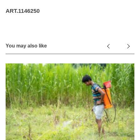
ART.1146250
You may also like