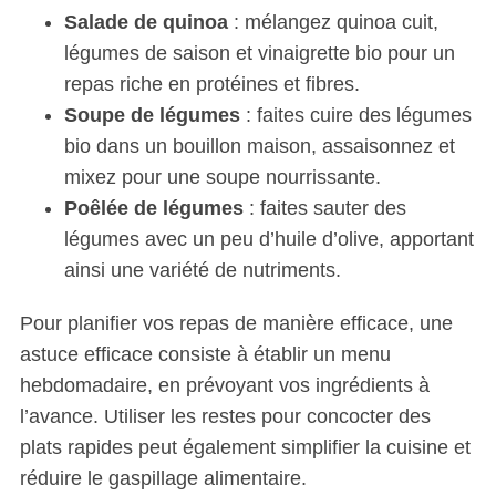
Salade de quinoa
: mélangez quinoa cuit,
légumes de saison et vinaigrette bio pour un
repas riche en protéines et fibres.
Soupe de légumes
: faites cuire des légumes
bio dans un bouillon maison, assaisonnez et
mixez pour une soupe nourrissante.
Poêlée de légumes
: faites sauter des
légumes avec un peu d’huile d’olive, apportant
ainsi une variété de nutriments.
Pour planifier vos repas de manière efficace, une
astuce efficace consiste à établir un menu
hebdomadaire, en prévoyant vos ingrédients à
l’avance. Utiliser les restes pour concocter des
plats rapides peut également simplifier la cuisine et
réduire le gaspillage alimentaire.