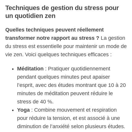
Techniques de gestion du stress pour
un quotidien zen
Quelles techniques peuvent réellement
transformer notre rapport au stress ?
La gestion
du stress est essentielle pour maintenir un mode de
vie zen. Voici quelques techniques efficaces :
Méditation
: Pratiquer quotidiennement
pendant quelques minutes peut apaiser
l’esprit, avec des études montrant que 10 à 20
minutes de méditation peuvent réduire le
stress de 40 %.
Yoga
: Combine mouvement et respiration
pour réduire la tension, et est associé à une
diminution de l’anxiété selon plusieurs études.