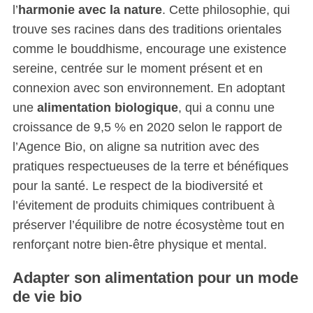
l’
harmonie avec la nature
. Cette philosophie, qui
trouve ses racines dans des traditions orientales
comme le bouddhisme, encourage une existence
sereine, centrée sur le moment présent et en
connexion avec son environnement. En adoptant
une
alimentation biologique
, qui a connu une
croissance de 9,5 % en 2020 selon le rapport de
l’Agence Bio, on aligne sa nutrition avec des
pratiques respectueuses de la terre et bénéfiques
pour la santé. Le respect de la biodiversité et
l’évitement de produits chimiques contribuent à
préserver l’équilibre de notre écosystème tout en
renforçant notre bien-être physique et mental.
Adapter son alimentation pour un mode
de vie bio