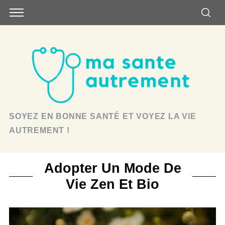
SOYEZ EN BONNE SANTÉ ET VOYEZ LA VIE
AUTREMENT !
Adopter Un Mode De
Vie Zen Et Bio