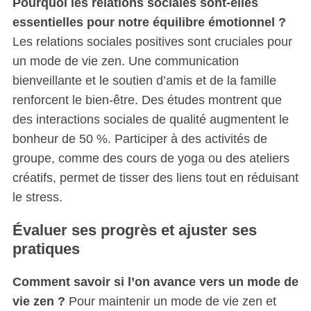
Pourquoi les relations sociales sont-elles
essentielles pour notre équilibre émotionnel ?
Les relations sociales positives sont cruciales pour
un mode de vie zen. Une communication
bienveillante et le soutien d’amis et de la famille
renforcent le bien-être. Des études montrent que
des interactions sociales de qualité augmentent le
bonheur de 50 %. Participer à des activités de
groupe, comme des cours de yoga ou des ateliers
créatifs, permet de tisser des liens tout en réduisant
le stress.
Évaluer ses progrès et ajuster ses
pratiques
Comment savoir si l’on avance vers un mode de
vie zen ?
Pour maintenir un mode de vie zen et