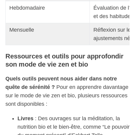
Hebdomadaire
Évaluation de l’é
et des habitudes 
Mensuelle
Réflexion sur les 
ajustements néce
Ressources et outils pour approfondir
son mode de vie zen et bio
Quels outils peuvent nous aider dans notre
quête de sérénité ?
Pour en apprendre davantage
sur le mode de vie zen et bio, plusieurs ressources
sont disponibles :
Livres
: Des ouvrages sur la méditation, la
nutrition bio et le bien-être, comme “Le pouvoir