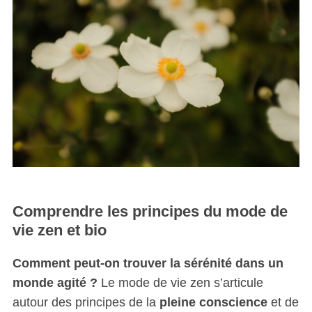
Comprendre les principes du mode de
vie zen et bio
Comment peut-on trouver la sérénité dans un
monde agité ?
Le mode de vie zen s’articule
autour des principes de la
pleine conscience
et de