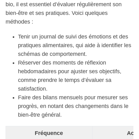
bio, il est essentiel d’évaluer régulièrement son
bien-être et ses pratiques. Voici quelques
méthodes :
Tenir un journal de suivi des émotions et des
pratiques alimentaires, qui aide à identifier les
schémas de comportement.
Réserver des moments de réflexion
hebdomadaires pour ajuster ses objectifs,
comme prendre le temps d’évaluer sa
satisfaction.
Faire des bilans mensuels pour mesurer ses
progrès, en notant des changements dans le
bien-être général.
Fréquence
Acti