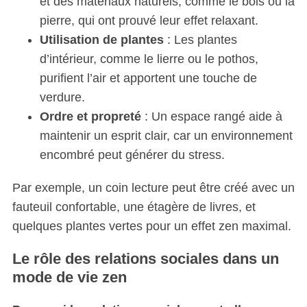
et des matériaux naturels, comme le bois ou la
pierre, qui ont prouvé leur effet relaxant.
Utilisation de plantes
: Les plantes
d’intérieur, comme le lierre ou le pothos,
purifient l’air et apportent une touche de
verdure.
Ordre et propreté
: Un espace rangé aide à
maintenir un esprit clair, car un environnement
encombré peut générer du stress.
Par exemple, un coin lecture peut être créé avec un
fauteuil confortable, une étagère de livres, et
quelques plantes vertes pour un effet zen maximal.
Le rôle des relations sociales dans un
mode de vie zen