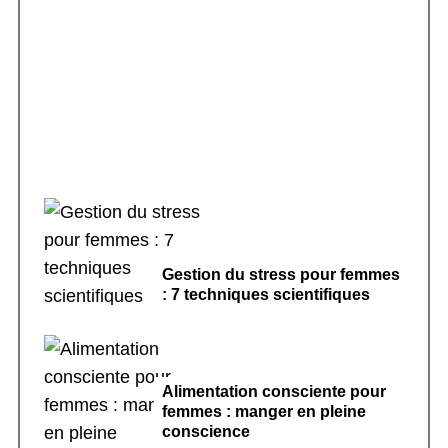
Rituels de sommeil apaisants : 7 pratiques
pour dormir
Gestion du stress pour femmes
: 7 techniques scientifiques
Alimentation consciente pour
femmes : manger en pleine
conscience