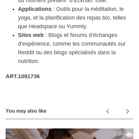
du moment présent” d’Eckhart Tolle.
Applications
: Outils pour la méditation, le
yoga, et la planification des repas bio, telles
que Headspace ou Yummly.
Sites web
: Blogs et forums d’échanges
d’expérience, comme les communautés sur
Reddit ou des blogs spécialisés dans la
nutrition.
ART.1091736
You may also like