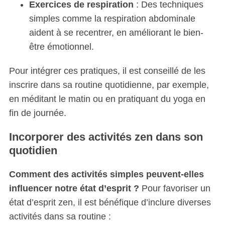
Exercices de respiration
: Des techniques
simples comme la respiration abdominale
aident à se recentrer, en améliorant le bien-
être émotionnel.
Pour intégrer ces pratiques, il est conseillé de les
inscrire dans sa routine quotidienne, par exemple,
en méditant le matin ou en pratiquant du yoga en
fin de journée.
Incorporer des activités zen dans son
quotidien
Comment des activités simples peuvent-elles
influencer notre état d’esprit ?
Pour favoriser un
état d’esprit zen, il est bénéfique d’inclure diverses
activités dans sa routine :