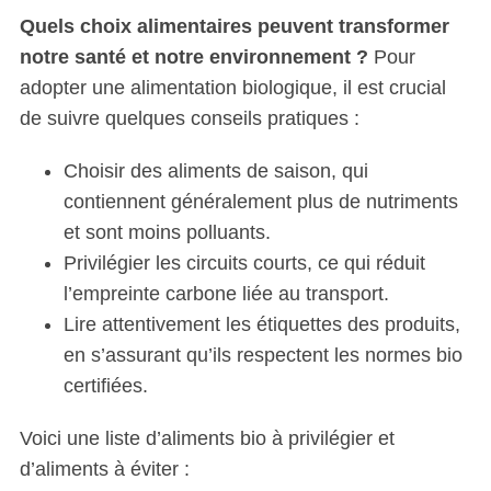
Quels choix alimentaires peuvent transformer
notre santé et notre environnement ?
Pour
adopter une alimentation biologique, il est crucial
de suivre quelques conseils pratiques :
Choisir des aliments de saison, qui
contiennent généralement plus de nutriments
et sont moins polluants.
Privilégier les circuits courts, ce qui réduit
l’empreinte carbone liée au transport.
Lire attentivement les étiquettes des produits,
en s’assurant qu’ils respectent les normes bio
certifiées.
Voici une liste d’aliments bio à privilégier et
d’aliments à éviter :