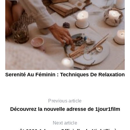
t
Serenité Au Féminin : Techniques De Relaxation
Previous article
Découvrez la nouvelle adresse de 1jour1film
Next article