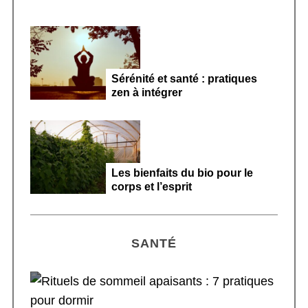
Sérénité et santé : pratiques
zen à intégrer
Les bienfaits du bio pour le
corps et l’esprit
SANTÉ