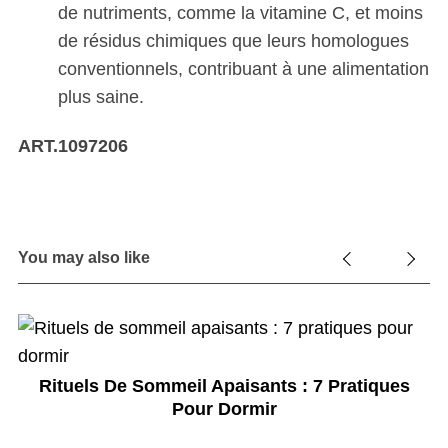
de nutriments, comme la vitamine C, et moins
de résidus chimiques que leurs homologues
conventionnels, contribuant à une alimentation
plus saine.
ART.1097206
You may also like
P
Rituels De Sommeil Apaisants : 7 Pratiques
Pour Dormir