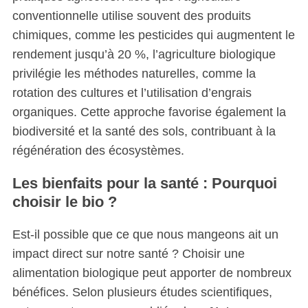
conventionnelle utilise souvent des produits
chimiques, comme les pesticides qui augmentent le
rendement jusqu’à 20 %, l’agriculture biologique
privilégie les méthodes naturelles, comme la
rotation des cultures et l’utilisation d’engrais
organiques. Cette approche favorise également la
biodiversité et la santé des sols, contribuant à la
régénération des écosystèmes.
Les bienfaits pour la santé : Pourquoi
choisir le bio ?
Est-il possible que ce que nous mangeons ait un
impact direct sur notre santé ? Choisir une
alimentation biologique peut apporter de nombreux
bénéfices. Selon plusieurs études scientifiques,