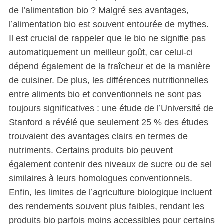
de l’alimentation bio ? Malgré ses avantages,
l’alimentation bio est souvent entourée de mythes.
Il est crucial de rappeler que le bio ne signifie pas
automatiquement un meilleur goût, car celui-ci
dépend également de la fraîcheur et de la manière
de cuisiner. De plus, les différences nutritionnelles
entre aliments bio et conventionnels ne sont pas
toujours significatives : une étude de l’Université de
Stanford a révélé que seulement 25 % des études
trouvaient des avantages clairs en termes de
nutriments. Certains produits bio peuvent
également contenir des niveaux de sucre ou de sel
similaires à leurs homologues conventionnels.
Enfin, les limites de l’agriculture biologique incluent
des rendements souvent plus faibles, rendant les
produits bio parfois moins accessibles pour certains