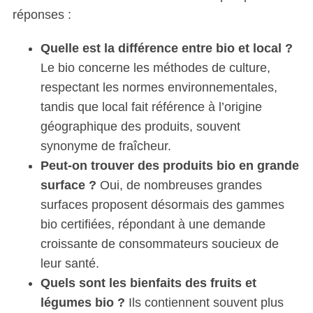
réponses :
Quelle est la différence entre bio et local ?
Le bio concerne les méthodes de culture,
respectant les normes environnementales,
tandis que local fait référence à l’origine
géographique des produits, souvent
synonyme de fraîcheur.
Peut-on trouver des produits bio en grande
surface ?
Oui, de nombreuses grandes
surfaces proposent désormais des gammes
bio certifiées, répondant à une demande
croissante de consommateurs soucieux de
leur santé.
Quels sont les bienfaits des fruits et
légumes bio ?
Ils contiennent souvent plus