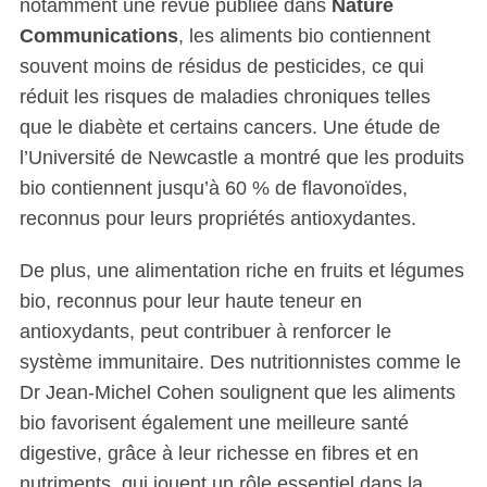
notamment une revue publiée dans
Nature
Communications
, les aliments bio contiennent
souvent moins de résidus de pesticides, ce qui
réduit les risques de maladies chroniques telles
que le diabète et certains cancers. Une étude de
l’Université de Newcastle a montré que les produits
bio contiennent jusqu’à 60 % de flavonoïdes,
reconnus pour leurs propriétés antioxydantes.
De plus, une alimentation riche en fruits et légumes
bio, reconnus pour leur haute teneur en
antioxydants, peut contribuer à renforcer le
système immunitaire. Des nutritionnistes comme le
Dr Jean-Michel Cohen soulignent que les aliments
bio favorisent également une meilleure santé
digestive, grâce à leur richesse en fibres et en
nutriments, qui jouent un rôle essentiel dans la