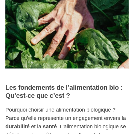
Les fondements de l’alimentation bio :
Qu’est-ce que c’est ?
Pourquoi choisir une alimentation biologique ?
Parce qu’elle représente un engagement envers la
durabilité
et la
santé
. L’alimentation biologique se