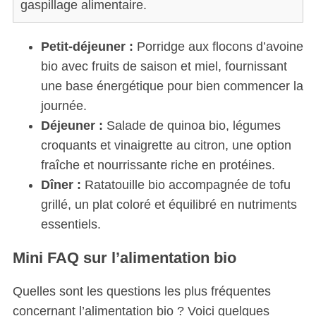
gaspillage alimentaire.
Petit-déjeuner :
Porridge aux flocons d’avoine
bio avec fruits de saison et miel, fournissant
une base énergétique pour bien commencer la
journée.
Déjeuner :
Salade de quinoa bio, légumes
croquants et vinaigrette au citron, une option
fraîche et nourrissante riche en protéines.
Dîner :
Ratatouille bio accompagnée de tofu
grillé, un plat coloré et équilibré en nutriments
essentiels.
Mini FAQ sur l’alimentation bio
Quelles sont les questions les plus fréquentes
concernant l’alimentation bio ? Voici quelques