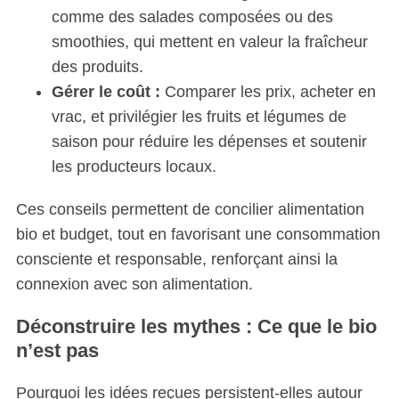
r
comme des salades composées ou des
:
smoothies, qui mettent en valeur la fraîcheur
des produits.
Gérer le coût :
Comparer les prix, acheter en
vrac, et privilégier les fruits et légumes de
saison pour réduire les dépenses et soutenir
les producteurs locaux.
Ces conseils permettent de concilier alimentation
bio et budget, tout en favorisant une consommation
consciente et responsable, renforçant ainsi la
connexion avec son alimentation.
Déconstruire les mythes : Ce que le bio
n’est pas
Pourquoi les idées reçues persistent-elles autour