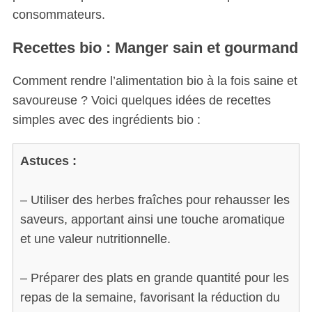
consommateurs.
Recettes bio : Manger sain et gourmand
Comment rendre l’alimentation bio à la fois saine et
savoureuse ? Voici quelques idées de recettes
simples avec des ingrédients bio :
Astuces :
– Utiliser des herbes fraîches pour rehausser les
saveurs, apportant ainsi une touche aromatique
et une valeur nutritionnelle.
– Préparer des plats en grande quantité pour les
repas de la semaine, favorisant la réduction du