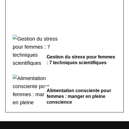
Gestion du stress pour femmes
: 7 techniques scientifiques
Alimentation consciente pour
femmes : manger en pleine
conscience