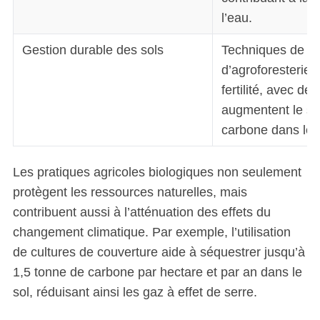
l’eau.
Gestion durable des sols
Techniques de c
d’agroforesterie 
fertilité, avec de
augmentent le s
carbone dans le s
Les pratiques agricoles biologiques non seulement
protègent les ressources naturelles, mais
contribuent aussi à l’atténuation des effets du
changement climatique. Par exemple, l’utilisation
de cultures de couverture aide à séquestrer jusqu’à
1,5 tonne de carbone par hectare et par an dans le
sol, réduisant ainsi les gaz à effet de serre.