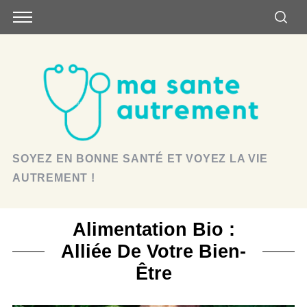
SOYEZ EN BONNE SANTÉ ET VOYEZ LA VIE
AUTREMENT !
Alimentation Bio :
Alliée De Votre Bien-
Être