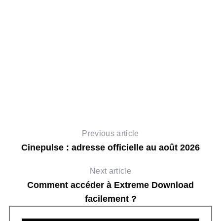
en
Previous article
Cinepulse : adresse officielle au août 2026
Next article
Comment accéder à Extreme Download
facilement ?