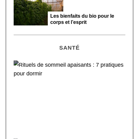
Les bienfaits du bio pour le
corps et l’esprit
SANTÉ
Rituels de sommeil apaisants : 7 pratiques
pour dormir