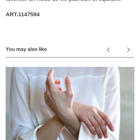
ART.1147594
You may also like