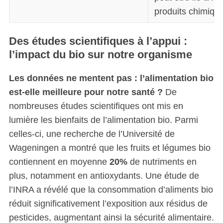
produits chimiqu
Des études scientifiques à l’appui :
l’impact du bio sur notre organisme
Les données ne mentent pas : l’alimentation bio
est-elle meilleure pour notre santé ?
De
nombreuses études scientifiques ont mis en
lumière les bienfaits de l’alimentation bio. Parmi
celles-ci, une recherche de l’Université de
Wageningen a montré que les fruits et légumes bio
contiennent en moyenne
20%
de nutriments en
plus, notamment en antioxydants. Une étude de
l’INRA a révélé que la consommation d’aliments bio
réduit significativement l’exposition aux résidus de
pesticides, augmentant ainsi la sécurité alimentaire.