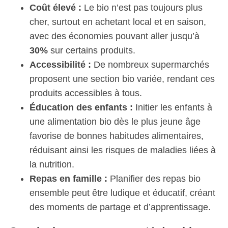
Coût élevé :
Le bio n’est pas toujours plus
cher, surtout en achetant local et en saison,
avec des économies pouvant aller jusqu’à
30%
sur certains produits.
Accessibilité :
De nombreux supermarchés
proposent une section bio variée, rendant ces
produits accessibles à tous.
Éducation des enfants :
Initier les enfants à
une alimentation bio dès le plus jeune âge
favorise de bonnes habitudes alimentaires,
réduisant ainsi les risques de maladies liées à
la nutrition.
Repas en famille :
Planifier des repas bio
ensemble peut être ludique et éducatif, créant
des moments de partage et d’apprentissage.