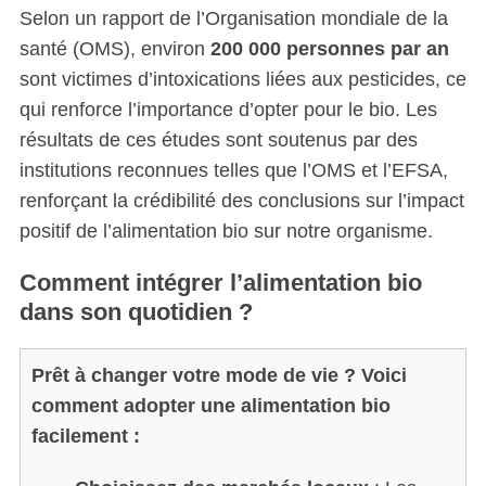
Selon un rapport de l’Organisation mondiale de la
santé (OMS), environ
200 000 personnes par an
sont victimes d’intoxications liées aux pesticides, ce
qui renforce l’importance d’opter pour le bio. Les
résultats de ces études sont soutenus par des
institutions reconnues telles que l’OMS et l’EFSA,
renforçant la crédibilité des conclusions sur l’impact
positif de l’alimentation bio sur notre organisme.
Comment intégrer l’alimentation bio
dans son quotidien ?
Prêt à changer votre mode de vie ? Voici
comment adopter une alimentation bio
facilement :