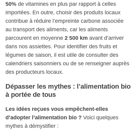
50%
de vitamines en plus par rapport à celles
importées. En outre, choisir des produits locaux
contribue à réduire l’empreinte carbone associée
au transport des aliments, car les aliments
parcourent en moyenne
2 500 km
avant d’arriver
dans nos assiettes. Pour identifier des fruits et
légumes de saison, il est utile de consulter des
calendriers saisonniers ou de se renseigner auprès
des producteurs locaux.
Dépasser les mythes : l’alimentation bio
à portée de tous
Les idées reçues vous empêchent-elles
d’adopter l’alimentation bio ?
Voici quelques
mythes à démystifier :