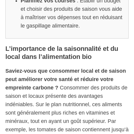
Planifiez vos courses
: Établir un budget
et choisir des produits de saison vous aide
à maîtriser vos dépenses tout en réduisant
le gaspillage alimentaire.
L’importance de la saisonnalité et du
local dans l’alimentation bio
Saviez-vous que consommer local et de saison
peut améliorer votre santé et réduire votre
empreinte carbone ?
Consommer des produits de
saison et locaux présente des avantages
indéniables. Sur le plan nutritionnel, ces aliments
sont généralement plus riches en vitamines et
minéraux, tout en ayant un goût supérieur. Par
exemple, les tomates de saison contiennent jusqu’à