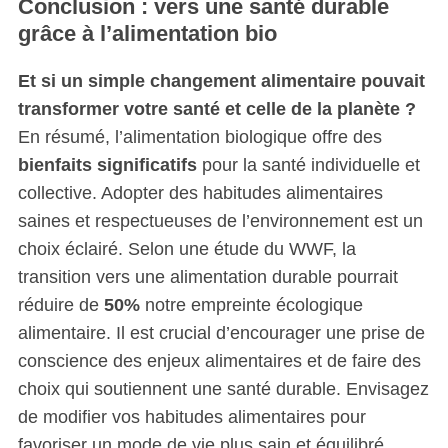
Conclusion : vers une santé durable
grâce à l’alimentation bio
Et si un simple changement alimentaire pouvait
transformer votre santé et celle de la planète ?
En résumé, l’alimentation biologique offre des
bienfaits significatifs
pour la santé individuelle et
collective. Adopter des habitudes alimentaires
saines et respectueuses de l’environnement est un
choix éclairé. Selon une étude du WWF, la
transition vers une alimentation durable pourrait
réduire de
50%
notre empreinte écologique
alimentaire. Il est crucial d’encourager une prise de
conscience des enjeux alimentaires et de faire des
choix qui soutiennent une santé durable. Envisagez
de modifier vos habitudes alimentaires pour
favoriser un mode de vie plus sain et équilibré.