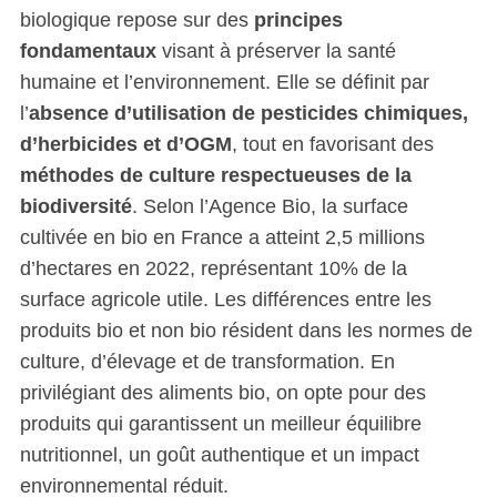
biologique repose sur des
principes
fondamentaux
visant à préserver la santé
humaine et l’environnement. Elle se définit par
l’
absence d’utilisation de pesticides chimiques,
d’herbicides et d’OGM
, tout en favorisant des
méthodes de culture respectueuses de la
biodiversité
. Selon l’Agence Bio, la surface
cultivée en bio en France a atteint 2,5 millions
d’hectares en 2022, représentant 10% de la
surface agricole utile. Les différences entre les
produits bio et non bio résident dans les normes de
culture, d’élevage et de transformation. En
privilégiant des aliments bio, on opte pour des
produits qui garantissent un meilleur équilibre
nutritionnel, un goût authentique et un impact
environnemental réduit.