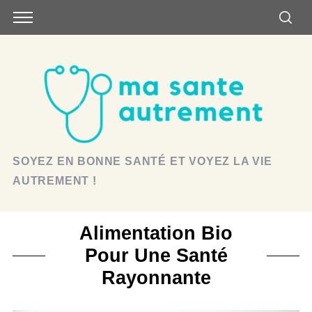
SOYEZ EN BONNE SANTÉ ET VOYEZ LA VIE
AUTREMENT !
Alimentation Bio
Pour Une Santé
Rayonnante