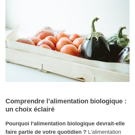
Comprendre l’alimentation biologique :
un choix éclairé
Pourquoi l’alimentation biologique devrait-elle
faire partie de votre quotidien ?
L’alimentation