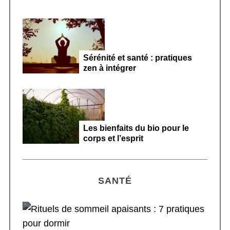
Sérénité et santé : pratiques
zen à intégrer
Les bienfaits du bio pour le
corps et l’esprit
SANTÉ