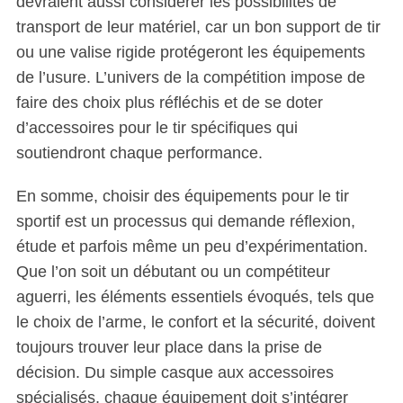
devraient aussi considérer les possibilités de
transport de leur matériel, car un bon support de tir
ou une valise rigide protégeront les équipements
de l’usure. L’univers de la compétition impose de
faire des choix plus réfléchis et de se doter
d’accessoires pour le tir spécifiques qui
soutiendront chaque performance.
En somme, choisir des équipements pour le tir
sportif est un processus qui demande réflexion,
étude et parfois même un peu d’expérimentation.
Que l’on soit un débutant ou un compétiteur
aguerri, les éléments essentiels évoqués, tels que
le choix de l’arme, le confort et la sécurité, doivent
toujours trouver leur place dans la prise de
décision. Du simple casque aux accessoires
spécialisés, chaque équipement doit s’intégrer