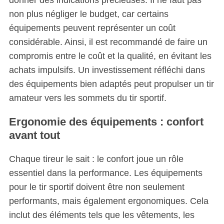
non plus négliger le budget, car certains
équipements peuvent représenter un coût
considérable. Ainsi, il est recommandé de faire un
compromis entre le coût et la qualité, en évitant les
achats impulsifs. Un investissement réfléchi dans
des équipements bien adaptés peut propulser un tir
amateur vers les sommets du tir sportif.
Ergonomie des équipements : confort
avant tout
Chaque tireur le sait : le confort joue un rôle
essentiel dans la performance. Les équipements
pour le tir sportif doivent être non seulement
performants, mais également ergonomiques. Cela
inclut des éléments tels que les vêtements, les