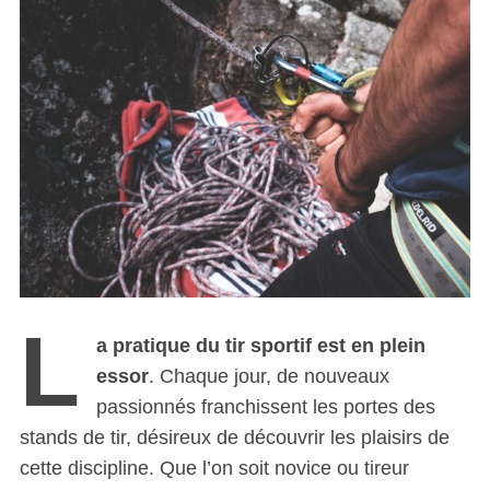
L
a pratique du tir sportif est en plein
essor
. Chaque jour, de nouveaux
passionnés franchissent les portes des
stands de tir, désireux de découvrir les plaisirs de
cette discipline. Que l’on soit novice ou tireur