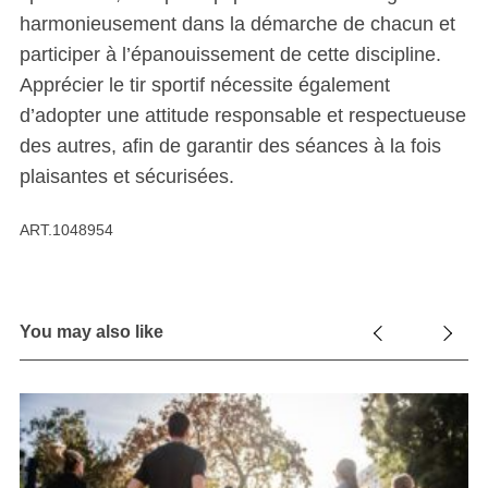
harmonieusement dans la démarche de chacun et
participer à l’épanouissement de cette discipline.
Apprécier le tir sportif nécessite également
d’adopter une attitude responsable et respectueuse
des autres, afin de garantir des séances à la fois
plaisantes et sécurisées.
ART.1048954
You may also like