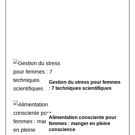
Rituels de sommeil apaisants : 7 pratiques
pour dormir
Gestion du stress pour femmes
: 7 techniques scientifiques
Alimentation consciente pour
femmes : manger en pleine
conscience