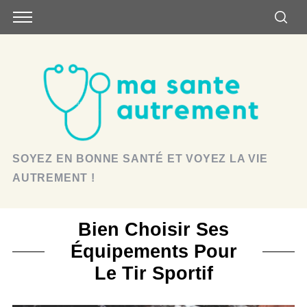
SOYEZ EN BONNE SANTÉ ET VOYEZ LA VIE
AUTREMENT !
Bien Choisir Ses
Équipements Pour
Le Tir Sportif