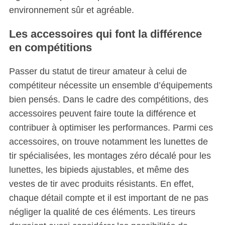
environnement sûr et agréable.
Les accessoires qui font la différence
en compétitions
Passer du statut de tireur amateur à celui de
compétiteur nécessite un ensemble d’équipements
bien pensés. Dans le cadre des compétitions, des
accessoires peuvent faire toute la différence et
contribuer à optimiser les performances. Parmi ces
accessoires, on trouve notamment les lunettes de
tir spécialisées, les montages zéro décalé pour les
lunettes, les bipieds ajustables, et même des
vestes de tir avec produits résistants. En effet,
chaque détail compte et il est important de ne pas
négliger la qualité de ces éléments. Les tireurs