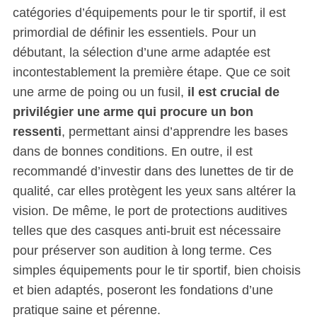
catégories d’équipements pour le tir sportif, il est
primordial de définir les essentiels. Pour un
débutant, la sélection d’une arme adaptée est
incontestablement la première étape. Que ce soit
une arme de poing ou un fusil,
il est crucial de
privilégier une arme qui procure un bon
ressenti
, permettant ainsi d’apprendre les bases
dans de bonnes conditions. En outre, il est
recommandé d’investir dans des lunettes de tir de
qualité, car elles protègent les yeux sans altérer la
vision. De même, le port de protections auditives
telles que des casques anti-bruit est nécessaire
pour préserver son audition à long terme. Ces
simples équipements pour le tir sportif, bien choisis
et bien adaptés, poseront les fondations d’une
pratique saine et pérenne.