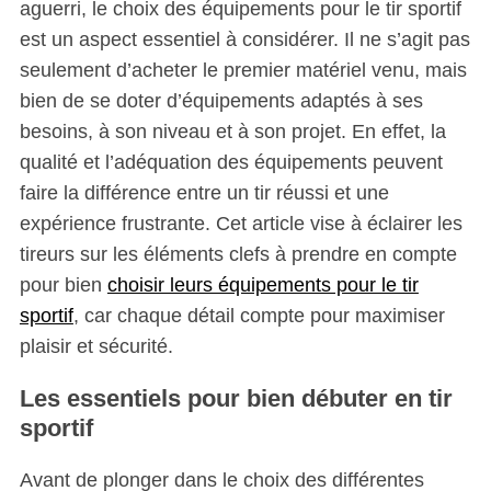
aguerri, le choix des équipements pour le tir sportif
est un aspect essentiel à considérer. Il ne s’agit pas
seulement d’acheter le premier matériel venu, mais
bien de se doter d’équipements adaptés à ses
besoins, à son niveau et à son projet. En effet, la
qualité et l’adéquation des équipements peuvent
faire la différence entre un tir réussi et une
expérience frustrante. Cet article vise à éclairer les
tireurs sur les éléments clefs à prendre en compte
pour bien
choisir leurs équipements pour le tir
sportif
, car chaque détail compte pour maximiser
plaisir et sécurité.
Les essentiels pour bien débuter en tir
sportif
Avant de plonger dans le choix des différentes