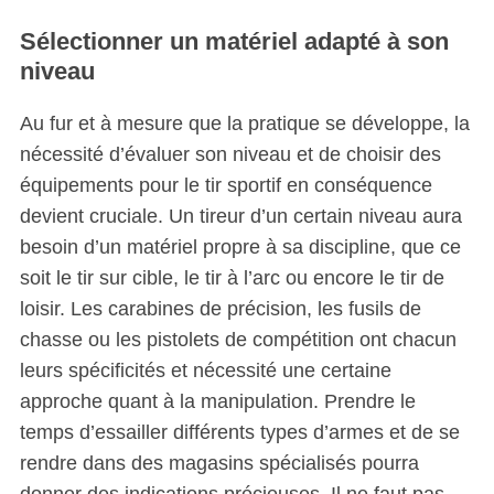
Sélectionner un matériel adapté à son
niveau
Au fur et à mesure que la pratique se développe, la
nécessité d’évaluer son niveau et de choisir des
équipements pour le tir sportif en conséquence
devient cruciale. Un tireur d’un certain niveau aura
besoin d’un matériel propre à sa discipline, que ce
soit le tir sur cible, le tir à l’arc ou encore le tir de
loisir. Les carabines de précision, les fusils de
chasse ou les pistolets de compétition ont chacun
leurs spécificités et nécessité une certaine
approche quant à la manipulation. Prendre le
temps d’essailler différents types d’armes et de se
rendre dans des magasins spécialisés pourra
donner des indications précieuses. Il ne faut pas