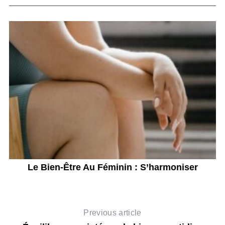
n
Le Bien-Être Au Féminin : S’harmoniser
Previous article