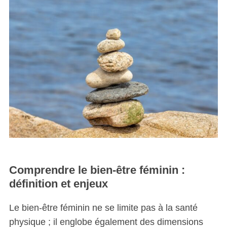
Comprendre le bien-être féminin :
définition et enjeux
Le bien-être féminin ne se limite pas à la santé
physique ; il englobe également des dimensions