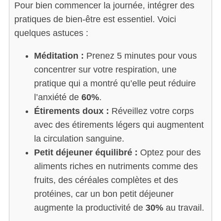
Pour bien commencer la journée, intégrer des
pratiques de bien-être est essentiel. Voici
quelques astuces :
Méditation :
Prenez 5 minutes pour vous
concentrer sur votre respiration, une
pratique qui a montré qu’elle peut réduire
l’anxiété de
60%
.
Étirements doux :
Réveillez votre corps
avec des étirements légers qui augmentent
la circulation sanguine.
Petit déjeuner équilibré :
Optez pour des
aliments riches en nutriments comme des
fruits, des céréales complètes et des
protéines, car un bon petit déjeuner
augmente la productivité de
30%
au travail.