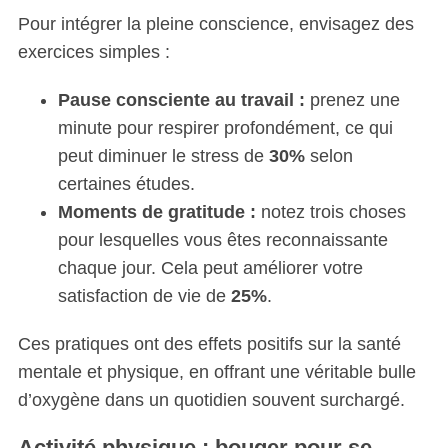
Pour intégrer la pleine conscience, envisagez des
exercices simples :
Pause consciente au travail :
prenez une
minute pour respirer profondément, ce qui
peut diminuer le stress de
30%
selon
certaines études.
Moments de gratitude :
notez trois choses
pour lesquelles vous êtes reconnaissante
chaque jour. Cela peut améliorer votre
satisfaction de vie de
25%
.
Ces pratiques ont des effets positifs sur la santé
mentale et physique, en offrant une véritable bulle
d’oxygène dans un quotidien souvent surchargé.
Activité physique : bouger pour se