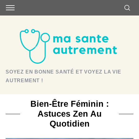
SOYEZ EN BONNE SANTÉ ET VOYEZ LA VIE
AUTREMENT !
Bien-Être Féminin :
Astuces Zen Au
Quotidien