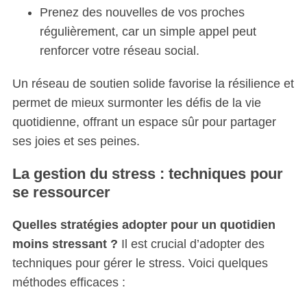
Prenez des nouvelles de vos proches
régulièrement, car un simple appel peut
renforcer votre réseau social.
Un réseau de soutien solide favorise la résilience et
permet de mieux surmonter les défis de la vie
quotidienne, offrant un espace sûr pour partager
ses joies et ses peines.
La gestion du stress : techniques pour
se ressourcer
Quelles stratégies adopter pour un quotidien
moins stressant ?
Il est crucial d’adopter des
techniques pour gérer le stress. Voici quelques
méthodes efficaces :