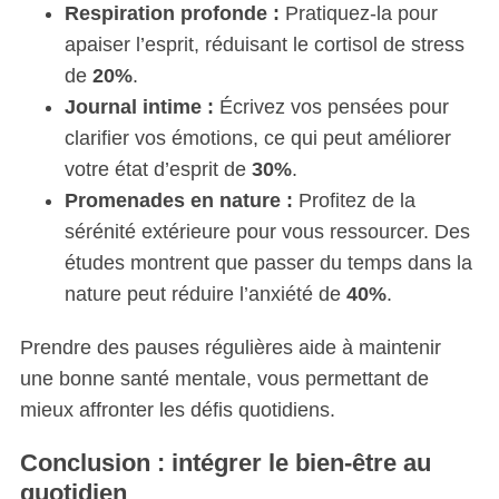
Respiration profonde :
Pratiquez-la pour
apaiser l’esprit, réduisant le cortisol de stress
de
20%
.
Journal intime :
Écrivez vos pensées pour
clarifier vos émotions, ce qui peut améliorer
votre état d’esprit de
30%
.
Promenades en nature :
Profitez de la
sérénité extérieure pour vous ressourcer. Des
études montrent que passer du temps dans la
nature peut réduire l’anxiété de
40%
.
Prendre des pauses régulières aide à maintenir
une bonne santé mentale, vous permettant de
mieux affronter les défis quotidiens.
Conclusion : intégrer le bien-être au
quotidien