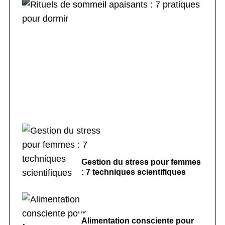
Rituels de sommeil apaisants : 7 pratiques
pour dormir
Gestion du stress pour femmes
: 7 techniques scientifiques
Alimentation consciente pour