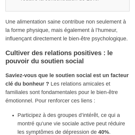
Une alimentation saine contribue non seulement à
la forme physique, mais également à l’humeur,
influençant directement le bien-être psychologique.
Cultiver des relations positives : le
pouvoir du soutien social
Saviez-vous que le soutien social est un facteur
clé du bonheur ?
Les relations amicales et
familiales sont fondamentales pour le bien-être
émotionnel. Pour renforcer ces liens :
Participez à des groupes d’intérêt, ce qui a
montré qu’une vie sociale active peut réduire
les symptômes de dépression de
40%
.