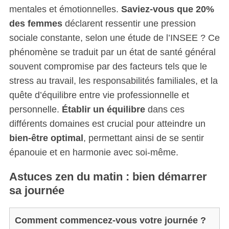
mentales et émotionnelles.
Saviez-vous que 20%
des femmes
déclarent ressentir une pression
sociale constante, selon une étude de l’INSEE ? Ce
phénomène se traduit par un état de santé général
souvent compromise par des facteurs tels que le
stress au travail, les responsabilités familiales, et la
quête d’équilibre entre vie professionnelle et
personnelle.
Établir un équilibre
dans ces
différents domaines est crucial pour atteindre un
bien-être optimal
, permettant ainsi de se sentir
épanouie et en harmonie avec soi-même.
Astuces zen du matin : bien démarrer
sa journée
Comment commencez-vous votre journée ?