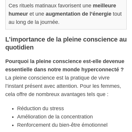
Ces rituels matinaux favorisent une
meilleure
humeur
et une
augmentation de l’énergie
tout
au long de la journée.
L’importance de la pleine conscience au
quotidien
Pourquoi la pleine conscience est-elle devenue
essentielle dans notre monde hyperconnecté ?
La pleine conscience est la pratique de vivre
l’instant présent avec attention. Pour les femmes,
cela offre de nombreux avantages tels que :
Réduction du stress
Amélioration de la concentration
Renforcement du bien-être émotionnel