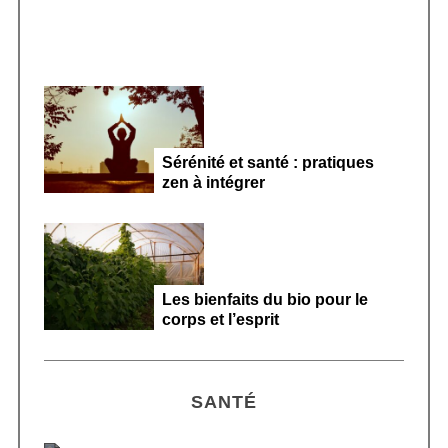
Sérénité et santé : pratiques
zen à intégrer
Les bienfaits du bio pour le
corps et l’esprit
SANTÉ