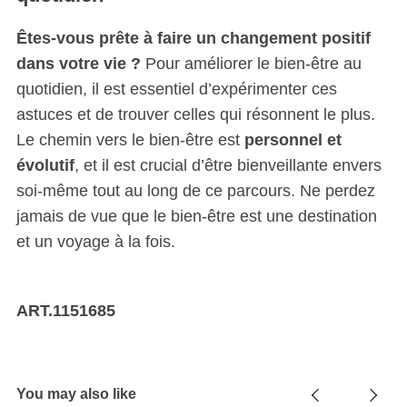
Êtes-vous prête à faire un changement positif
dans votre vie ?
Pour améliorer le bien-être au
quotidien, il est essentiel d’expérimenter ces
astuces et de trouver celles qui résonnent le plus.
Le chemin vers le bien-être est
personnel et
évolutif
, et il est crucial d’être bienveillante envers
soi-même tout au long de ce parcours. Ne perdez
jamais de vue que le bien-être est une destination
et un voyage à la fois.
ART.1151685
You may also like