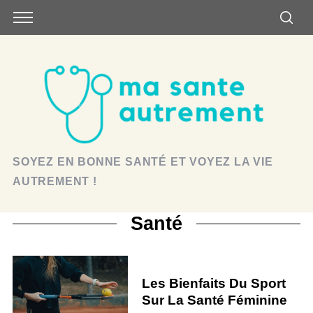
SOYEZ EN BONNE SANTÉ ET VOYEZ LA VIE
AUTREMENT !
Santé
Les Bienfaits Du Sport
Sur La Santé Féminine