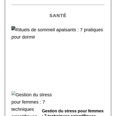
SANTÉ
Rituels de sommeil apaisants : 7 pratiques
pour dormir
Gestion du stress pour femmes