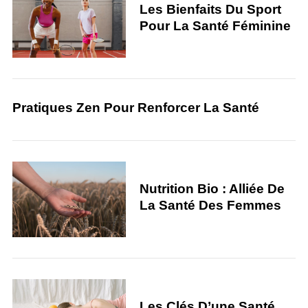
Les Bienfaits Du Sport
Pour La Santé Féminine
Pratiques Zen Pour Renforcer La Santé
Nutrition Bio : Alliée De
La Santé Des Femmes
Les Clés D’une Santé