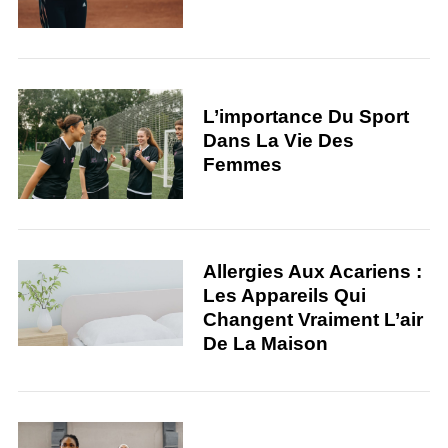
L’importance Du Sport
Dans La Vie Des
Femmes
Allergies Aux Acariens :
Les Appareils Qui
Changent Vraiment L’air
De La Maison