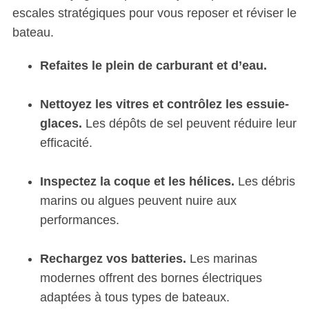
escales stratégiques pour vous reposer et réviser le
bateau.
Refaites le plein de carburant et d’eau.
Nettoyez les vitres et contrôlez les essuie-
glaces.
Les dépôts de sel peuvent réduire leur
efficacité.
Inspectez la coque et les hélices.
Les débris
marins ou algues peuvent nuire aux
performances.
Rechargez vos batteries.
Les marinas
modernes offrent des bornes électriques
adaptées à tous types de bateaux.