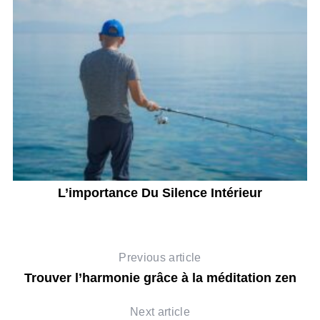
L’importance Du Silence Intérieur
Previous article
Trouver l’harmonie grâce à la méditation zen
Next article