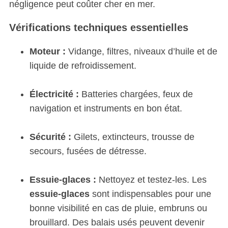
négligence peut coûter cher en mer.
Vérifications techniques essentielles
Moteur :
Vidange, filtres, niveaux d’huile et de
liquide de refroidissement.
Électricité :
Batteries chargées, feux de
navigation et instruments en bon état.
Sécurité :
Gilets, extincteurs, trousse de
secours, fusées de détresse.
Essuie-glaces :
Nettoyez et testez-les. Les
essuie-glaces
sont indispensables pour une
bonne visibilité en cas de pluie, embruns ou
brouillard. Des balais usés peuvent devenir