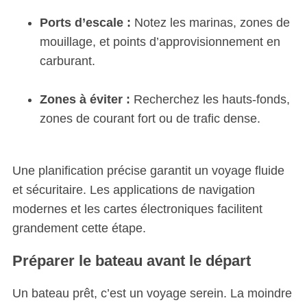
Ports d’escale :
Notez les marinas, zones de
mouillage, et points d’approvisionnement en
carburant.
Zones à éviter :
Recherchez les hauts-fonds,
zones de courant fort ou de trafic dense.
Une planification précise garantit un voyage fluide
et sécuritaire. Les applications de navigation
modernes et les cartes électroniques facilitent
grandement cette étape.
Préparer le bateau avant le départ
Un bateau prêt, c’est un voyage serein. La moindre