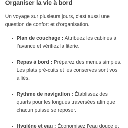
Organiser la vie à bord
Un voyage sur plusieurs jours, c’est aussi une
question de confort et d’organisation.
Plan de couchage :
Attribuez les cabines à
l’avance et vérifiez la literie.
Repas à bord :
Préparez des menus simples.
Les plats pré-cuits et les conserves sont vos
alliés.
Rythme de navigation :
Établissez des
quarts pour les longues traversées afin que
chacun puisse se reposer.
Hygiène et eau :
Économisez l’eau douce et