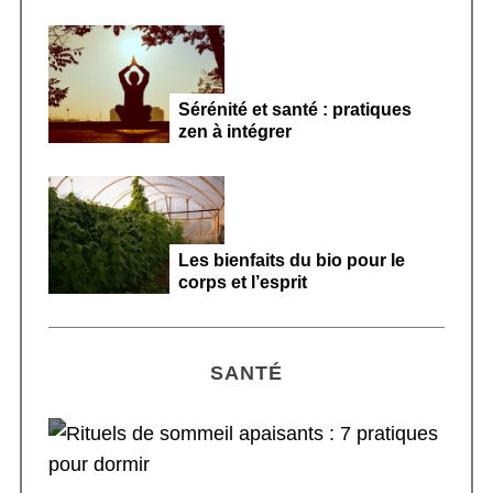
Sérénité et santé : pratiques
zen à intégrer
Les bienfaits du bio pour le
corps et l’esprit
SANTÉ