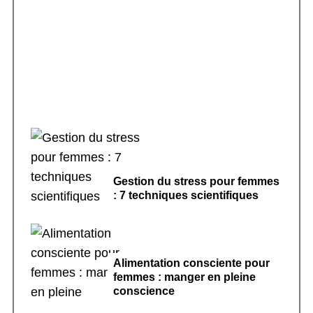
Rituels de sommeil apaisants : 7 pratiques
pour dormir
Gestion du stress pour femmes
: 7 techniques scientifiques
Alimentation consciente pour
femmes : manger en pleine
conscience