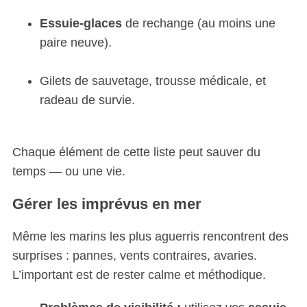
Essuie-glaces
de rechange (au moins une
paire neuve).
Gilets de sauvetage, trousse médicale, et
radeau de survie.
Chaque élément de cette liste peut sauver du
temps — ou une vie.
Gérer les imprévus en mer
Même les marins les plus aguerris rencontrent des
surprises : pannes, vents contraires, avaries.
L’important est de rester calme et méthodique.