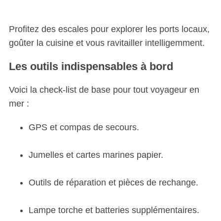
Profitez des escales pour explorer les ports locaux,
goûter la cuisine et vous ravitailler intelligemment.
Les outils indispensables à bord
Voici la check-list de base pour tout voyageur en
mer :
GPS et compas de secours.
Jumelles et cartes marines papier.
Outils de réparation et pièces de rechange.
Lampe torche et batteries supplémentaires.