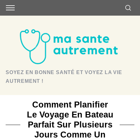
SOYEZ EN BONNE SANTÉ ET VOYEZ LA VIE
AUTREMENT !
Comment Planifier
Le Voyage En Bateau
Parfait Sur Plusieurs
Jours Comme Un