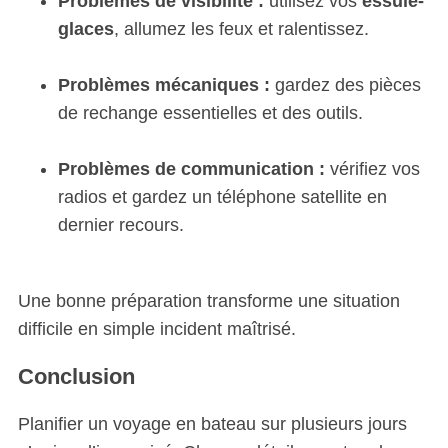
Problèmes de visibilité :
utilisez vos
essuie-
glaces
, allumez les feux et ralentissez.
Problèmes mécaniques :
gardez des pièces
de rechange essentielles et des outils.
Problèmes de communication :
vérifiez vos
radios et gardez un téléphone satellite en
dernier recours.
Une bonne préparation transforme une situation
difficile en simple incident maîtrisé.
Conclusion
Planifier un voyage en bateau sur plusieurs jours