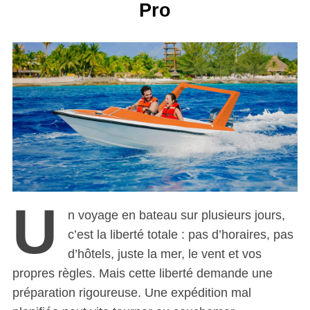
Pro
U
n voyage en bateau sur plusieurs jours,
c’est la liberté totale : pas d’horaires, pas
d’hôtels, juste la mer, le vent et vos
propres règles. Mais cette liberté demande une
préparation rigoureuse. Une expédition mal