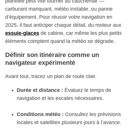
planifiée peut vite tourner au cauchemar —
carburant manquant, météo instable, ou panne
d’équipement. Pour réussir votre navigation en
2025, il faut anticiper chaque détail, du moteur aux
essuie-glaces
de cabine, car même les plus petits
éléments comptent quand la météo se dégrade.
Définir son itinéraire comme un
navigateur expérimenté
Avant tout, tracez un plan de route clair.
Durée et distance :
Évaluez le temps de
navigation et les escales nécessaires.
Conditions météo :
Consultez les prévisions
locales et satellites plusieurs jours à l’avance.