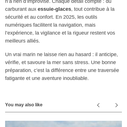
n’a rien d’improvisé. Chaque détail compte : du
carburant aux
essuie-glaces
, tout contribue à la
sécurité et au confort. En 2025, les outils
numériques facilitent la navigation, mais
l’expérience, la vigilance et la rigueur restent vos
meilleurs alliés.
Un vrai marin ne laisse rien au hasard : il anticipe,
vérifie, et savoure la mer sans stress. Une bonne
préparation, c’est la différence entre une traversée
fatigante et une aventure inoubliable.
You may also like
 :