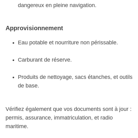
dangereux en pleine navigation.
Approvisionnement
Eau potable et nourriture non périssable.
Carburant de réserve.
Produits de nettoyage, sacs étanches, et outils
de base.
Vérifiez également que vos documents sont à jour :
permis, assurance, immatriculation, et radio
maritime.