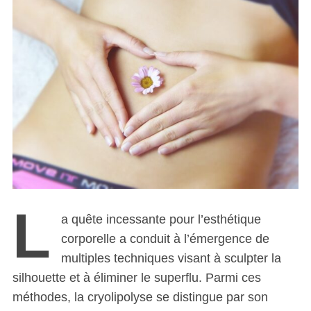
L
a quête incessante pour l’esthétique
corporelle a conduit à l’émergence de
multiples techniques visant à sculpter la
silhouette et à éliminer le superflu. Parmi ces
méthodes, la cryolipolyse se distingue par son