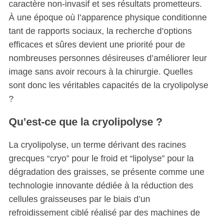
caractère non-invasif et ses résultats prometteurs.
À une époque où l’apparence physique conditionne
tant de rapports sociaux, la recherche d’options
efficaces et sûres devient une priorité pour de
nombreuses personnes désireuses d’améliorer leur
image sans avoir recours à la chirurgie. Quelles
sont donc les véritables capacités de la cryolipolyse
?
Qu’est-ce que la cryolipolyse ?
La cryolipolyse, un terme dérivant des racines
grecques “cryo” pour le froid et “lipolyse” pour la
dégradation des graisses, se présente comme une
technologie innovante dédiée à la réduction des
cellules graisseuses par le biais d’un
refroidissement ciblé réalisé par des machines de