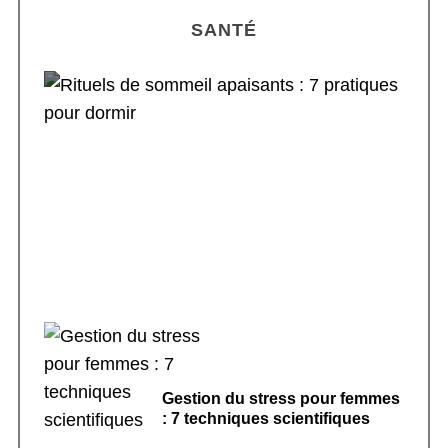
SANTÉ
Rituels de sommeil apaisants : 7 pratiques
pour dormir
Gestion du stress pour femmes
: 7 techniques scientifiques