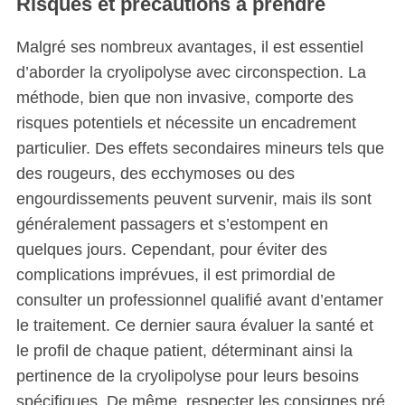
Risques et précautions à prendre
Malgré ses nombreux avantages, il est essentiel
d’aborder la cryolipolyse avec circonspection. La
méthode, bien que non invasive, comporte des
risques potentiels et nécessite un encadrement
particulier. Des effets secondaires mineurs tels que
des rougeurs, des ecchymoses ou des
engourdissements peuvent survenir, mais ils sont
généralement passagers et s’estompent en
quelques jours. Cependant, pour éviter des
complications imprévues, il est primordial de
consulter un professionnel qualifié avant d’entamer
le traitement. Ce dernier saura évaluer la santé et
le profil de chaque patient, déterminant ainsi la
pertinence de la cryolipolyse pour leurs besoins
spécifiques. De même, respecter les consignes pré