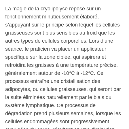
La magie de la cryolipolyse repose sur un
fonctionnement minutieusement élaboré,
s’appuyant sur le principe selon lequel les cellules
graisseuses sont plus sensibles au froid que les
autres types de cellules corporelles. Lors d’une
séance, le praticien va placer un applicateur
spécifique sur la zone ciblée, qui aspirera et
refroidira les graisses à une température précise,
généralement autour de -10°C à -12°C. Ce
processus entraîne une cristallisation des
adipocytes, ou cellules graisseuses, qui seront par
la suite éliminées naturellement par le biais du
système lymphatique. Ce processus de
dégradation prend plusieurs semaines, lorsque les
cellules endommagées sont progressivement