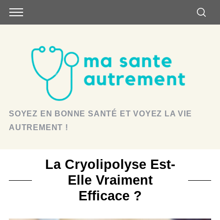
SOYEZ EN BONNE SANTÉ ET VOYEZ LA VIE
AUTREMENT !
La Cryolipolyse Est-
Elle Vraiment
Efficace ?