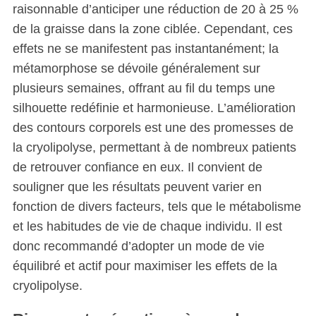
raisonnable d’anticiper une réduction de 20 à 25 %
de la graisse dans la zone ciblée. Cependant, ces
effets ne se manifestent pas instantanément; la
métamorphose se dévoile généralement sur
plusieurs semaines, offrant au fil du temps une
silhouette redéfinie et harmonieuse. L’amélioration
des contours corporels est une des promesses de
la cryolipolyse, permettant à de nombreux patients
de retrouver confiance en eux. Il convient de
souligner que les résultats peuvent varier en
fonction de divers facteurs, tels que le métabolisme
et les habitudes de vie de chaque individu. Il est
donc recommandé d’adopter un mode de vie
équilibré et actif pour maximiser les effets de la
cryolipolyse.