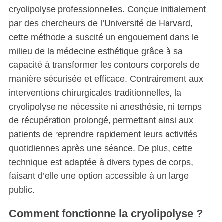
cryolipolyse professionnelles. Conçue initialement
par des chercheurs de l’Université de Harvard,
cette méthode a suscité un engouement dans le
milieu de la médecine esthétique grâce à sa
capacité à transformer les contours corporels de
manière sécurisée et efficace. Contrairement aux
interventions chirurgicales traditionnelles, la
cryolipolyse ne nécessite ni anesthésie, ni temps
de récupération prolongé, permettant ainsi aux
patients de reprendre rapidement leurs activités
quotidiennes après une séance. De plus, cette
technique est adaptée à divers types de corps,
faisant d’elle une option accessible à un large
public.
Comment fonctionne la cryolipolyse ?