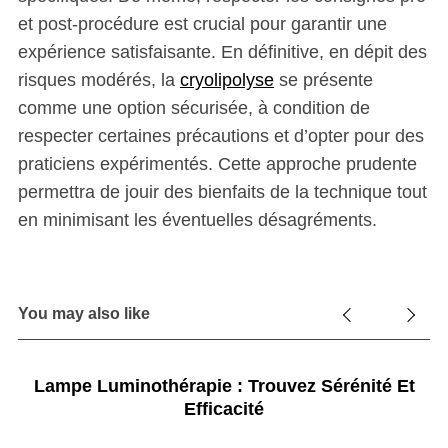
et post-procédure est crucial pour garantir une
expérience satisfaisante. En définitive, en dépit des
risques modérés, la
cryolipolyse
se présente
comme une option sécurisée, à condition de
respecter certaines précautions et d’opter pour des
praticiens expérimentés. Cette approche prudente
permettra de jouir des bienfaits de la technique tout
en minimisant les éventuelles désagréments.
You may also like
Lampe Luminothérapie : Trouvez Sérénité Et
Efficacité