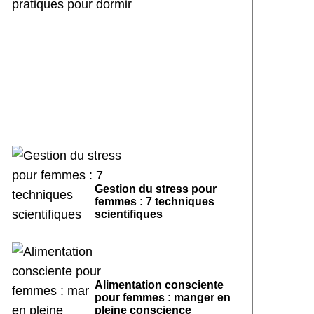
Rituels de sommeil
apaisants : 7 pratiques
pour dormir
Gestion du stress pour
femmes : 7 techniques
scientifiques
Alimentation consciente
pour femmes : manger en
pleine conscience