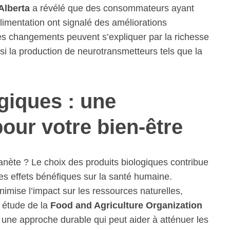
’Alberta
a révélé que des consommateurs ayant
limentation ont signalé des améliorations
Ces changements peuvent s’expliquer par la richesse
nsi la production de neurotransmetteurs tels que la
giques : une
our votre bien-être
anète ? Le choix des produits biologiques contribue
des effets bénéfiques sur la santé humaine.
inimise l’impact sur les ressources naturelles,
 étude de la
Food and Agriculture Organization
 une approche durable qui peut aider à atténuer les