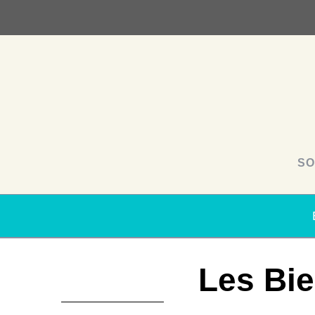
SO
Les Bie