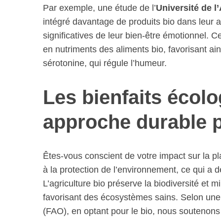
Par exemple, une étude de l’
Université de l
intégré davantage de produits bio dans leur a
significatives de leur bien-être émotionnel. 
en nutriments des aliments bio, favorisant ai
sérotonine, qui régule l’humeur.
Les bienfaits écolo
approche durable p
Êtes-vous conscient de votre impact sur la pl
à la protection de l’environnement, ce qui a 
L’agriculture bio préserve la biodiversité et m
favorisant des écosystèmes sains. Selon une
(FAO), en optant pour le bio, nous soutenons