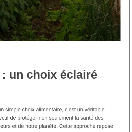
 : un choix éclairé
n simple choix alimentaire, c’est un véritable
ctif de protéger non seulement la santé des
eurs et de notre planète. Cette approche repose