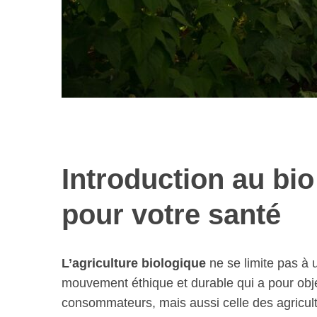
Introduction au bio
pour votre santé
L’agriculture biologique
ne se limite pas à u
mouvement éthique et durable qui a pour obje
consommateurs, mais aussi celle des agricult