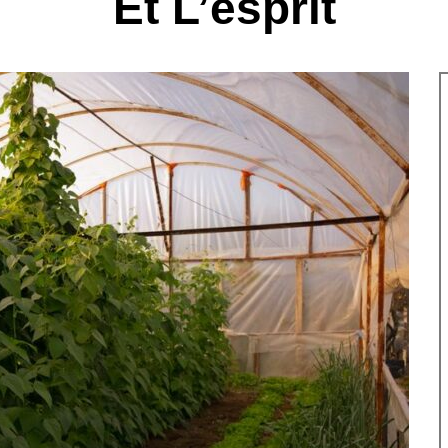
Et L’esprit