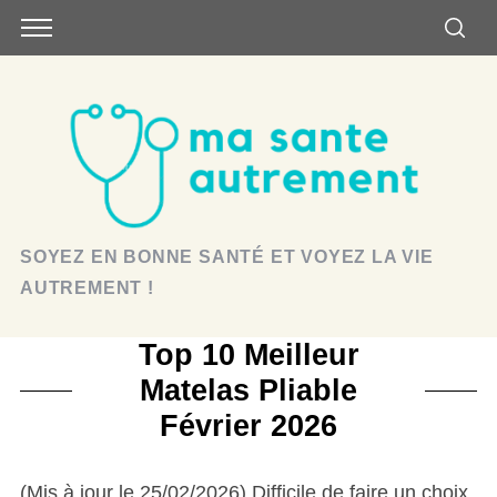
SOYEZ EN BONNE SANTÉ ET VOYEZ LA VIE
AUTREMENT !
Top 10 Meilleur
Matelas Pliable
Février 2026
(Mis à jour le 25/02/2026) Difficile de faire un choix