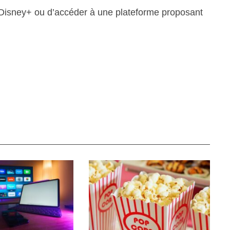
Disney+ ou d’accéder à une plateforme proposant