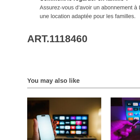
Assurez-vous d’avoir un abonnement à 
une location adaptée pour les familles.
ART.1118460
You may also like