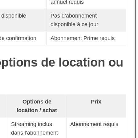
annuel requis
 disponible
Pas d’abonnement
disponible à ce jour
de confirmation
Abonnement Prime requis
options de location ou
Options de
Prix
location / achat
Streaming inclus
Abonnement requis
dans l’abonnement