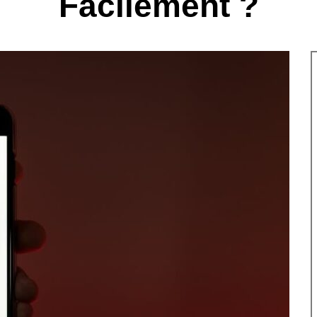
Facilement ?