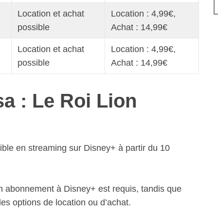
Location et achat
Location : 4,99€,
possible
Achat : 14,99€
Location et achat
Location : 4,99€,
possible
Achat : 14,99€
a : Le Roi Lion
ible en streaming sur Disney+ à partir du 10
un abonnement à Disney+ est requis, tandis que
es options de location ou d’achat.