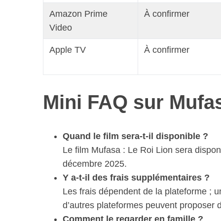
Amazon Prime
À confirmer
Video
Apple TV
À confirmer
Mini FAQ sur Mufas
Quand le film sera-t-il disponible ?
Le film Mufasa : Le Roi Lion sera dispon
décembre 2025.
Y a-t-il des frais supplémentaires ?
Les frais dépendent de la plateforme ; 
d’autres plateformes peuvent proposer d
Comment le regarder en famille ?