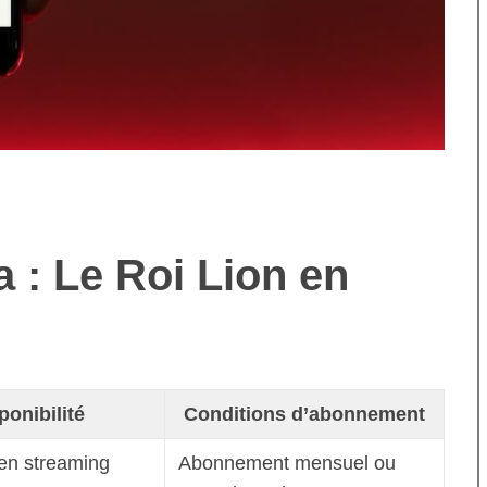
 : Le Roi Lion en
ponibilité
Conditions d’abonnement
 en streaming
Abonnement mensuel ou