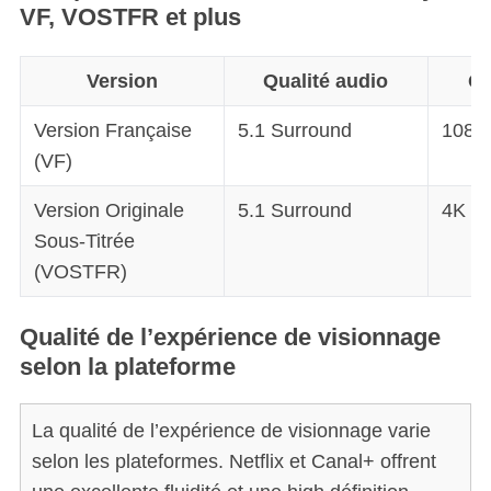
VF, VOSTFR et plus
Version
Qualité audio
Qu
Version Française
5.1 Surround
1080
(VF)
Version Originale
5.1 Surround
4K
Sous-Titrée
(VOSTFR)
Qualité de l’expérience de visionnage
selon la plateforme
La qualité de l’expérience de visionnage varie
selon les plateformes. Netflix et Canal+ offrent