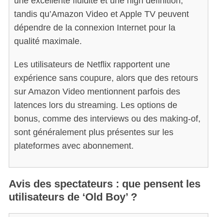
une excellente fluidité et une high définition,
tandis qu’Amazon Video et Apple TV peuvent
dépendre de la connexion Internet pour la
qualité maximale.
Les utilisateurs de Netflix rapportent une
expérience sans coupure, alors que des retours
sur Amazon Video mentionnent parfois des
latences lors du streaming. Les options de
bonus, comme des interviews ou des making-of,
sont généralement plus présentes sur les
plateformes avec abonnement.
Avis des spectateurs : que pensent les
utilisateurs de ‘Old Boy’ ?