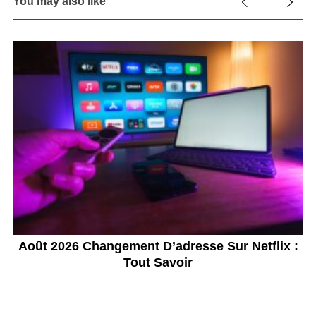
You may also like
Août 2026 Changement D’adresse Sur Netflix :
Tout Savoir