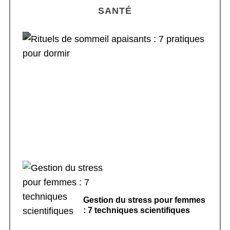
SANTÉ
Rituels de sommeil apaisants : 7 pratiques
pour dormir
Gestion du stress pour femmes
: 7 techniques scientifiques