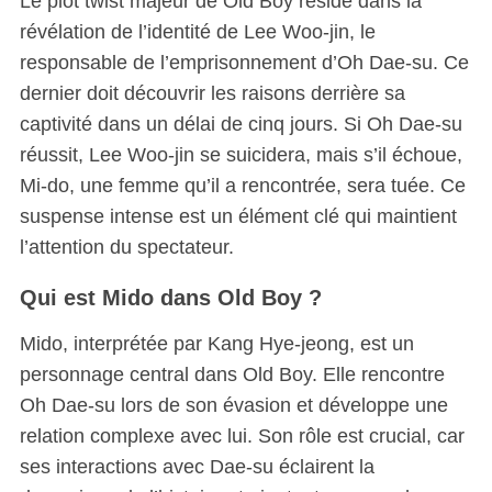
Le plot twist majeur de Old Boy réside dans la
révélation de l’identité de Lee Woo-jin, le
responsable de l’emprisonnement d’Oh Dae-su. Ce
dernier doit découvrir les raisons derrière sa
captivité dans un délai de cinq jours. Si Oh Dae-su
réussit, Lee Woo-jin se suicidera, mais s’il échoue,
Mi-do, une femme qu’il a rencontrée, sera tuée. Ce
suspense intense est un élément clé qui maintient
l’attention du spectateur.
Qui est Mido dans Old Boy ?
Mido, interprétée par Kang Hye-jeong, est un
personnage central dans Old Boy. Elle rencontre
Oh Dae-su lors de son évasion et développe une
relation complexe avec lui. Son rôle est crucial, car
ses interactions avec Dae-su éclairent la