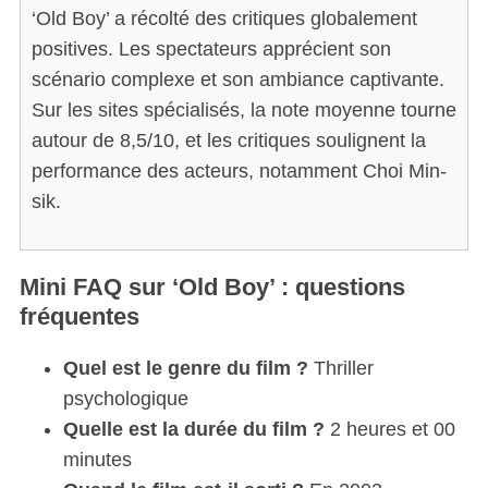
‘Old Boy’ a récolté des critiques globalement
positives. Les spectateurs apprécient son
scénario complexe et son ambiance captivante.
Sur les sites spécialisés, la note moyenne tourne
autour de 8,5/10, et les critiques soulignent la
performance des acteurs, notamment Choi Min-
sik.
Mini FAQ sur ‘Old Boy’ : questions
fréquentes
Quel est le genre du film ?
Thriller
psychologique
Quelle est la durée du film ?
2 heures et 00
S
minutes
e