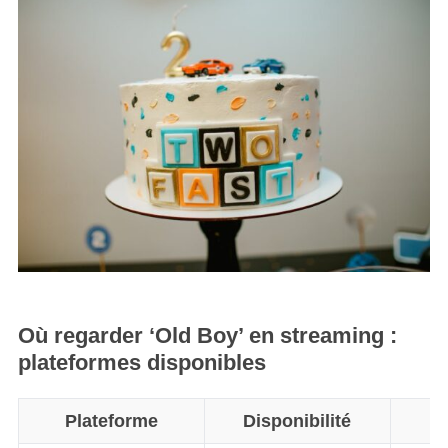
Où regarder ‘Old Boy’ en streaming :
plateformes disponibles
Plateforme
Disponibilité