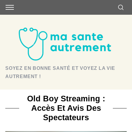
SOYEZ EN BONNE SANTÉ ET VOYEZ LA VIE
AUTREMENT !
Old Boy Streaming :
Accès Et Avis Des
Spectateurs