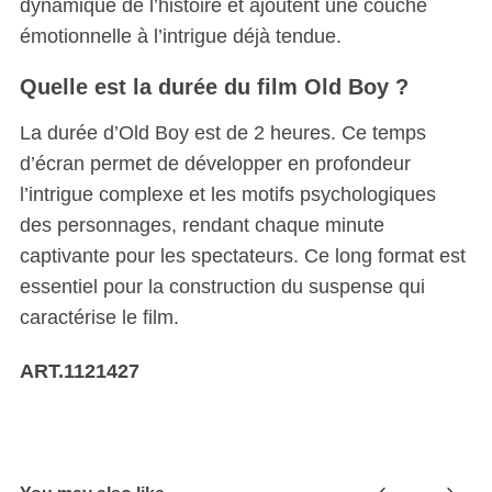
dynamique de l’histoire et ajoutent une couche
émotionnelle à l’intrigue déjà tendue.
Quelle est la durée du film Old Boy ?
La durée d’Old Boy est de 2 heures. Ce temps
d’écran permet de développer en profondeur
l’intrigue complexe et les motifs psychologiques
des personnages, rendant chaque minute
captivante pour les spectateurs. Ce long format est
essentiel pour la construction du suspense qui
caractérise le film.
ART.1121427