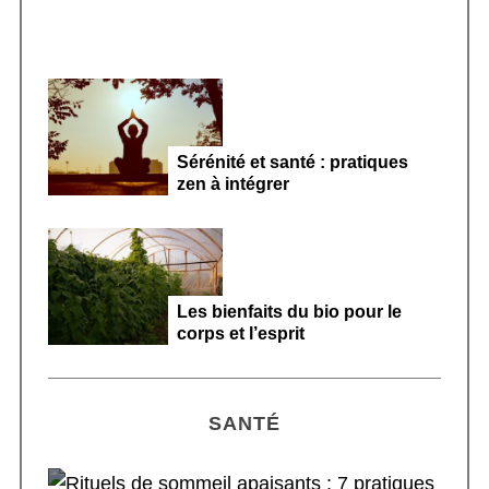
Sérénité et santé : pratiques
zen à intégrer
Les bienfaits du bio pour le
corps et l’esprit
SANTÉ