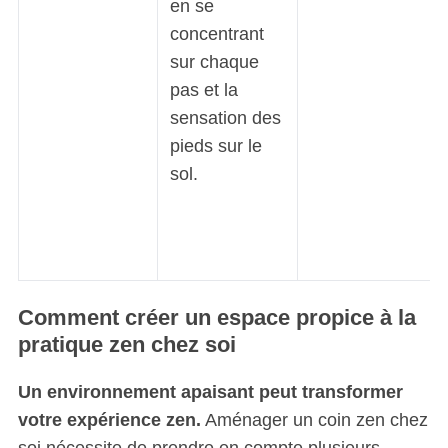
en se
concentrant
sur chaque
pas et la
sensation des
pieds sur le
sol.
Comment créer un espace propice à la
pratique zen chez soi
Un environnement apaisant peut transformer
votre expérience zen.
Aménager un coin zen chez
soi nécessite de prendre en compte plusieurs