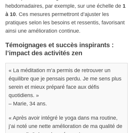
hebdomadaires, par exemple, sur une échelle de
1
à 10
. Ces mesures permettront d’ajuster les
pratiques selon les besoins et ressentis, favorisant
ainsi une amélioration continue.
Témoignages et succès inspirants :
l’impact des activités zen
« La méditation m’a permis de retrouver un
équilibre que je pensais perdu. Je me sens plus
serein et mieux préparé face aux défis
quotidiens. »
– Marie, 34 ans.
« Après avoir intégré le yoga dans ma routine,
j’ai noté une nette amélioration de ma qualité de