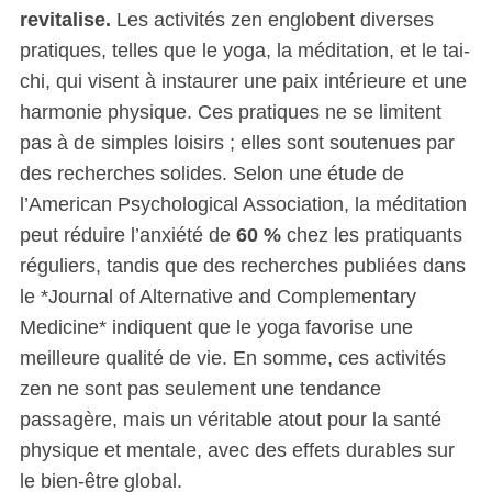
revitalise.
Les activités zen englobent diverses
pratiques, telles que le yoga, la méditation, et le tai-
chi, qui visent à instaurer une paix intérieure et une
harmonie physique. Ces pratiques ne se limitent
pas à de simples loisirs ; elles sont soutenues par
des recherches solides. Selon une étude de
l’American Psychological Association, la méditation
peut réduire l’anxiété de
60 %
chez les pratiquants
réguliers, tandis que des recherches publiées dans
le *Journal of Alternative and Complementary
Medicine* indiquent que le yoga favorise une
meilleure qualité de vie. En somme, ces activités
zen ne sont pas seulement une tendance
passagère, mais un véritable atout pour la santé
physique et mentale, avec des effets durables sur
le bien-être global.