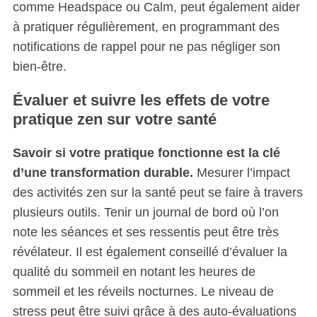
comme Headspace ou Calm, peut également aider
à pratiquer régulièrement, en programmant des
notifications de rappel pour ne pas négliger son
bien-être.
Évaluer et suivre les effets de votre
pratique zen sur votre santé
Savoir si votre pratique fonctionne est la clé
d’une transformation durable.
Mesurer l’impact
des activités zen sur la santé peut se faire à travers
plusieurs outils. Tenir un journal de bord où l’on
note les séances et ses ressentis peut être très
révélateur. Il est également conseillé d’évaluer la
qualité du sommeil en notant les heures de
sommeil et les réveils nocturnes. Le niveau de
stress peut être suivi grâce à des auto-évaluations