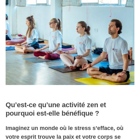
Qu’est-ce qu’une activité zen et
pourquoi est-elle bénéfique ?
Imaginez un monde où le stress s’efface, où
votre esprit trouve la paix et votre corps se