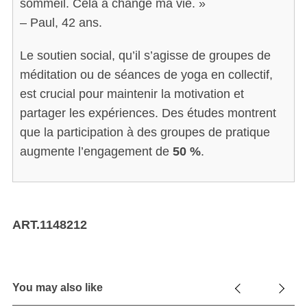
sommeil. Cela a changé ma vie. »
– Paul, 42 ans.
Le soutien social, qu’il s’agisse de groupes de
méditation ou de séances de yoga en collectif,
est crucial pour maintenir la motivation et
partager les expériences. Des études montrent
que la participation à des groupes de pratique
augmente l’engagement de
50 %
.
ART.1148212
You may also like