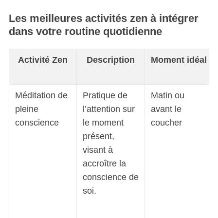
Les meilleures activités zen à intégrer
dans votre routine quotidienne
Activité Zen
Description
Moment idéal
Méditation de
Pratique de
Matin ou
pleine
l’attention sur
avant le
conscience
le moment
coucher
présent,
visant à
accroître la
conscience de
soi.