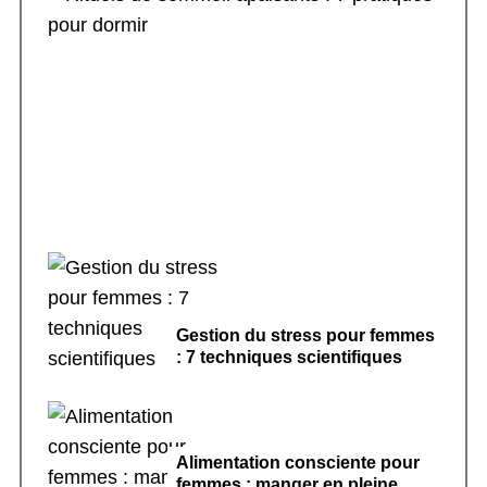
Rituels de sommeil apaisants : 7 pratiques
pour dormir
Gestion du stress pour femmes
: 7 techniques scientifiques
Alimentation consciente pour
femmes : manger en pleine