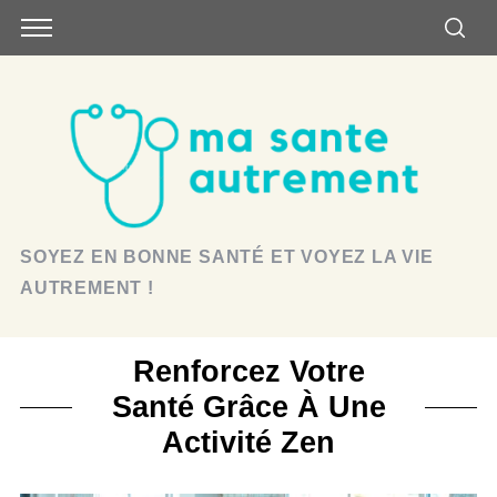
SOYEZ EN BONNE SANTÉ ET VOYEZ LA VIE
AUTREMENT !
Renforcez Votre
Santé Grâce À Une
Activité Zen