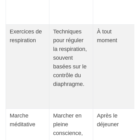
Exercices de
Techniques
À tout
respiration
pour réguler
moment
la respiration,
souvent
basées sur le
contrôle du
diaphragme.
Marche
Marcher en
Après le
méditative
pleine
déjeuner
conscience,