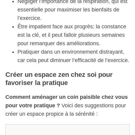
Négliger l’importance de la respiration, qui est
essentielle pour maximiser les bienfaits de
l’exercice.
Être impatient face aux progrès; la constance
est la clé, et il peut falloir plusieurs semaines
pour remarquer des améliorations.
Pratiquer dans un environnement distrayant,
car cela peut diminuer l’efficacité de l’exercice.
Créer un espace zen chez soi pour
favoriser la pratique
Comment aménager un coin paisible chez vous
pour votre pratique ?
Voici des suggestions pour
créer un espace propice à la sérénité :