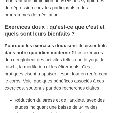
montrant une diminution de 60 % des symptômes
de dépression chez les participants à des
programmes de méditation.
Exercices doux : qu’est-ce que c’est et
quels sont leurs bienfaits ?
Pourquoi les exercices doux sont-ils essentiels
dans notre quotidien moderne ?
Les exercices
doux englobent des activités telles que le yoga, le
tai-chi, la méditation et les étirements. Ces
pratiques visent à apaiser l’esprit tout en renforçant
le corps. Voici quelques bénéfices associés à ces
exercices, soutenus par des recherches claires :
Réduction du stress et de l’anxiété, avec des
études indiquant une baisse de 34 % des