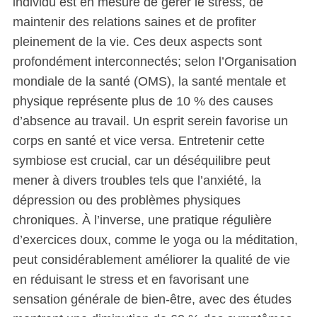
individu est en mesure de gérer le stress, de
maintenir des relations saines et de profiter
pleinement de la vie. Ces deux aspects sont
profondément interconnectés; selon l’Organisation
mondiale de la santé (OMS), la santé mentale et
physique représente plus de 10 % des causes
d’absence au travail. Un esprit serein favorise un
corps en santé et vice versa. Entretenir cette
symbiose est crucial, car un déséquilibre peut
mener à divers troubles tels que l’anxiété, la
dépression ou des problèmes physiques
chroniques. À l’inverse, une pratique régulière
d’exercices doux, comme le yoga ou la méditation,
peut considérablement améliorer la qualité de vie
en réduisant le stress et en favorisant une
sensation générale de bien-être, avec des études