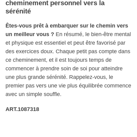
cheminement personnel vers la
sérénité
Êtes-vous prêt à embarquer sur le chemin vers
un meilleur vous ?
En résumé, le bien-être mental
et physique est essentiel et peut être favorisé par
des exercices doux. Chaque petit pas compte dans
ce cheminement, et il est toujours temps de
commencer à prendre soin de soi pour atteindre
une plus grande sérénité. Rappelez-vous, le
premier pas vers une vie plus équilibrée commence
avec un simple souffle.
ART.1087318