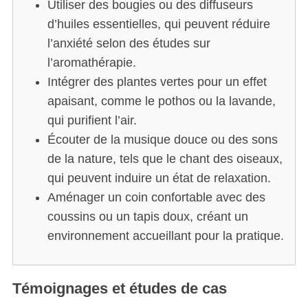
Utiliser des bougies ou des diffuseurs
d’huiles essentielles, qui peuvent réduire
l’anxiété selon des études sur
l’aromathérapie.
Intégrer des plantes vertes pour un effet
apaisant, comme le pothos ou la lavande,
qui purifient l’air.
Écouter de la musique douce ou des sons
de la nature, tels que le chant des oiseaux,
qui peuvent induire un état de relaxation.
Aménager un coin confortable avec des
coussins ou un tapis doux, créant un
environnement accueillant pour la pratique.
Témoignages et études de cas