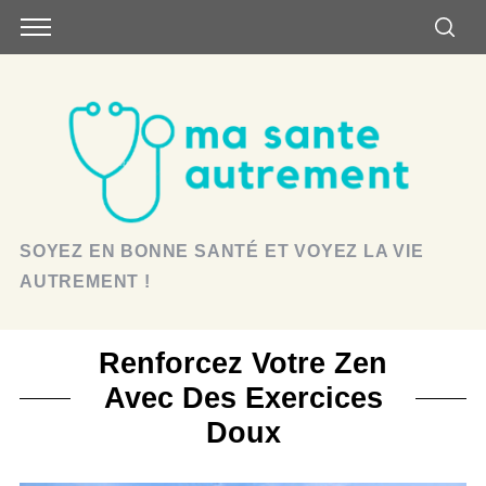
SOYEZ EN BONNE SANTÉ ET VOYEZ LA VIE
AUTREMENT !
Renforcez Votre Zen
Avec Des Exercices
Doux