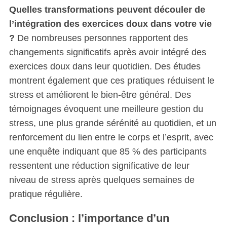
Quelles transformations peuvent découler de
l’intégration des exercices doux dans votre vie
?
De nombreuses personnes rapportent des
changements significatifs après avoir intégré des
exercices doux dans leur quotidien. Des études
montrent également que ces pratiques réduisent le
stress et améliorent le bien-être général. Des
témoignages évoquent une meilleure gestion du
stress, une plus grande sérénité au quotidien, et un
renforcement du lien entre le corps et l’esprit, avec
une enquête indiquant que 85 % des participants
ressentent une réduction significative de leur
niveau de stress après quelques semaines de
pratique régulière.
Conclusion : l’importance d’un