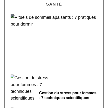
SANTÉ
Rituels de sommeil apaisants : 7 pratiques
pour dormir
Gestion du stress pour femmes
: 7 techniques scientifiques