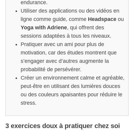
endurance.
Utiliser des applications ou des vidéos en
ligne comme guide, comme
Headspace
ou
Yoga with Adriene
, qui offrent des
sessions adaptées à tous les niveaux.
Pratiquer avec un ami pour plus de
motivation, car des études montrent que
s’engager avec d’autres augmente la
probabilité de persévérer.
Créer un environnement calme et agréable,
peut-être en utilisant des lumières douces
ou des couleurs apaisantes pour réduire le
stress.
3 exercices doux à pratiquer chez soi