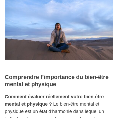
Comprendre l’importance du bien-être
mental et physique
Comment évaluer réellement votre bien-être
mental et physique ?
Le bien-être mental et
physique est un état d’harmonie dans lequel un