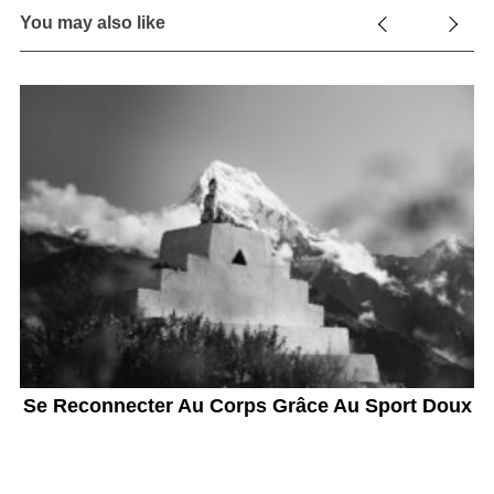
You may also like
Se Reconnecter Au Corps Grâce Au Sport Doux