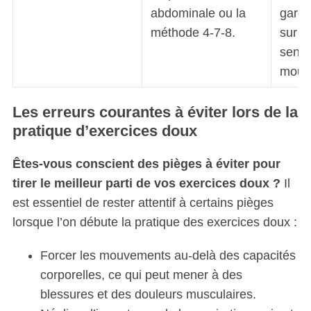
abdominale ou la
garda
méthode 4-7-8.
sur l
sentir
mouv
Les erreurs courantes à éviter lors de la
pratique d’exercices doux
Êtes-vous conscient des pièges à éviter pour
tirer le meilleur parti de vos exercices doux ?
Il
est essentiel de rester attentif à certains pièges
lorsque l’on débute la pratique des exercices doux :
Forcer les mouvements au-delà des capacités
corporelles, ce qui peut mener à des
blessures et des douleurs musculaires.