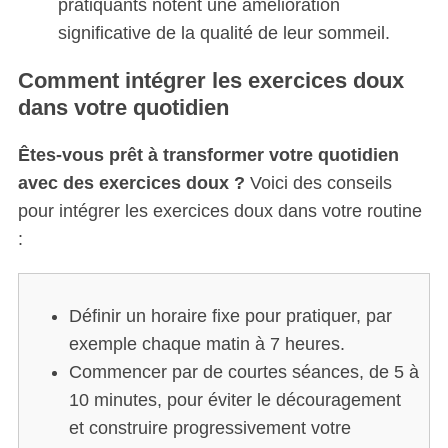
pratiquants notent une amélioration
significative de la qualité de leur sommeil.
Comment intégrer les exercices doux
dans votre quotidien
Êtes-vous prêt à transformer votre quotidien
avec des exercices doux ?
Voici des conseils
pour intégrer les exercices doux dans votre routine
:
Définir un horaire fixe pour pratiquer, par
exemple chaque matin à 7 heures.
Commencer par de courtes séances, de 5 à
10 minutes, pour éviter le découragement
et construire progressivement votre