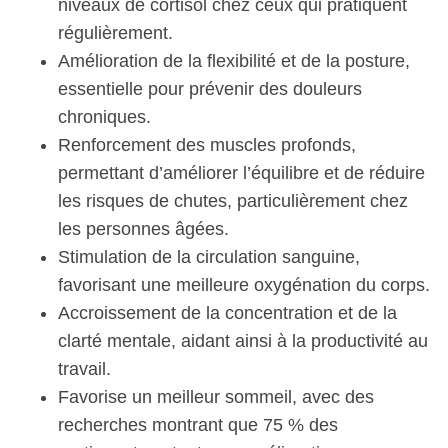
niveaux de cortisol chez ceux qui pratiquent
régulièrement.
Amélioration de la flexibilité et de la posture,
essentielle pour prévenir des douleurs
chroniques.
Renforcement des muscles profonds,
permettant d’améliorer l’équilibre et de réduire
les risques de chutes, particulièrement chez
les personnes âgées.
Stimulation de la circulation sanguine,
favorisant une meilleure oxygénation du corps.
Accroissement de la concentration et de la
clarté mentale, aidant ainsi à la productivité au
travail.
Favorise un meilleur sommeil, avec des
recherches montrant que 75 % des