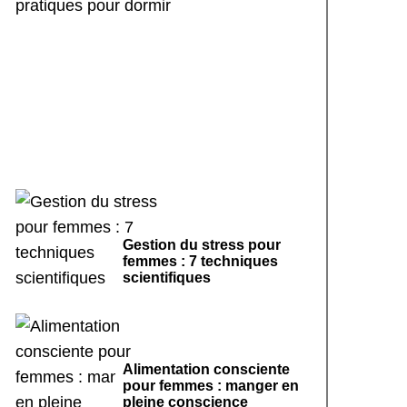
Rituels de sommeil
apaisants : 7 pratiques
pour dormir
Gestion du stress pour
femmes : 7 techniques
scientifiques
Alimentation consciente
pour femmes : manger en
pleine conscience