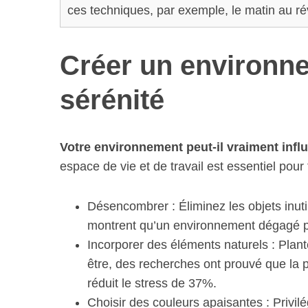
ces techniques, par exemple, le matin au rév
Créer un environne
sérénité
Votre environnement peut-il vraiment influ
espace de vie et de travail est essentiel pour 
Désencombrer : Éliminez les objets inut
montrent qu’un environnement dégagé pe
Incorporer des éléments naturels : Plant
être, des recherches ont prouvé que la 
réduit le stress de 37%.
Choisir des couleurs apaisantes : Privil