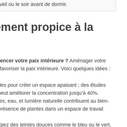
eil ou le soir avant de dormir.
ment propice à la
encer votre paix intérieure ?
Aménager votre
favoriser la paix intérieure. Voici quelques idées :
iles pour créer un espace apaisant ; des études
ut améliorer la concentration jusqu’à 40%.
es, eau, et lumière naturelle contribuent au bien-
présence de plantes dans un espace de travail
égiez des teintes douces comme le bleu ou le vert,