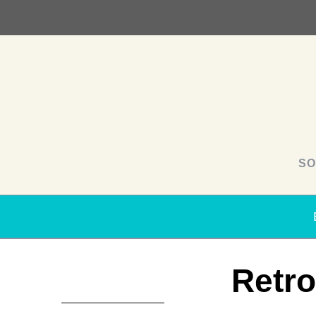
SO
Retro