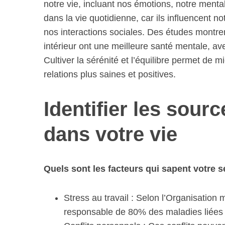
notre vie, incluant nos émotions, notre menta
dans la vie quotidienne, car ils influencent no
nos interactions sociales. Des études montren
intérieur ont une meilleure santé mentale, 
Cultiver la sérénité et l’équilibre permet de m
relations plus saines et positives.
Identifier les sour
dans votre vie
Quels sont les facteurs qui sapent votre s
Stress au travail : Selon l’Organisation m
responsable de 80% des maladies liées 