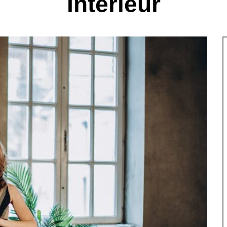
Intérieur