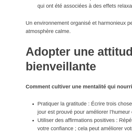
qui ont été associées à des effets relax
Un environnement organisé et harmonieux per
atmosphère calme.
Adopter une attitud
bienveillante
Comment cultiver une mentalité qui nourrit
Pratiquer la gratitude : Écrire trois ch
jour est prouvé pour améliorer l’humeur
Utiliser des affirmations positives : R
votre confiance ; cela peut améliorer vot