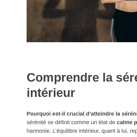
Comprendre la sérén
intérieur
Pourquoi est-il crucial d’atteindre la sér
sérénité se définit comme un état de
calme 
harmonie. L’équilibre intérieur, quant à lui, r