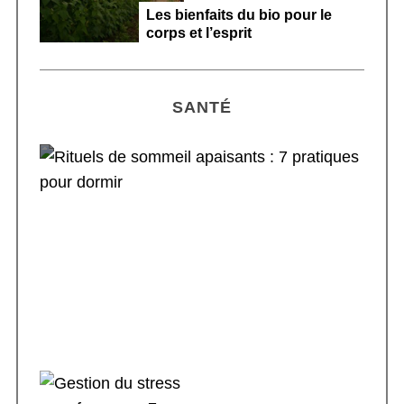
Les bienfaits du bio pour le
corps et l’esprit
SANTÉ
Rituels de sommeil apaisants : 7 pratiques
pour dormir