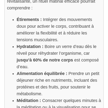
revitalisante, un rituel matinal efficace pourrait
comprendre :
Étirements :
Intégrer des mouvements
doux pour activer le corps, contribuant à
améliorer la flexibilité et à réduire les
tensions musculaires.
Hydratation :
Boire un verre d’eau dès le
réveil pour réhydrater l’organisme, car
jusqu’à 60% de notre corps
est composé
d’eau.
Alimentation équilibrée :
Prendre un petit
déjeuner riche en nutriments, incluant des
protéines et des fruits, pour soutenir le
métabolisme.
Méditation :
Consacrer quelques minutes à
la méditation ou à la visualisation pour se