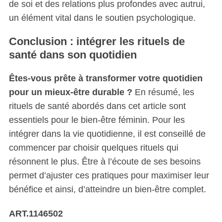
de soi et des relations plus profondes avec autrui,
un élément vital dans le soutien psychologique.
Conclusion : intégrer les rituels de
santé dans son quotidien
Êtes-vous prête à transformer votre quotidien
pour un mieux-être durable ?
En résumé, les
rituels de santé abordés dans cet article sont
essentiels pour le bien-être féminin. Pour les
intégrer dans la vie quotidienne, il est conseillé de
commencer par choisir quelques rituels qui
résonnent le plus. Être à l’écoute de ses besoins
permet d’ajuster ces pratiques pour maximiser leur
bénéfice et ainsi, d’atteindre un bien-être complet.
ART.1146502