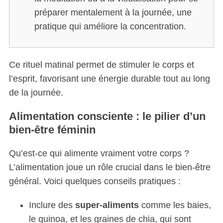
préparer mentalement à la journée, une
pratique qui améliore la concentration.
Ce rituel matinal permet de stimuler le corps et
l’esprit, favorisant une énergie durable tout au long
de la journée.
Alimentation consciente : le pilier d’un
bien-être féminin
Qu’est-ce qui alimente vraiment votre corps ?
L’alimentation joue un rôle crucial dans le bien-être
général. Voici quelques conseils pratiques :
Inclure des
super-aliments
comme les baies,
le quinoa, et les graines de chia, qui sont