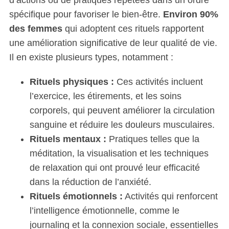
spécifique pour favoriser le bien-être.
Environ 90%
des femmes
qui adoptent ces rituels rapportent
une amélioration significative de leur qualité de vie.
Il en existe plusieurs types, notamment :
Rituels physiques :
Ces activités incluent
l’exercice, les étirements, et les soins
corporels, qui peuvent améliorer la circulation
sanguine et réduire les douleurs musculaires.
Rituels mentaux :
Pratiques telles que la
méditation, la visualisation et les techniques
de relaxation qui ont prouvé leur efficacité
dans la réduction de l’anxiété.
Rituels émotionnels :
Activités qui renforcent
l’intelligence émotionnelle, comme le
journaling et la connexion sociale, essentielles