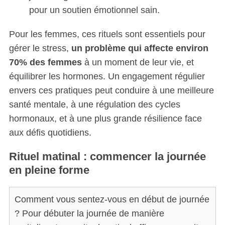
pour un soutien émotionnel sain.
Pour les femmes, ces rituels sont essentiels pour
gérer le stress,
un problème qui affecte environ
70% des femmes
à un moment de leur vie, et
équilibrer les hormones. Un engagement régulier
envers ces pratiques peut conduire à une meilleure
santé mentale, à une régulation des cycles
hormonaux, et à une plus grande résilience face
aux défis quotidiens.
Rituel matinal : commencer la journée
en pleine forme
Comment vous sentez-vous en début de journée
? Pour débuter la journée de manière