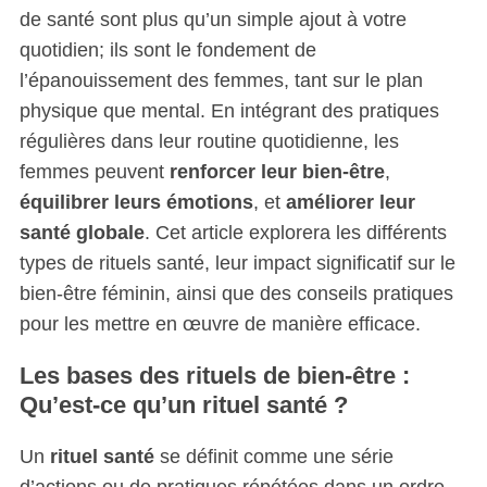
de santé sont plus qu’un simple ajout à votre
quotidien; ils sont le fondement de
l’épanouissement des femmes, tant sur le plan
physique que mental. En intégrant des pratiques
régulières dans leur routine quotidienne, les
femmes peuvent
renforcer leur bien-être
,
équilibrer leurs émotions
, et
améliorer leur
santé globale
. Cet article explorera les différents
types de rituels santé, leur impact significatif sur le
bien-être féminin, ainsi que des conseils pratiques
pour les mettre en œuvre de manière efficace.
Les bases des rituels de bien-être :
Qu’est-ce qu’un rituel santé ?
Un
rituel santé
se définit comme une série
d’actions ou de pratiques répétées dans un ordre