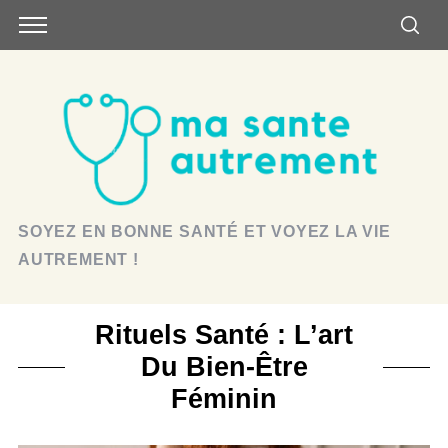
SOYEZ EN BONNE SANTÉ ET VOYEZ LA VIE
AUTREMENT !
Rituels Santé : L’art
Du Bien-Être
Féminin