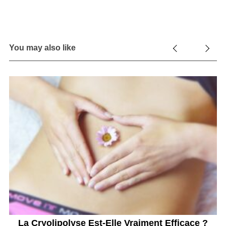
You may also like
La Cryolipolyse Est-Elle Vraiment Efficace ?