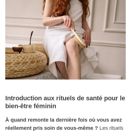
Introduction aux rituels de santé pour le
bien-être féminin
À quand remonte la dernière fois où vous avez
réellement pris soin de vous-même ?
Les rituels