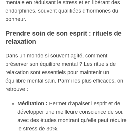
mentale en réduisant le stress et en libérant des
endorphines, souvent qualifiées d’hormones du
bonheur.
Prendre soin de son esprit : rituels de
relaxation
Dans un monde si souvent agité, comment
préserver son équilibre mental ? Les rituels de
relaxation sont essentiels pour maintenir un
équilibre mental sain. Parmi les plus efficaces, on
retrouve :
Méditation :
Permet d’apaiser l’esprit et de
développer une meilleure conscience de soi,
avec des études montrant qu’elle peut réduire
le stress de 30%.