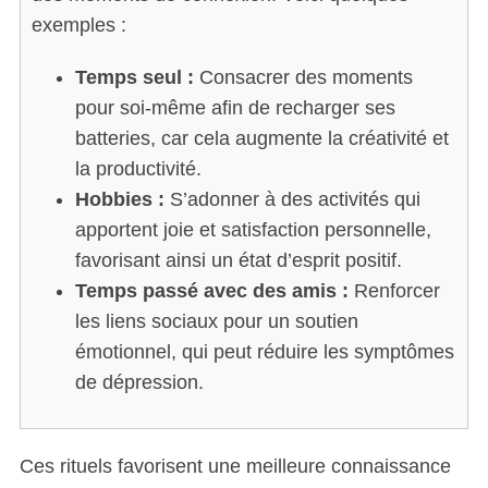
exemples :
Temps seul :
Consacrer des moments
pour soi-même afin de recharger ses
batteries, car cela augmente la créativité et
la productivité.
Hobbies :
S’adonner à des activités qui
apportent joie et satisfaction personnelle,
favorisant ainsi un état d’esprit positif.
Temps passé avec des amis :
Renforcer
les liens sociaux pour un soutien
émotionnel, qui peut réduire les symptômes
de dépression.
Ces rituels favorisent une meilleure connaissance