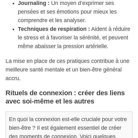
Journaling :
Un moyen d’exprimer ses
pensées et ses émotions pour mieux les
comprendre et les analyser.
Techniques de respiration :
Aident à réduire
le stress et à favoriser la sérénité, et peuvent
même abaisser la pression artérielle.
La mise en place de ces pratiques contribue à une
meilleure santé mentale et un bien-être général
accru.
Rituels de connexion : créer des liens
avec soi-même et les autres
En quoi la connexion est-elle cruciale pour votre
bien-être ? Il est également essentiel de créer
des moments de connexion. Voici quelques