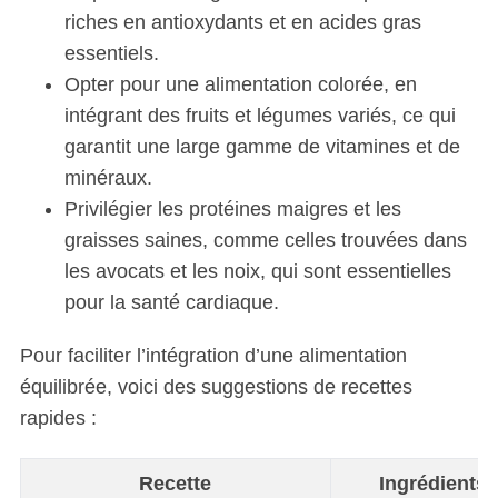
riches en antioxydants et en acides gras
essentiels.
Opter pour une alimentation colorée, en
intégrant des fruits et légumes variés, ce qui
garantit une large gamme de vitamines et de
minéraux.
Privilégier les protéines maigres et les
graisses saines, comme celles trouvées dans
les avocats et les noix, qui sont essentielles
pour la santé cardiaque.
Pour faciliter l’intégration d’une alimentation
équilibrée, voici des suggestions de recettes
rapides :
Recette
Ingrédients 