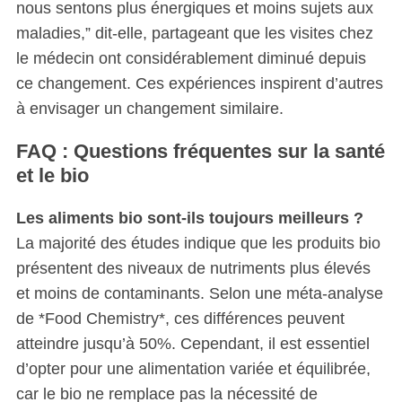
nous sentons plus énergiques et moins sujets aux
maladies,” dit-elle, partageant que les visites chez
le médecin ont considérablement diminué depuis
ce changement. Ces expériences inspirent d’autres
à envisager un changement similaire.
FAQ : Questions fréquentes sur la santé
et le bio
Les aliments bio sont-ils toujours meilleurs ?
La majorité des études indique que les produits bio
présentent des niveaux de nutriments plus élevés
et moins de contaminants. Selon une méta-analyse
de *Food Chemistry*, ces différences peuvent
atteindre jusqu’à 50%. Cependant, il est essentiel
d’opter pour une alimentation variée et équilibrée,
car le bio ne remplace pas la nécessité de