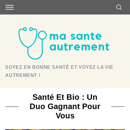
SOYEZ EN BONNE SANTÉ ET VOYEZ LA VIE
AUTREMENT !
Santé Et Bio : Un
Duo Gagnant Pour
Vous