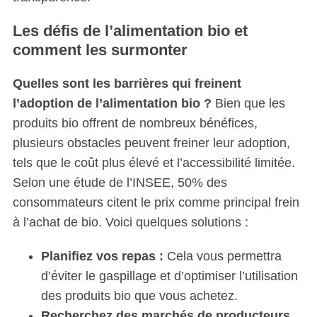
Les défis de l’alimentation bio et
comment les surmonter
Quelles sont les barrières qui freinent
l’adoption de l’alimentation bio ?
Bien que les
produits bio offrent de nombreux bénéfices,
plusieurs obstacles peuvent freiner leur adoption,
tels que le coût plus élevé et l’accessibilité limitée.
Selon une étude de l’INSEE, 50% des
consommateurs citent le prix comme principal frein
à l’achat de bio. Voici quelques solutions :
Planifiez vos repas :
Cela vous permettra
d’éviter le gaspillage et d’optimiser l’utilisation
des produits bio que vous achetez.
Recherchez des marchés de producteurs