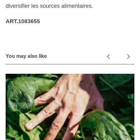
diversifier les sources alimentaires.
ART.1083655
You may also like