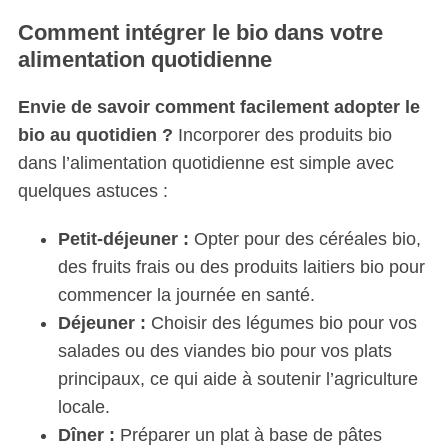
Comment intégrer le bio dans votre
alimentation quotidienne
Envie de savoir comment facilement adopter le
bio au quotidien ?
Incorporer des produits bio
dans l’alimentation quotidienne est simple avec
quelques astuces :
Petit-déjeuner :
Opter pour des céréales bio,
des fruits frais ou des produits laitiers bio pour
commencer la journée en santé.
Déjeuner :
Choisir des légumes bio pour vos
salades ou des viandes bio pour vos plats
principaux, ce qui aide à soutenir l’agriculture
locale.
Dîner :
Préparer un plat à base de pâtes