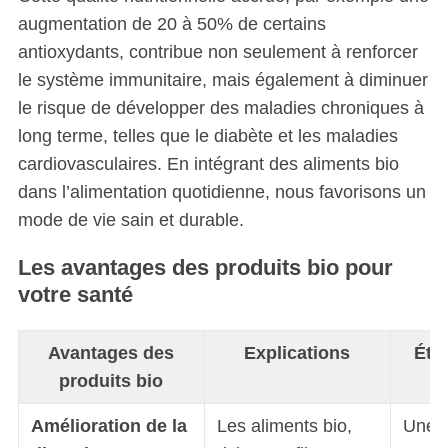
augmentation de 20 à 50% de certains
antioxydants, contribue non seulement à renforcer
le système immunitaire, mais également à diminuer
le risque de développer des maladies chroniques à
long terme, telles que le diabète et les maladies
cardiovasculaires. En intégrant des aliments bio
dans l’alimentation quotidienne, nous favorisons un
mode de vie sain et durable.
Les avantages des produits bio pour
votre santé
Avantages des
Explications
Étu
produits bio
Amélioration de la
Les aliments bio,
Une 