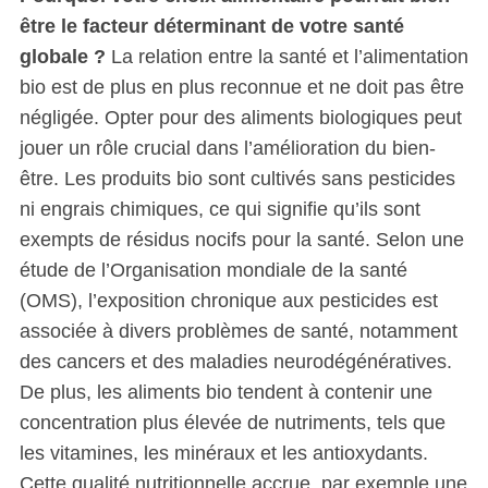
être le facteur déterminant de votre santé
globale ?
La relation entre la santé et l’alimentation
bio est de plus en plus reconnue et ne doit pas être
négligée. Opter pour des aliments biologiques peut
jouer un rôle crucial dans l’amélioration du bien-
être. Les produits bio sont cultivés sans pesticides
ni engrais chimiques, ce qui signifie qu’ils sont
exempts de résidus nocifs pour la santé. Selon une
étude de l’Organisation mondiale de la santé
(OMS), l’exposition chronique aux pesticides est
associée à divers problèmes de santé, notamment
des cancers et des maladies neurodégénératives.
De plus, les aliments bio tendent à contenir une
concentration plus élevée de nutriments, tels que
les vitamines, les minéraux et les antioxydants.
Cette qualité nutritionnelle accrue, par exemple une