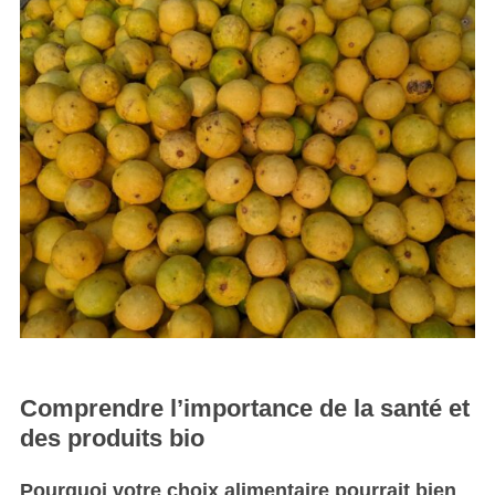
Comprendre l’importance de la santé et
des produits bio
Pourquoi votre choix alimentaire pourrait bien