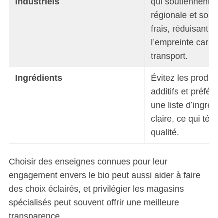
industriels
qui soutiennent 
régionale et sont
frais, réduisant 
l’empreinte carbo
transport.
Ingrédients
Évitez les produi
additifs et préfé
une liste d’ingréd
claire, ce qui té
qualité.
Choisir des enseignes connues pour leur
engagement envers le bio peut aussi aider à faire
des choix éclairés, et privilégier les magasins
spécialisés peut souvent offrir une meilleure
transparence.