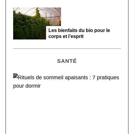
Les bienfaits du bio pour le
corps et l’esprit
SANTÉ
Rituels de sommeil apaisants : 7 pratiques
pour dormir