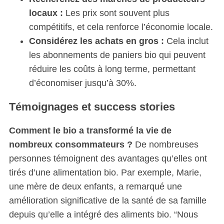
locaux :
Les prix sont souvent plus
compétitifs, et cela renforce l’économie locale.
Considérez les achats en gros :
Cela inclut
les abonnements de paniers bio qui peuvent
réduire les coûts à long terme, permettant
d’économiser jusqu’à 30%.
Témoignages et success stories
Comment le bio a transformé la vie de
nombreux consommateurs ?
De nombreuses
personnes témoignent des avantages qu’elles ont
tirés d’une alimentation bio. Par exemple, Marie,
une mère de deux enfants, a remarqué une
amélioration significative de la santé de sa famille
depuis qu’elle a intégré des aliments bio. “Nous