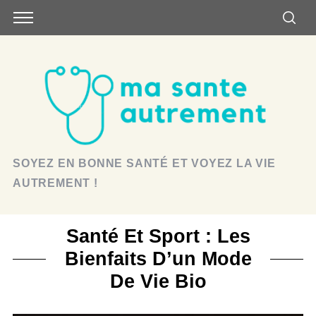
SOYEZ EN BONNE SANTÉ ET VOYEZ LA VIE
AUTREMENT !
Santé Et Sport : Les
Bienfaits D’un Mode
De Vie Bio