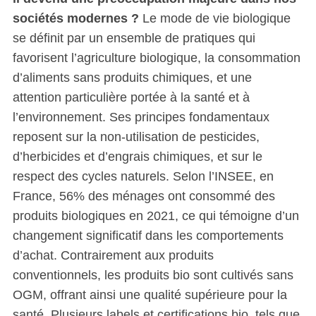
sociétés modernes ?
Le mode de vie biologique
se définit par un ensemble de pratiques qui
favorisent l’agriculture biologique, la consommation
d’aliments sans produits chimiques, et une
attention particulière portée à la santé et à
l’environnement. Ses principes fondamentaux
reposent sur la non-utilisation de pesticides,
d’herbicides et d’engrais chimiques, et sur le
respect des cycles naturels. Selon l’INSEE, en
France, 56% des ménages ont consommé des
produits biologiques en 2021, ce qui témoigne d’un
changement significatif dans les comportements
d’achat. Contrairement aux produits
conventionnels, les produits bio sont cultivés sans
OGM, offrant ainsi une qualité supérieure pour la
santé. Plusieurs labels et certifications bio, tels que