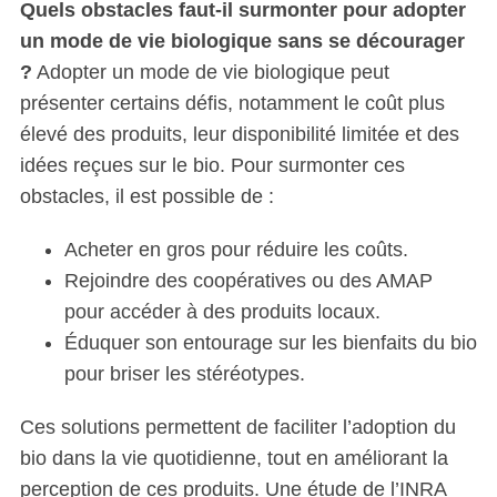
Quels obstacles faut-il surmonter pour adopter
un mode de vie biologique sans se décourager
?
Adopter un mode de vie biologique peut
présenter certains défis, notamment le coût plus
élevé des produits, leur disponibilité limitée et des
idées reçues sur le bio. Pour surmonter ces
obstacles, il est possible de :
Acheter en gros pour réduire les coûts.
Rejoindre des coopératives ou des AMAP
pour accéder à des produits locaux.
Éduquer son entourage sur les bienfaits du bio
pour briser les stéréotypes.
Ces solutions permettent de faciliter l’adoption du
bio dans la vie quotidienne, tout en améliorant la
perception de ces produits. Une étude de l’INRA