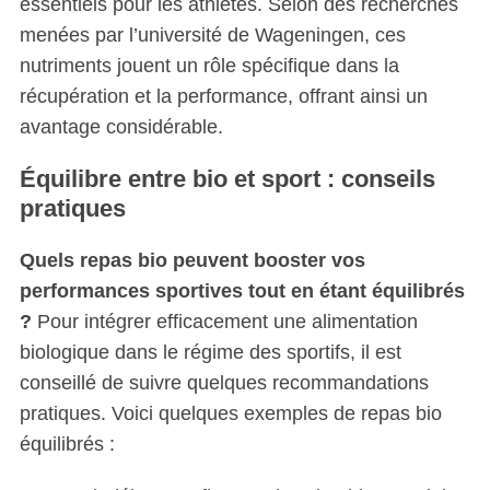
essentiels pour les athlètes. Selon des recherches
menées par l’université de Wageningen, ces
nutriments jouent un rôle spécifique dans la
récupération et la performance, offrant ainsi un
avantage considérable.
Équilibre entre bio et sport : conseils
pratiques
Quels repas bio peuvent booster vos
performances sportives tout en étant équilibrés
?
Pour intégrer efficacement une alimentation
biologique dans le régime des sportifs, il est
conseillé de suivre quelques recommandations
pratiques. Voici quelques exemples de repas bio
équilibrés :