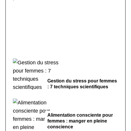
Rituels de sommeil apaisants : 7 pratiques
pour dormir
Gestion du stress pour femmes
: 7 techniques scientifiques
Alimentation consciente pour
femmes : manger en pleine
conscience