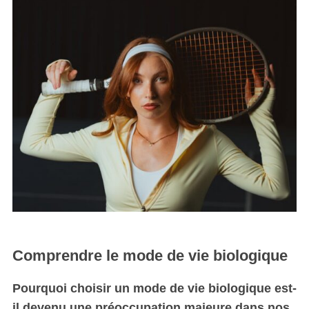
Comprendre le mode de vie biologique
Pourquoi choisir un mode de vie biologique est-
il devenu une préoccupation majeure dans nos