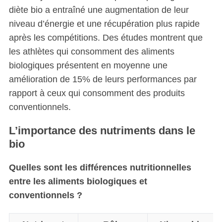
diète bio a entraîné une augmentation de leur
niveau d’énergie et une récupération plus rapide
après les compétitions. Des études montrent que
les athlètes qui consomment des aliments
biologiques présentent en moyenne une
amélioration de 15% de leurs performances par
rapport à ceux qui consomment des produits
conventionnels.
L’importance des nutriments dans le
bio
Quelles sont les différences nutritionnelles
entre les aliments biologiques et
conventionnels ?