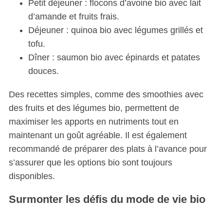
Petit déjeuner : flocons d’avoine bio avec lait
d’amande et fruits frais.
Déjeuner : quinoa bio avec légumes grillés et
tofu.
Dîner : saumon bio avec épinards et patates
douces.
Des recettes simples, comme des smoothies avec
des fruits et des légumes bio, permettent de
maximiser les apports en nutriments tout en
maintenant un goût agréable. Il est également
recommandé de préparer des plats à l’avance pour
s’assurer que les options bio sont toujours
disponibles.
Surmonter les défis du mode de vie bio