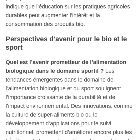
indique que l’éducation sur les pratiques agricoles
durables peut augmenter l’intérêt et la
consommation des produits bio.
Perspectives d’avenir pour le bio et le
sport
Quel est l’avenir prometteur de l’alimentation
biologique dans le domaine sportif ?
Les
tendances émergentes dans le domaine de
l’alimentation biologique et du sport soulignent
l’importance croissante de la durabilité et de
l’impact environnemental. Des innovations, comme
la culture de super-aliments bio ou le
développement d’applications pour le suivi
nutritionnel, promettent d’améliorer encore plus les