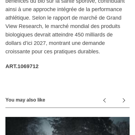
bénéfices du bio sur la santé sportive, contribuant
ainsi à une approche intégrée de la performance
athlétique. Selon le rapport de marché de Grand
View Research, le marché mondial des produits
biologiques devrait atteindre 450 milliards de
dollars d’ici 2027, montrant une demande
croissante pour ces pratiques durables.
ART.1069712
You may also like