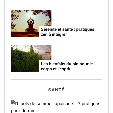
Sérénité et santé : pratiques
zen à intégrer
Les bienfaits du bio pour le
corps et l’esprit
SANTÉ