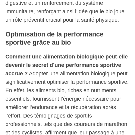
digestive et un renforcement du système
immunitaire, renforçant ainsi l’idée que le bio joue
un rôle préventif crucial pour la santé physique.
Optimisation de la performance
sportive grâce au bio
Comment une alimentation biologique peut-elle
devenir le secret d’une performance sportive
accrue ?
Adopter une alimentation biologique peut
significativement optimiser la performance sportive.
En effet, les aliments bio, riches en nutriments
essentiels, fournissent l’énergie nécessaire pour
améliorer l’endurance et la récupération après
l’effort. Des témoignages de sportifs
professionnels, tels que des coureurs de marathon
et des cyclistes, affirment que leur passage à une