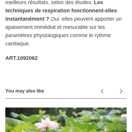
meilleurs résultats, selon des études.
Les
techniques de respiration fonctionnent-elles
instantanément ?
Oui, elles peuvent apporter un
apaisement immédiat et mesurable sur les
paramètres physiologiques comme le rythme
cardiaque.
ART.1092062
You may also like