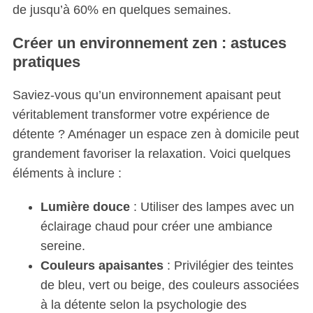
de jusqu’à 60% en quelques semaines.
Créer un environnement zen : astuces
pratiques
Saviez-vous qu’un environnement apaisant peut
véritablement transformer votre expérience de
détente ? Aménager un espace zen à domicile peut
grandement favoriser la relaxation. Voici quelques
éléments à inclure :
Lumière douce
: Utiliser des lampes avec un
éclairage chaud pour créer une ambiance
sereine.
Couleurs apaisantes
: Privilégier des teintes
de bleu, vert ou beige, des couleurs associées
à la détente selon la psychologie des