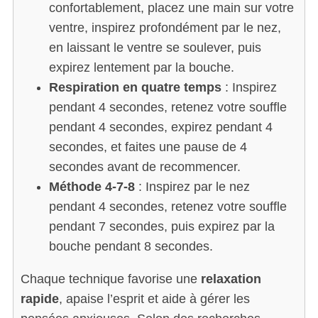
confortablement, placez une main sur votre
ventre, inspirez profondément par le nez,
en laissant le ventre se soulever, puis
expirez lentement par la bouche.
Respiration en quatre temps
: Inspirez
pendant 4 secondes, retenez votre souffle
pendant 4 secondes, expirez pendant 4
secondes, et faites une pause de 4
secondes avant de recommencer.
Méthode 4-7-8
: Inspirez par le nez
pendant 4 secondes, retenez votre souffle
pendant 7 secondes, puis expirez par la
bouche pendant 8 secondes.
Chaque technique favorise une
relaxation
rapide
, apaise l’esprit et aide à gérer les