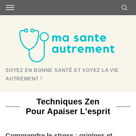
SOYEZ EN BONNE SANTÉ ET VOYEZ LA VIE
AUTREMENT !
Techniques Zen
Pour Apaiser L’esprit
Comprendre le stress : origines et