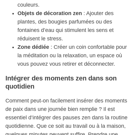
couleurs.
Objets de décoration zen
: Ajouter des
plantes, des bougies parfumées ou des
fontaines d’eau qui stimulent les sens et
réduisent le stress.
Zone dédiée
: Créer un coin confortable pour
la méditation ou la relaxation, un espace où
vous pouvez vous retirer et déconnecter.
Intégrer des moments zen dans son
quotidien
Comment peut-on facilement insérer des moments
de paix dans une journée bien remplie ? Il est
essentiel d’intégrer des pauses zen dans la routine
quotidienne. Que ce soit au travail ou à la maison,
quelques minutes peuvent suffire. Prendre une