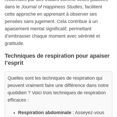
dans le
Journal of Happiness Studies
, facilitent
cette approche en apprenant à observer ses
pensées sans jugement. Cela contribue à un
apaisement mental significatif, permettant
d’embrasser chaque moment avec sérénité et
gratitude.
Techniques de respiration pour apaiser
l’esprit
Quelles sont les techniques de respiration qui
peuvent vraiment faire une différence dans notre
quotidien ? Voici trois techniques de respiration
efficaces :
Respiration abdominale
: Asseyez-vous