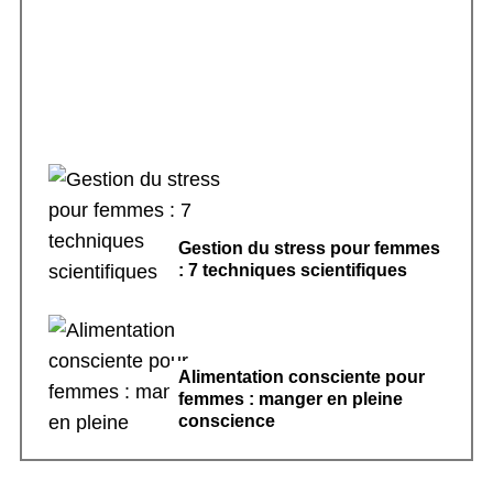
pour dormir
Gestion du stress pour femmes
: 7 techniques scientifiques
Alimentation consciente pour
femmes : manger en pleine
conscience