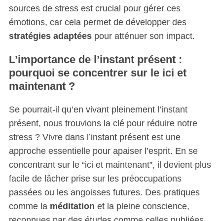
sources de stress est crucial pour gérer ces
émotions, car cela permet de développer des
stratégies adaptées
pour atténuer son impact.
L’importance de l’instant présent :
pourquoi se concentrer sur le ici et
maintenant ?
Se pourrait-il qu’en vivant pleinement l’instant
présent, nous trouvions la clé pour réduire notre
stress ? Vivre dans l’instant présent est une
approche essentielle pour apaiser l’esprit. En se
concentrant sur le “ici et maintenant”, il devient plus
facile de lâcher prise sur les préoccupations
passées ou les angoisses futures. Des pratiques
comme la
méditation
et la pleine conscience,
reconnues par des études comme celles publiées