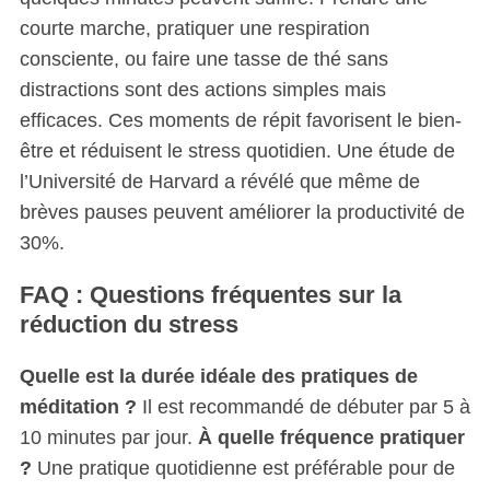
courte marche, pratiquer une respiration
consciente, ou faire une tasse de thé sans
distractions sont des actions simples mais
efficaces. Ces moments de répit favorisent le bien-
être et réduisent le stress quotidien. Une étude de
l’Université de Harvard a révélé que même de
brèves pauses peuvent améliorer la productivité de
30%.
FAQ : Questions fréquentes sur la
réduction du stress
Quelle est la durée idéale des pratiques de
méditation ?
Il est recommandé de débuter par 5 à
10 minutes par jour.
À quelle fréquence pratiquer
?
Une pratique quotidienne est préférable pour de