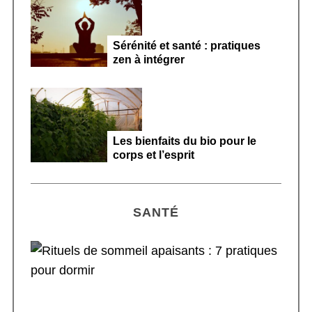
Sérénité et santé : pratiques
zen à intégrer
Les bienfaits du bio pour le
corps et l’esprit
SANTÉ
Rituels de sommeil apaisants : 7 pratiques