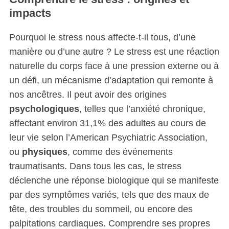
impacts
Pourquoi le stress nous affecte-t-il tous, d’une
manière ou d’une autre ? Le stress est une réaction
naturelle du corps face à une pression externe ou à
un défi, un mécanisme d’adaptation qui remonte à
nos ancêtres. Il peut avoir des origines
psychologiques
, telles que l’anxiété chronique,
affectant environ 31,1% des adultes au cours de
leur vie selon l’American Psychiatric Association,
ou
physiques
, comme des événements
traumatisants. Dans tous les cas, le stress
déclenche une réponse biologique qui se manifeste
par des symptômes variés, tels que des maux de
tête, des troubles du sommeil, ou encore des
palpitations cardiaques. Comprendre ses propres