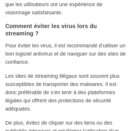
que les utilisateurs ont une expérience de
visionnage satisfaisante.
Comment éviter les virus lors du
streaming ?
Pour éviter les virus, il est recommandé d’utiliser un
bon logiciel antivirus et de naviguer sur des sites de
confiance.
Les sites de streaming illégaux sont souvent plus
susceptibles de transporter des malwares. Il est
donc préférable de s’en tenir à des plateformes
légales qui offrent des protections de sécurité
adéquates.
De plus, évitez de cliquer sur des liens ou des