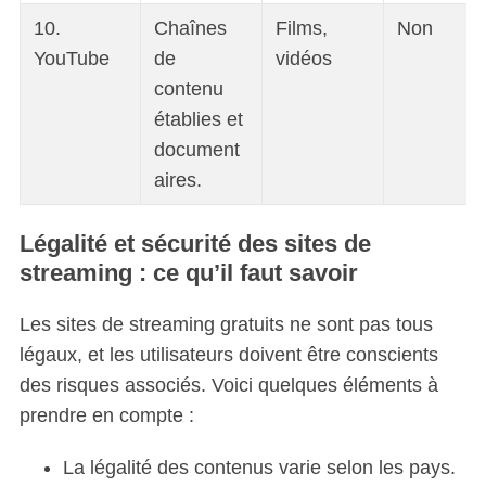
10.
Chaînes
Films,
Non
YouTube
de
vidéos
contenu
établies et
document
aires.
Légalité et sécurité des sites de
streaming : ce qu’il faut savoir
Les sites de streaming gratuits ne sont pas tous
légaux, et les utilisateurs doivent être conscients
des risques associés. Voici quelques éléments à
prendre en compte :
La légalité des contenus varie selon les pays.