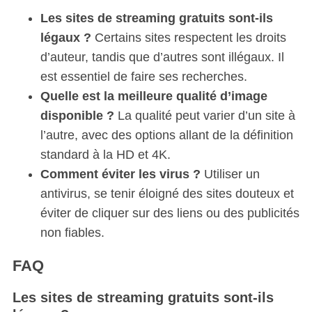
Les sites de streaming gratuits sont-ils
légaux ?
Certains sites respectent les droits
d’auteur, tandis que d’autres sont illégaux. Il
est essentiel de faire ses recherches.
Quelle est la meilleure qualité d’image
disponible ?
La qualité peut varier d’un site à
l’autre, avec des options allant de la définition
standard à la HD et 4K.
Comment éviter les virus ?
Utiliser un
antivirus, se tenir éloigné des sites douteux et
éviter de cliquer sur des liens ou des publicités
non fiables.
FAQ
Les sites de streaming gratuits sont-ils