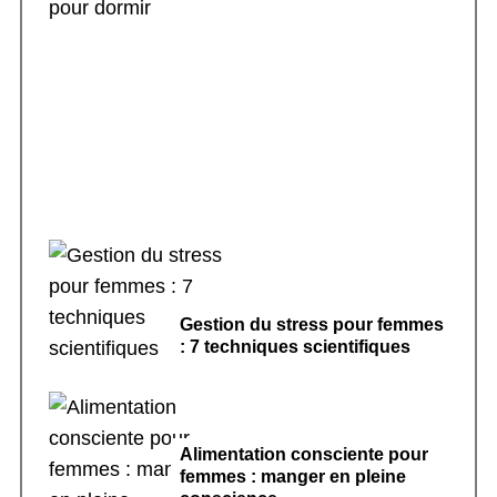
Rituels de sommeil apaisants : 7 pratiques
pour dormir
Gestion du stress pour femmes
: 7 techniques scientifiques
Alimentation consciente pour
femmes : manger en pleine