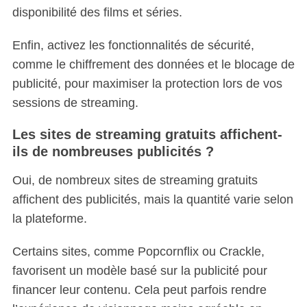
disponibilité des films et séries.
Enfin, activez les fonctionnalités de sécurité,
comme le chiffrement des données et le blocage de
publicité, pour maximiser la protection lors de vos
sessions de streaming.
Les sites de streaming gratuits affichent-
ils de nombreuses publicités ?
Oui, de nombreux sites de streaming gratuits
affichent des publicités, mais la quantité varie selon
la plateforme.
Certains sites, comme Popcornflix ou Crackle,
favorisent un modèle basé sur la publicité pour
financer leur contenu. Cela peut parfois rendre