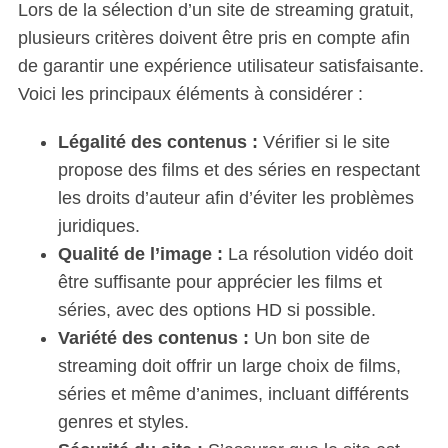
Lors de la sélection d’un site de streaming gratuit,
plusieurs critères doivent être pris en compte afin
de garantir une expérience utilisateur satisfaisante.
Voici les principaux éléments à considérer :
Légalité des contenus :
Vérifier si le site
propose des films et des séries en respectant
les droits d’auteur afin d’éviter les problèmes
juridiques.
Qualité de l’image :
La résolution vidéo doit
être suffisante pour apprécier les films et
séries, avec des options HD si possible.
Variété des contenus :
Un bon site de
streaming doit offrir un large choix de films,
séries et même d’animes, incluant différents
genres et styles.