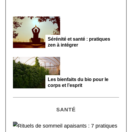
Sérénité et santé : pratiques
zen à intégrer
Les bienfaits du bio pour le
corps et l’esprit
SANTÉ