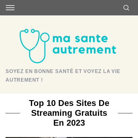
SOYEZ EN BONNE SANTÉ ET VOYEZ LA VIE
AUTREMENT !
Top 10 Des Sites De
Streaming Gratuits
En 2023