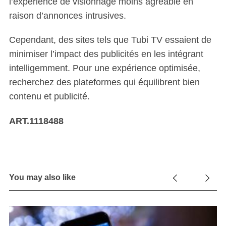
l’expérience de visionnage moins agréable en
raison d’annonces intrusives.
Cependant, des sites tels que Tubi TV essaient de
minimiser l’impact des publicités en les intégrant
intelligemment. Pour une expérience optimisée,
recherchez des plateformes qui équilibrent bien
contenu et publicité.
ART.1118488
You may also like