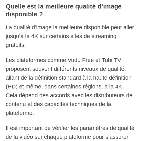
Quelle est la meilleure qualité d’image
disponible ?
La qualité d’image la meilleure disponible peut aller
jusqu’à la 4K sur certains sites de streaming
gratuits.
Les plateformes comme Vudu Free et Tubi TV
proposent souvent différents niveaux de qualité,
allant de la définition standard à la haute définition
(HD) et même, dans certaines régions, à la 4K.
Cela dépend des accords avec les distributeurs de
contenu et des capacités techniques de la
plateforme.
Il est important de vérifier les paramètres de qualité
de la vidéo sur chaque plateforme pour s’assurer