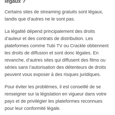
légaux ?
Certains sites de streaming gratuits sont légaux,
tandis que d’autres ne le sont pas.
La légalité dépend principalement des droits
d’auteur et des contrats de distribution. Les
plateformes comme Tubi TV ou Crackle obtiennent
les droits de diffusion et sont donc légales. En
revanche, d’autres sites qui diffusent des films ou
séries sans l’autorisation des détenteurs de droits
peuvent vous exposer à des risques juridiques.
Pour éviter les problèmes, il est conseillé de se
renseigner sur la législation en vigueur dans votre
pays et de privilégier les plateformes reconnues
pour leur conformité légale.