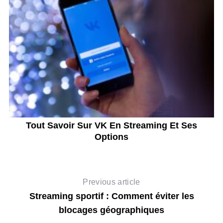
Tout Savoir Sur VK En Streaming Et Ses
Options
Previous article
Streaming sportif : Comment éviter les
blocages géographiques