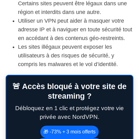
Certains sites peuvent être légaux dans une
région et interdits dans une autre.
Utiliser un VPN peut aider à masquer votre
adresse IP et à naviguer en toute sécurité tout
en accédant à des contenus géo-restreints.
Les sites illégaux peuvent exposer les
utilisateurs à des risques de sécurité, y
compris les malwares et le vol d’identité.
🚨 Accès bloqué à votre site de
streaming ?
Débloquez en 1 clic et protégez votre vie
privée avec NordVPN.
🎁 -73% + 3 mois offerts