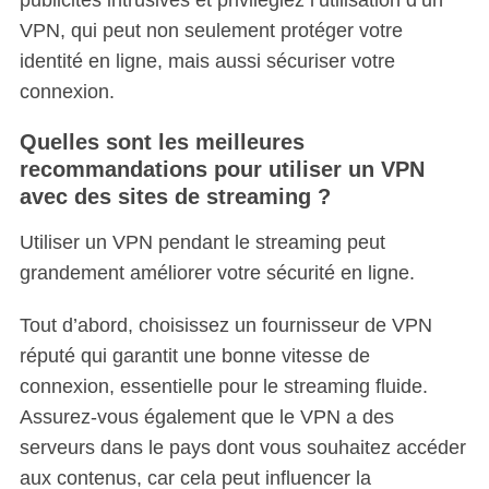
publicités intrusives et privilégiez l’utilisation d’un
VPN, qui peut non seulement protéger votre
identité en ligne, mais aussi sécuriser votre
connexion.
Quelles sont les meilleures
recommandations pour utiliser un VPN
avec des sites de streaming ?
Utiliser un VPN pendant le streaming peut
grandement améliorer votre sécurité en ligne.
Tout d’abord, choisissez un fournisseur de VPN
réputé qui garantit une bonne vitesse de
connexion, essentielle pour le streaming fluide.
Assurez-vous également que le VPN a des
serveurs dans le pays dont vous souhaitez accéder
aux contenus, car cela peut influencer la