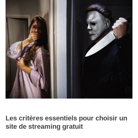
Les critères essentiels pour choisir un
site de streaming gratuit