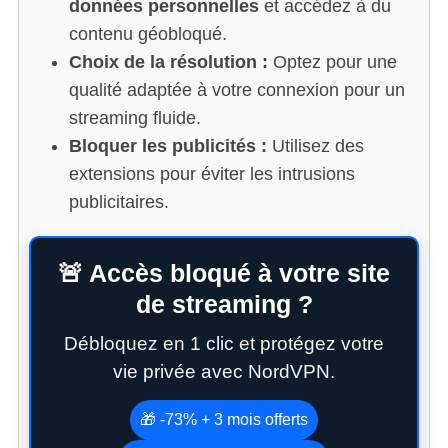
données personnelles
et accédez à du
contenu géobloqué.
Choix de la résolution :
Optez pour une
qualité adaptée à votre connexion pour un
streaming fluide.
Bloquer les publicités :
Utilisez des
extensions pour éviter les intrusions
publicitaires.
🚨 Accès bloqué à votre site
de streaming ?
Débloquez en 1 clic et protégez votre
vie privée avec NordVPN.
🎁 -73% + 3 mois offerts