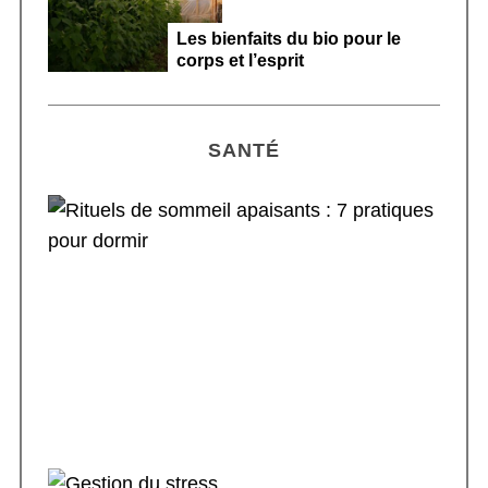
Les bienfaits du bio pour le
corps et l’esprit
SANTÉ
Rituels de sommeil apaisants : 7 pratiques
pour dormir