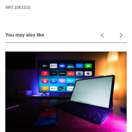
ART.1061516
You may also like