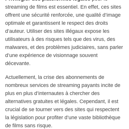
streaming de films est essentiel. En effet, ces sites
offrent une sécurité renforcée, une qualité d’image
optimale et garantissent le respect des droits
d’auteur. Utiliser des sites illégaux expose les
utilisateurs à des risques tels que des virus, des
malwares, et des problèmes judiciaires, sans parler
d’une expérience de visionnage souvent
décevante.
Actuellement, la crise des abonnements de
nombreux services de streaming payants incite de
plus en plus d’internautes à chercher des
alternatives gratuites et légales. Cependant, il est
crucial de se tourner vers des sites qui respectent
la législation pour profiter d’une vaste bibliothèque
de films sans risque.