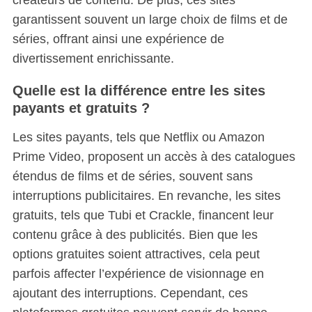
garantissent souvent un large choix de films et de
séries, offrant ainsi une expérience de
divertissement enrichissante.
Quelle est la différence entre les sites
payants et gratuits ?
Les sites payants, tels que Netflix ou Amazon
Prime Video, proposent un accès à des catalogues
étendus de films et de séries, souvent sans
interruptions publicitaires. En revanche, les sites
gratuits, tels que Tubi et Crackle, financent leur
contenu grâce à des publicités. Bien que les
options gratuites soient attractives, cela peut
parfois affecter l’expérience de visionnage en
ajoutant des interruptions. Cependant, ces