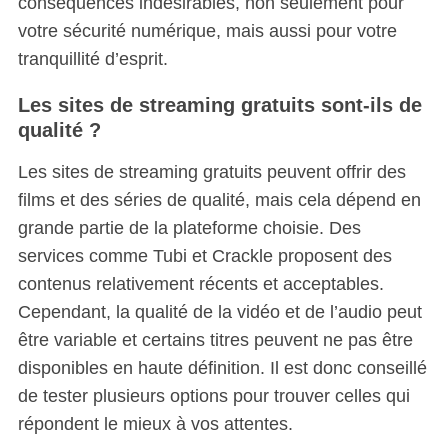
conséquences indésirables, non seulement pour
votre sécurité numérique, mais aussi pour votre
tranquillité d’esprit.
Les sites de streaming gratuits sont-ils de
qualité ?
Les sites de streaming gratuits peuvent offrir des
films et des séries de qualité, mais cela dépend en
grande partie de la plateforme choisie. Des
services comme Tubi et Crackle proposent des
contenus relativement récents et acceptables.
Cependant, la qualité de la vidéo et de l’audio peut
être variable et certains titres peuvent ne pas être
disponibles en haute définition. Il est donc conseillé
de tester plusieurs options pour trouver celles qui
répondent le mieux à vos attentes.