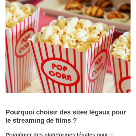
Pourquoi choisir des sites légaux pour
le streaming de films ?
Privilégier des plateformes légales
pour le