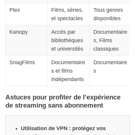
Plex
Films, séries,
Tous genres
et spectacles
disponibles
Kanopy
Accès par
Documentaire
bibliothèques
s, Films
et universités
classiques
SnagFilms
Documentaire
Documentaire
s et films
s
indépendants
Astuces pour profiter de l’expérience
de streaming sans abonnement
Utilisation de VPN :
protégez vos