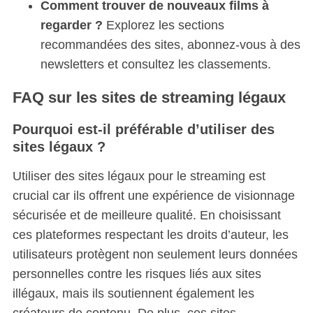
Comment trouver de nouveaux films à
regarder ?
Explorez les sections
recommandées des sites, abonnez-vous à des
newsletters et consultez les classements.
FAQ sur les sites de streaming légaux
Pourquoi est-il préférable d’utiliser des
sites légaux ?
Utiliser des sites légaux pour le streaming est
crucial car ils offrent une expérience de visionnage
sécurisée et de meilleure qualité. En choisissant
ces plateformes respectant les droits d’auteur, les
utilisateurs protègent non seulement leurs données
personnelles contre les risques liés aux sites
illégaux, mais ils soutiennent également les
créateurs de contenu. De plus, ces sites