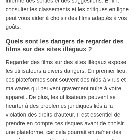
informé des sorties et des suggestions. Enfin,
consulter les classements et les critiques en ligne
peut vous aider à choisir des films adaptés à vos
goûts.
Quels sont les dangers de regarder des
films sur des sites illégaux ?
Regarder des films sur des sites illégaux expose
les utilisateurs à divers dangers. En premier lieu,
ces plateformes sont souvent des nids à virus et
malwares qui peuvent gravement nuire à votre
appareil. De plus, les utilisateurs peuvent se
heurter à des problèmes juridiques liés à la
violation des droits d’auteur. Il est essentiel de
prendre en compte ces risques avant de choisir
une plateforme, car cela pourrait entraîner des