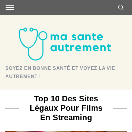
SOYEZ EN BONNE SANTÉ ET VOYEZ LA VIE
AUTREMENT !
Top 10 Des Sites
Légaux Pour Films
En Streaming