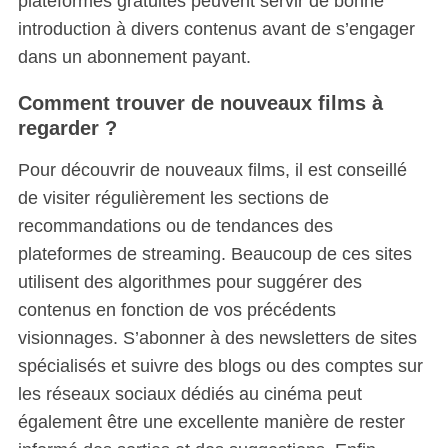
plateformes gratuites peuvent servir de bonne
introduction à divers contenus avant de s’engager
dans un abonnement payant.
Comment trouver de nouveaux films à
regarder ?
Pour découvrir de nouveaux films, il est conseillé
de visiter régulièrement les sections de
recommandations ou de tendances des
plateformes de streaming. Beaucoup de ces sites
utilisent des algorithmes pour suggérer des
contenus en fonction de vos précédents
visionnages. S’abonner à des newsletters de sites
spécialisés et suivre des blogs ou des comptes sur
les réseaux sociaux dédiés au cinéma peut
également être une excellente manière de rester