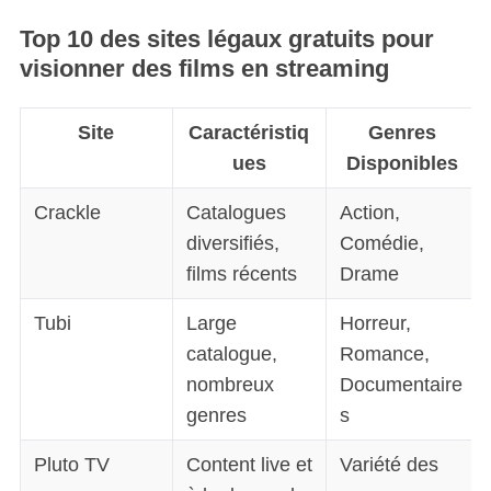
Top 10 des sites légaux gratuits pour
visionner des films en streaming
Site
Caractéristiq
Genres
ues
Disponibles
Crackle
Catalogues
Action,
diversifiés,
Comédie,
films récents
Drame
Tubi
Large
Horreur,
catalogue,
Romance,
nombreux
Documentaire
genres
s
Pluto TV
Content live et
Variété des