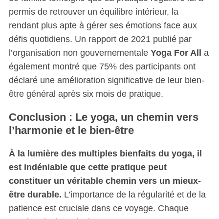
permis de retrouver un équilibre intérieur, la
rendant plus apte à gérer ses émotions face aux
défis quotidiens. Un rapport de 2021 publié par
l’organisation non gouvernementale
Yoga For All
a
également montré que 75% des participants ont
déclaré une amélioration significative de leur bien-
être général après six mois de pratique.
Conclusion : Le yoga, un chemin vers
l’harmonie et le bien-être
À la lumière des multiples bienfaits du yoga, il
est indéniable que cette pratique peut
constituer un véritable chemin vers un mieux-
être durable.
L’importance de la régularité et de la
patience est cruciale dans ce voyage. Chaque