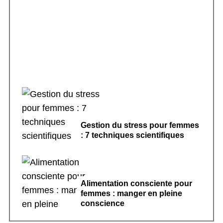
Rituels de sommeil apaisants : 7 pratiques
pour dormir
Gestion du stress pour femmes
: 7 techniques scientifiques
Alimentation consciente pour
femmes : manger en pleine
conscience