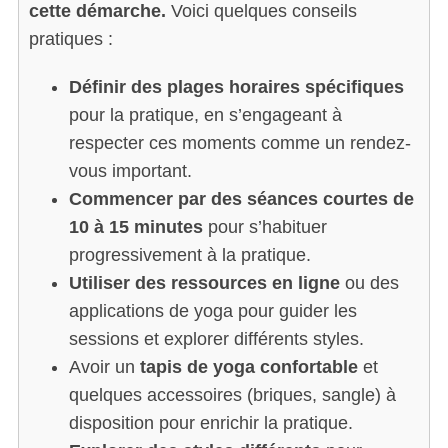
cette démarche.
Voici quelques conseils
pratiques :
Définir des plages horaires spécifiques
pour la pratique, en s’engageant à
respecter ces moments comme un rendez-
vous important.
Commencer par des séances courtes de
10 à 15 minutes
pour s’habituer
progressivement à la pratique.
Utiliser des ressources en ligne
ou des
applications de yoga pour guider les
sessions et explorer différents styles.
Avoir un
tapis de yoga confortable
et
quelques accessoires (briques, sangle) à
disposition pour enrichir la pratique.