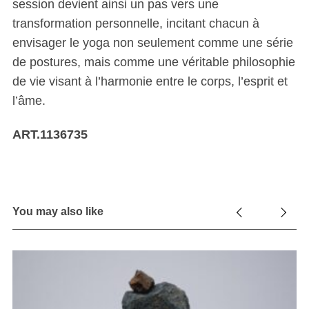
session devient ainsi un pas vers une
transformation personnelle, incitant chacun à
envisager le yoga non seulement comme une série
de postures, mais comme une véritable philosophie
de vie visant à l’harmonie entre le corps, l’esprit et
l’âme.
ART.1136735
You may also like