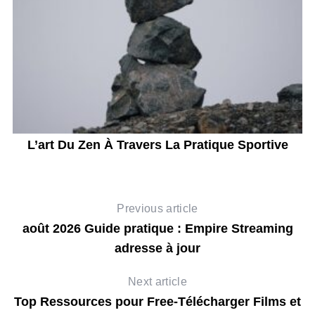
l
L’art Du Zen À Travers La Pratique Sportive
Previous article
août 2026 Guide pratique : Empire Streaming
adresse à jour
Next article
Top Ressources pour Free-Télécharger Films et