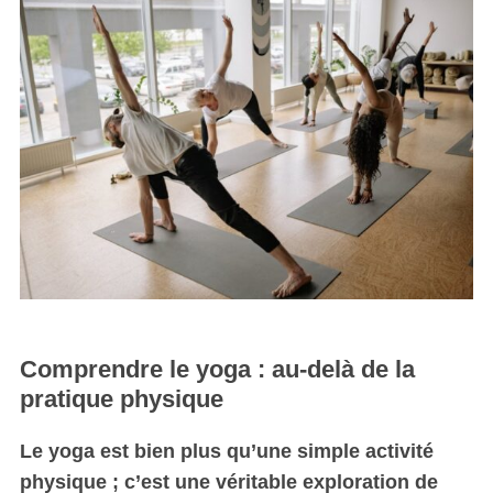
Comprendre le yoga : au-delà de la
pratique physique
Le yoga est bien plus qu’une simple activité
physique ; c’est une véritable exploration de