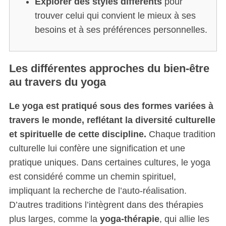
Explorer des styles différents
pour
trouver celui qui convient le mieux à ses
besoins et à ses préférences personnelles.
Les différentes approches du bien-être
au travers du yoga
Le yoga est pratiqué sous des formes variées à
travers le monde, reflétant la diversité culturelle
et spirituelle de cette discipline.
Chaque tradition
culturelle lui confère une signification et une
pratique uniques. Dans certaines cultures, le yoga
est considéré comme un chemin spirituel,
impliquant la recherche de l’auto-réalisation.
D’autres traditions l’intègrent dans des thérapies
plus larges, comme la
yoga-thérapie
, qui allie les