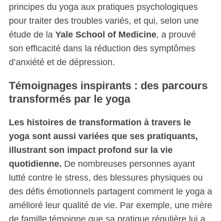
principes du yoga aux pratiques psychologiques
pour traiter des troubles variés, et qui, selon une
étude de la
Yale School of Medicine
, a prouvé
son efficacité dans la réduction des symptômes
d’anxiété et de dépression.
Témoignages inspirants : des parcours
transformés par le yoga
Les histoires de transformation à travers le
yoga sont aussi variées que ses pratiquants,
illustrant son impact profond sur la vie
quotidienne.
De nombreuses personnes ayant
lutté contre le stress, des blessures physiques ou
des défis émotionnels partagent comment le yoga a
amélioré leur qualité de vie. Par exemple, une mère
de famille témoigne que sa pratique régulière lui a