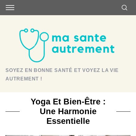
SOYEZ EN BONNE SANTÉ ET VOYEZ LA VIE
AUTREMENT !
Yoga Et Bien-Être :
Une Harmonie
Essentielle