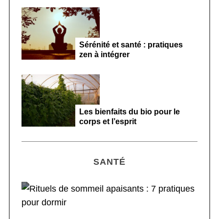
Sérénité et santé : pratiques
zen à intégrer
Les bienfaits du bio pour le
corps et l’esprit
SANTÉ