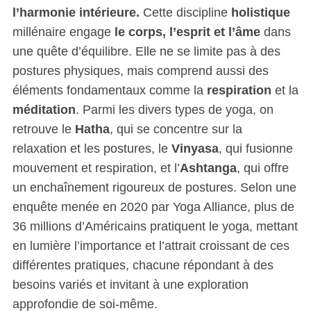
l’harmonie intérieure.
Cette discipline
holistique
millénaire engage
le corps, l’esprit et l’âme
dans
une quête d’équilibre. Elle ne se limite pas à des
postures physiques, mais comprend aussi des
éléments fondamentaux comme la
respiration
et la
méditation
. Parmi les divers types de yoga, on
retrouve le
Hatha
, qui se concentre sur la
relaxation et les postures, le
Vinyasa
, qui fusionne
mouvement et respiration, et l’
Ashtanga
, qui offre
un enchaînement rigoureux de postures. Selon une
enquête menée en 2020 par Yoga Alliance, plus de
36 millions d’Américains pratiquent le yoga, mettant
en lumière l’importance et l’attrait croissant de ces
différentes pratiques, chacune répondant à des
besoins variés et invitant à une exploration
approfondie de soi-même.