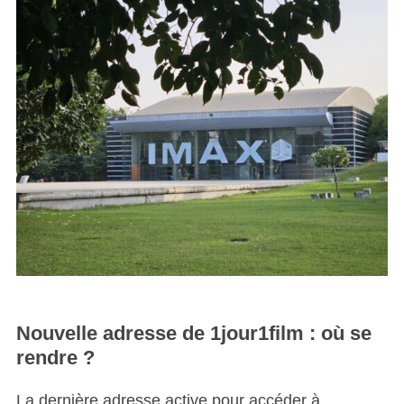
Nouvelle adresse de 1jour1film : où se
rendre ?
La dernière adresse active pour accéder à