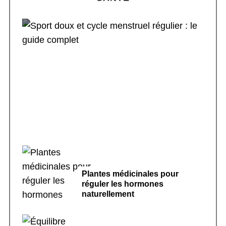
Sport doux et cycle menstruel régulier : le
guide complet
Plantes médicinales pour
réguler les hormones
naturellement