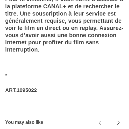
la plateforme CANAL+ et de rechercher le
titre. Une souscription à leur service est
généralement requise, vous permettant de
voir le film en direct ou en replay. Assurez-
vous d’avoir aussi une bonne connexion
Internet pour profiter du film sans
interruption.
“`
ART.1095022
You may also like