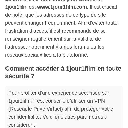
1jour1film est
www.1jour1film.com
. Il est crucial
de noter que les adresses de ce type de site
peuvent changer fréquemment. Afin d’éviter toute
frustration d’accès, il est recommandé de se
renseigner régulièrement sur la validité de
l’adresse, notamment via des forums ou les
réseaux sociaux liés à la plateforme.
Comment accéder à 1jour1film en toute
sécurité ?
Pour profiter d’une expérience sécurisée sur
1jour1film, il est conseillé d’utiliser un VPN
(Réseaute Privé Virtuel) afin de protéger votre
confidentialité. Voici quelques paramètres à
considérer :