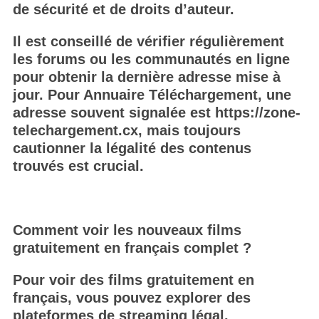
de sécurité et de droits d’auteur.
Il est conseillé de vérifier régulièrement
les forums ou les communautés en ligne
pour obtenir la dernière adresse mise à
jour. Pour Annuaire Téléchargement, une
adresse souvent signalée est
https://zone-
telechargement.cx
, mais toujours
cautionner la légalité des contenus
trouvés est crucial.
Comment voir les nouveaux films
gratuitement en français complet ?
Pour voir des films gratuitement en
français, vous pouvez explorer des
plateformes de streaming légal.