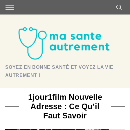
SOYEZ EN BONNE SANTÉ ET VOYEZ LA VIE
AUTREMENT !
1jour1film Nouvelle
Adresse : Ce Qu’il
Faut Savoir