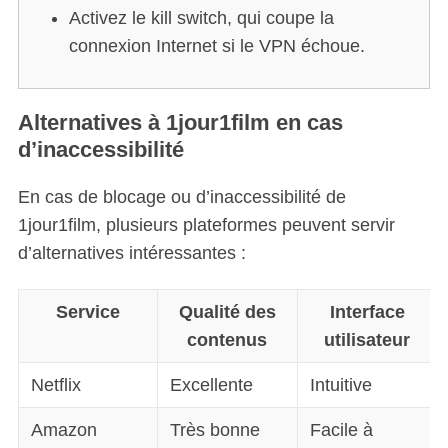
Activez le kill switch, qui coupe la
connexion Internet si le VPN échoue.
Alternatives à 1jour1film en cas
d’inaccessibilité
En cas de blocage ou d’inaccessibilité de
1jour1film, plusieurs plateformes peuvent servir
d’alternatives intéressantes :
Service
Qualité des
Interface
contenus
utilisateur
Netflix
Excellente
Intuitive
Amazon
Très bonne
Facile à