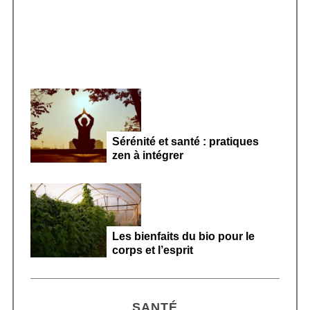
Sérénité et santé : pratiques
zen à intégrer
Les bienfaits du bio pour le
corps et l’esprit
SANTÉ