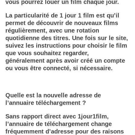
vous pourrez louer un film chaque jour.
f
o
La particularité de 1 jour 1 film est qu’il
r
permet de découvrir de nouveaux films
:
régulièrement, avec une rotation
quotidienne des titres. Une fois sur le site,
suivez les instructions pour choisir le film
que vous souhaitez regarder,
généralement après avoir créé un compte
ou vous être connecté, si nécessaire.
Quelle est la nouvelle adresse de
l’annuaire téléchargement ?
Sans rapport direct avec 1jour1film,
l’annuaire de téléchargement change
fréquemment d’adresse pour des raisons