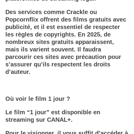
Des services comme Crackle ou
Popcornflix offrent des films gratuits avec
publicité, et il est essentiel de respecter
les règles de copyrights. En 2025, de
nombreux sites gratuits apparaissent,
mais ils varient souvent. Il faudra
parcourir ces sites avec précaution pour
s’assurer qu’ils respectent les droits
d’auteur.
Où voir le film 1 jour ?
Le film “1 jour” est disponible en
streaming sur CANAL+.
Pour le visionner, il vous suffit d’accéder à