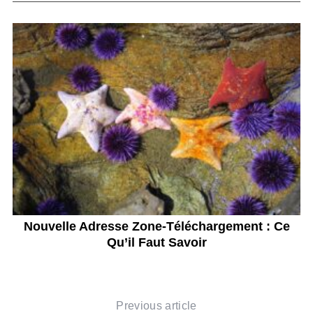
t
Nouvelle Adresse Zone-Téléchargement : Ce
Qu’il Faut Savoir
Previous article