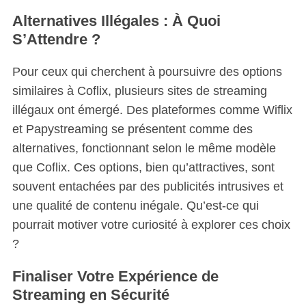
Alternatives Illégales : À Quoi
S’Attendre ?
Pour ceux qui cherchent à poursuivre des options
similaires à Coflix, plusieurs sites de streaming
illégaux ont émergé. Des plateformes comme Wiflix
et Papystreaming se présentent comme des
alternatives, fonctionnant selon le même modèle
que Coflix. Ces options, bien qu’attractives, sont
souvent entachées par des publicités intrusives et
une qualité de contenu inégale. Qu’est-ce qui
pourrait motiver votre curiosité à explorer ces choix
?
Finaliser Votre Expérience de
Streaming en Sécurité