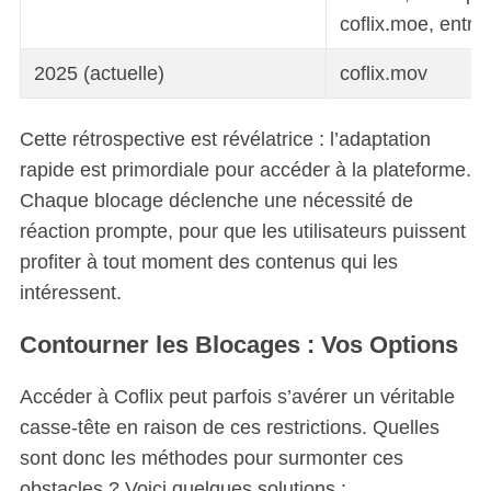
coflix.moe, entre
2025 (actuelle)
coflix.mov
Cette rétrospective est révélatrice : l’adaptation
rapide est primordiale pour accéder à la plateforme.
Chaque blocage déclenche une nécessité de
réaction prompte, pour que les utilisateurs puissent
profiter à tout moment des contenus qui les
intéressent.
Contourner les Blocages : Vos Options
Accéder à Coflix peut parfois s’avérer un véritable
casse-tête en raison de ces restrictions. Quelles
sont donc les méthodes pour surmonter ces
obstacles ? Voici quelques solutions :