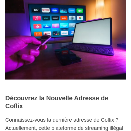
Découvrez la Nouvelle Adresse de
Coflix
Connaissez-vous la dernière adresse de Coflix ?
Actuellement, cette plateforme de streaming illégal