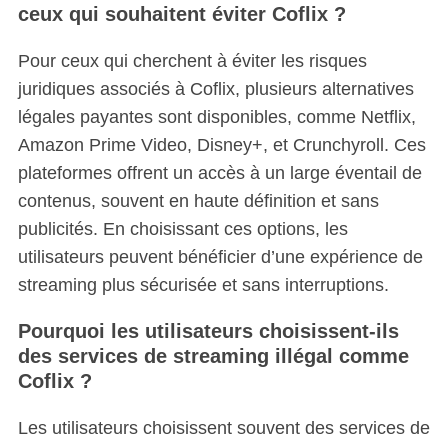
ceux qui souhaitent éviter Coflix ?
Pour ceux qui cherchent à éviter les risques
juridiques associés à Coflix, plusieurs alternatives
légales payantes sont disponibles, comme Netflix,
Amazon Prime Video, Disney+, et Crunchyroll. Ces
plateformes offrent un accès à un large éventail de
contenus, souvent en haute définition et sans
publicités. En choisissant ces options, les
utilisateurs peuvent bénéficier d’une expérience de
streaming plus sécurisée et sans interruptions.
Pourquoi les utilisateurs choisissent-ils
des services de streaming illégal comme
Coflix ?
Les utilisateurs choisissent souvent des services de