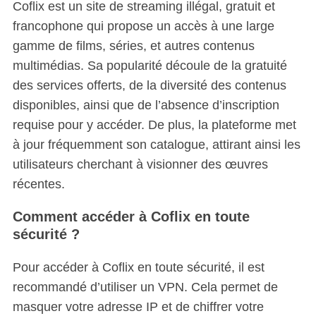
Coflix est un site de streaming illégal, gratuit et
francophone qui propose un accès à une large
gamme de films, séries, et autres contenus
multimédias. Sa popularité découle de la gratuité
des services offerts, de la diversité des contenus
disponibles, ainsi que de l’absence d’inscription
requise pour y accéder. De plus, la plateforme met
à jour fréquemment son catalogue, attirant ainsi les
utilisateurs cherchant à visionner des œuvres
récentes.
Comment accéder à Coflix en toute
sécurité ?
Pour accéder à Coflix en toute sécurité, il est
recommandé d’utiliser un VPN. Cela permet de
masquer votre adresse IP et de chiffrer votre