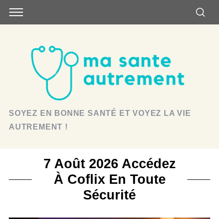
SOYEZ EN BONNE SANTÉ ET VOYEZ LA VIE
AUTREMENT !
7 Août 2026 Accédez
À Coflix En Toute
Sécurité