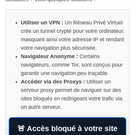
Utiliser un VPN :
Un Réseau Privé Virtuel
crée un tunnel crypté pour votre ordinateur,
masquant ainsi votre adresse IP et rendant
votre navigation plus sécurisée.
Navigateur Anonyme :
Certains
navigateurs, comme Tor, sont conçus pour
garantir une navigation peu traçable.
Accéder via des Proxys :
Utiliser un
serveur proxy permet de naviguer sur des
sites bloqués en redirigeant votre trafic via
un autre serveur.
🚨 Accès bloqué à votre site