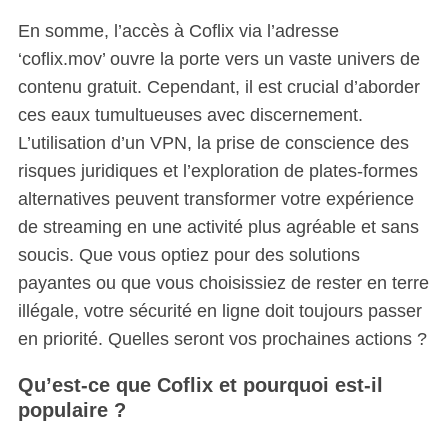
En somme, l’accès à Coflix via l’adresse
‘coflix.mov’ ouvre la porte vers un vaste univers de
contenu gratuit. Cependant, il est crucial d’aborder
ces eaux tumultueuses avec discernement.
L’utilisation d’un VPN, la prise de conscience des
risques juridiques et l’exploration de plates-formes
alternatives peuvent transformer votre expérience
de streaming en une activité plus agréable et sans
soucis. Que vous optiez pour des solutions
payantes ou que vous choisissiez de rester en terre
illégale, votre sécurité en ligne doit toujours passer
en priorité. Quelles seront vos prochaines actions ?
Qu’est-ce que Coflix et pourquoi est-il
populaire ?