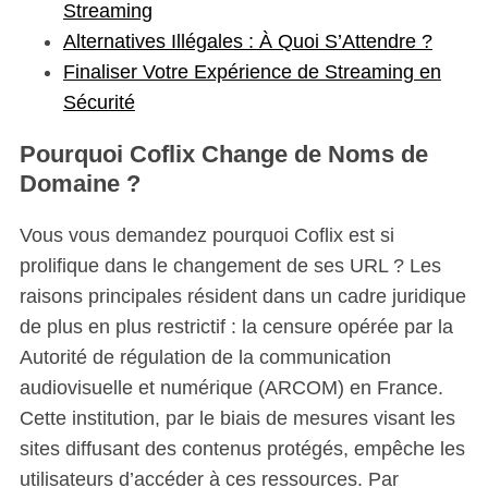
Streaming
Alternatives Illégales : À Quoi S’Attendre ?
Finaliser Votre Expérience de Streaming en
Sécurité
Pourquoi Coflix Change de Noms de
Domaine ?
Vous vous demandez pourquoi Coflix est si
prolifique dans le changement de ses URL ? Les
raisons principales résident dans un cadre juridique
de plus en plus restrictif : la censure opérée par la
Autorité de régulation de la communication
audiovisuelle et numérique (ARCOM) en France.
Cette institution, par le biais de mesures visant les
sites diffusant des contenus protégés, empêche les
utilisateurs d’accéder à ces ressources. Par