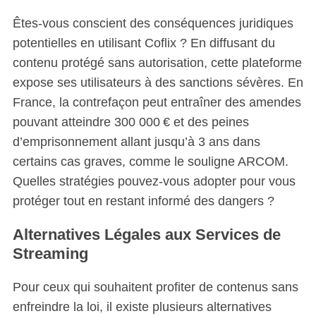
Êtes-vous conscient des conséquences juridiques
potentielles en utilisant Coflix ? En diffusant du
contenu protégé sans autorisation, cette plateforme
expose ses utilisateurs à des sanctions sévères. En
France, la contrefaçon peut entraîner des amendes
pouvant atteindre 300 000 € et des peines
d’emprisonnement allant jusqu’à 3 ans dans
certains cas graves, comme le souligne ARCOM.
Quelles stratégies pouvez-vous adopter pour vous
protéger tout en restant informé des dangers ?
Alternatives Légales aux Services de
Streaming
S
Pour ceux qui souhaitent profiter de contenus sans
e
enfreindre la loi, il existe plusieurs alternatives
a