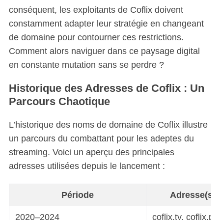
conséquent, les exploitants de Coflix doivent
constamment adapter leur stratégie en changeant
de domaine pour contourner ces restrictions.
Comment alors naviguer dans ce paysage digital
en constante mutation sans se perdre ?
Historique des Adresses de Coflix : Un
Parcours Chaotique
L’historique des noms de domaine de Coflix illustre
un parcours du combattant pour les adeptes du
streaming. Voici un aperçu des principales
adresses utilisées depuis le lancement :
Période
Adresse(s) u
2020–2024
coflix.tv, coflix.plu