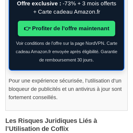
Offre exclusive :
-73% + 3 mois offerts
+ Carte cadeau Amazon.fr
👉 Profiter de l’offre maintenant
Voir conditions de l’offre sur la page NordVPN. Carte
cadeau Amazon.fr envoyée après éligibilité. Garantie
de remboursement 30 jours.
Pour une expérience sécurisée, l’utilisation d’un
bloqueur de publicités et un antivirus à jour sont
fortement conseillés.
Les Risques Juridiques Liés à
l’Utilisation de Coflix