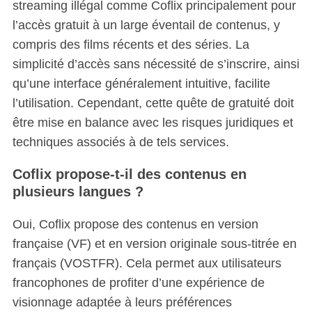
streaming illégal comme Coflix principalement pour
l’accès gratuit à un large éventail de contenus, y
compris des films récents et des séries. La
simplicité d’accès sans nécessité de s’inscrire, ainsi
qu’une interface généralement intuitive, facilite
l’utilisation. Cependant, cette quête de gratuité doit
être mise en balance avec les risques juridiques et
techniques associés à de tels services.
Coflix propose-t-il des contenus en
plusieurs langues ?
Oui, Coflix propose des contenus en version
française (VF) et en version originale sous-titrée en
français (VOSTFR). Cela permet aux utilisateurs
francophones de profiter d’une expérience de
visionnage adaptée à leurs préférences