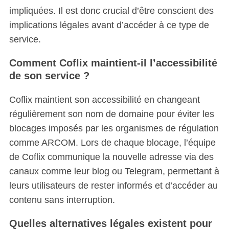
impliquées. Il est donc crucial d’être conscient des
implications légales avant d’accéder à ce type de
service.
Comment Coflix maintient-il l’accessibilité
de son service ?
Coflix maintient son accessibilité en changeant
régulièrement son nom de domaine pour éviter les
blocages imposés par les organismes de régulation
comme ARCOM. Lors de chaque blocage, l’équipe
de Coflix communique la nouvelle adresse via des
canaux comme leur blog ou Telegram, permettant à
leurs utilisateurs de rester informés et d’accéder au
contenu sans interruption.
Quelles alternatives légales existent pour