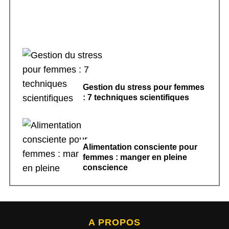
Gestion du stress pour femmes
: 7 techniques scientifiques
Alimentation consciente pour
femmes : manger en pleine
conscience
A PROPOS