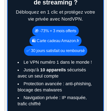
de streaming ?
Débloquez en 1 clic et protégez votre
vie privée avec NordVPN.
🎁 -73% + 3 mois offerts
🛍️ Carte cadeau Amazon.fr
✅ 30 jours satisfait ou remboursé
Le VPN numéro 1 dans le monde !
Jusqu’à
10 appareils
sécurisés
avec un seul compte
Protection avancée : anti-phishing,
blocage des malwares
Navigation privée : IP masquée,
trafic chiffré