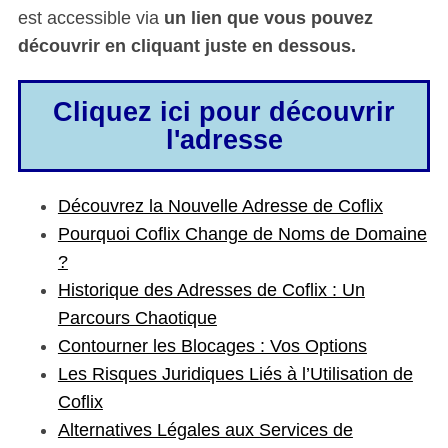
est accessible via
un lien que vous pouvez
découvrir en cliquant juste en dessous.
Cliquez ici pour découvrir
l'adresse
Découvrez la Nouvelle Adresse de Coflix
Pourquoi Coflix Change de Noms de Domaine
?
Historique des Adresses de Coflix : Un
Parcours Chaotique
Contourner les Blocages : Vos Options
Les Risques Juridiques Liés à l’Utilisation de
Coflix
Alternatives Légales aux Services de