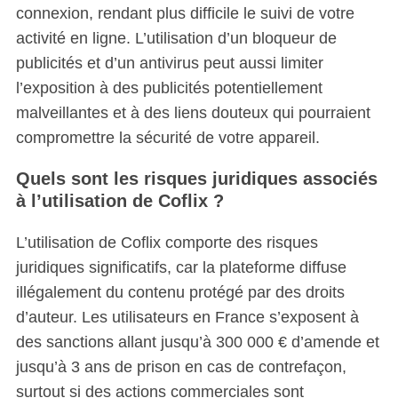
connexion, rendant plus difficile le suivi de votre
activité en ligne. L’utilisation d’un bloqueur de
publicités et d’un antivirus peut aussi limiter
l’exposition à des publicités potentiellement
malveillantes et à des liens douteux qui pourraient
compromettre la sécurité de votre appareil.
Quels sont les risques juridiques associés
à l’utilisation de Coflix ?
L’utilisation de Coflix comporte des risques
juridiques significatifs, car la plateforme diffuse
illégalement du contenu protégé par des droits
d’auteur. Les utilisateurs en France s’exposent à
des sanctions allant jusqu’à 300 000 € d’amende et
jusqu’à 3 ans de prison en cas de contrefaçon,
surtout si des actions commerciales sont