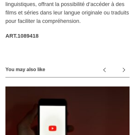
linguistiques, offrant la possibilité d’accéder à des
films et séries dans leur langue originale ou traduits
pour faciliter la compréhension.
ART.1089418
You may also like