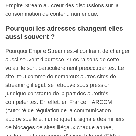
Empire Stream au cœur des discussions sur la
consommation de contenu numérique.
Pourquoi les adresses changent-elles
aussi souvent ?
Pourquoi Empire Stream est-il contraint de changer
aussi souvent d’adresse ? Les raisons de cette
volatilité sont particulièrement préoccupantes. Le
site, tout comme de nombreux autres sites de
streaming illégal, se retrouve sous pression
juridique constante de la part des autorités
compétentes. En effet, en France, l’ARCOM
(Autorité de régulation de la communication
audiovisuelle et numérique) a signalé des milliers
de blocages de sites illégaux chaque année,
incitant les fournisseurs d’accès Internet (FAI) à