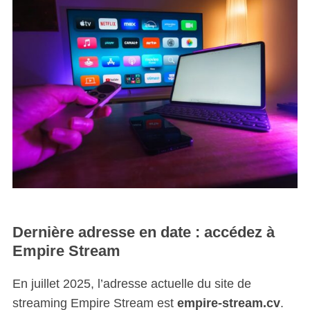
Dernière adresse en date : accédez à
Empire Stream
En juillet 2025, l’adresse actuelle du site de
streaming Empire Stream est
empire-stream.cv
.