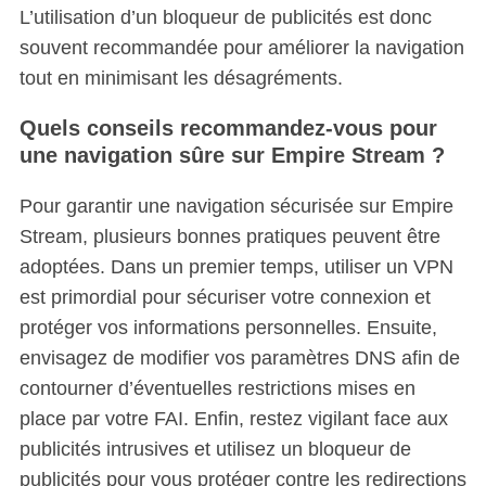
L’utilisation d’un bloqueur de publicités est donc
souvent recommandée pour améliorer la navigation
tout en minimisant les désagréments.
Quels conseils recommandez-vous pour
une navigation sûre sur Empire Stream ?
Pour garantir une navigation sécurisée sur Empire
Stream, plusieurs bonnes pratiques peuvent être
adoptées.
Dans un premier temps, utiliser un VPN
est primordial pour sécuriser votre connexion et
protéger vos informations personnelles. Ensuite,
envisagez de modifier vos paramètres DNS afin de
contourner d’éventuelles restrictions mises en
place par votre FAI. Enfin, restez vigilant face aux
publicités intrusives et utilisez un bloqueur de
publicités pour vous protéger contre les redirections