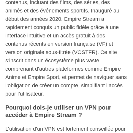
contenus, incluant des films, des séries, des
animés et des événements sportifs.
Inauguré au
début des années 2020, Empire Stream a
rapidement conquis un public fidèle grâce à une
interface intuitive et un accès gratuit à des
contenus récents en version française (VF) et
version originale sous-titrée (VOSTFR). Ce site
s’inscrit dans un écosystème plus vaste
comprenant d’autres plateformes comme Empire
Anime et Empire Sport, et permet de naviguer sans
l’obligation de créer un compte, simplifiant l’accès
pour l’utilisateur.
Pourquoi dois-je utiliser un VPN pour
accéder à Empire Stream ?
L’utilisation d’un VPN est fortement conseillée pour