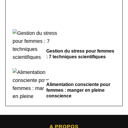
Gestion du stress pour femmes
: 7 techniques scientifiques
Alimentation consciente pour
femmes : manger en pleine
conscience
A PROPOS