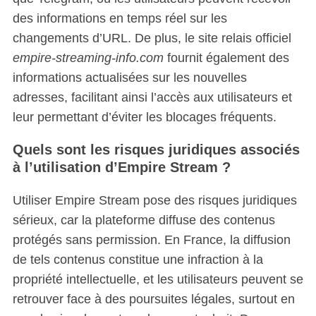
des informations en temps réel sur les
changements d’URL. De plus, le site relais officiel
empire-streaming-info.com
fournit également des
informations actualisées sur les nouvelles
adresses, facilitant ainsi l’accès aux utilisateurs et
leur permettant d’éviter les blocages fréquents.
Quels sont les risques juridiques associés
à l’utilisation d’Empire Stream ?
Utiliser Empire Stream pose des risques juridiques
sérieux, car la plateforme diffuse des contenus
protégés sans permission.
En France, la diffusion
de tels contenus constitue une infraction à la
propriété intellectuelle, et les utilisateurs peuvent se
retrouver face à des poursuites légales, surtout en