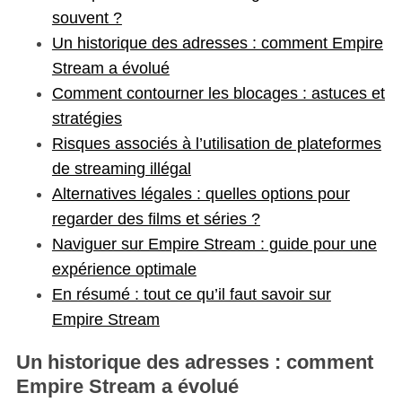
souvent ?
Un historique des adresses : comment Empire
Stream a évolué
Comment contourner les blocages : astuces et
stratégies
Risques associés à l’utilisation de plateformes
de streaming illégal
Alternatives légales : quelles options pour
regarder des films et séries ?
Naviguer sur Empire Stream : guide pour une
expérience optimale
En résumé : tout ce qu’il faut savoir sur
Empire Stream
Un historique des adresses : comment
Empire Stream a évolué