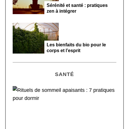
Sérénité et santé : pratiques
zen à intégrer
Les bienfaits du bio pour le
corps et l’esprit
SANTÉ
Rituels de sommeil apaisants : 7 pratiques
pour dormir