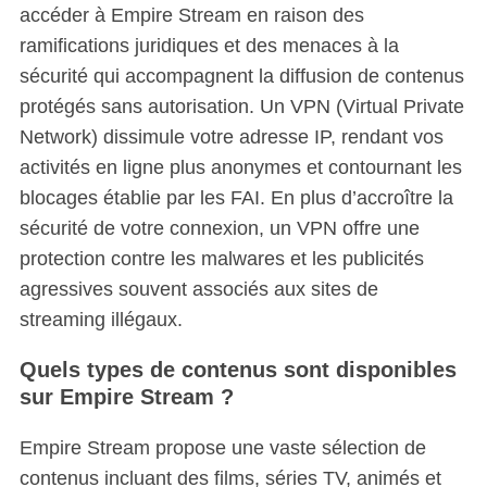
accéder à Empire Stream en raison des
ramifications juridiques et des menaces à la
sécurité qui accompagnent la diffusion de contenus
protégés sans autorisation.
Un VPN (Virtual Private
Network) dissimule votre adresse IP, rendant vos
activités en ligne plus anonymes et contournant les
blocages établie par les FAI. En plus d’accroître la
sécurité de votre connexion, un VPN offre une
protection contre les malwares et les publicités
agressives souvent associés aux sites de
streaming illégaux.
Quels types de contenus sont disponibles
sur Empire Stream ?
Empire Stream propose une vaste sélection de
contenus incluant des films, séries TV, animés et