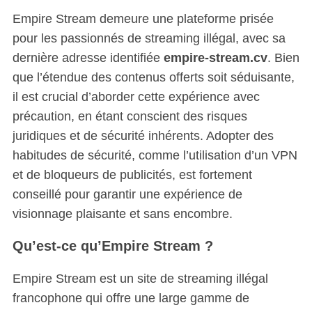
Empire Stream demeure une plateforme prisée
pour les passionnés de streaming illégal, avec sa
dernière adresse identifiée
empire-stream.cv
. Bien
que l’étendue des contenus offerts soit séduisante,
il est crucial d’aborder cette expérience avec
précaution, en étant conscient des risques
juridiques et de sécurité inhérents. Adopter des
habitudes de sécurité, comme l’utilisation d’un VPN
et de bloqueurs de publicités, est fortement
conseillé pour garantir une expérience de
visionnage plaisante et sans encombre.
Qu’est-ce qu’Empire Stream ?
Empire Stream est un site de streaming illégal
francophone qui offre une large gamme de