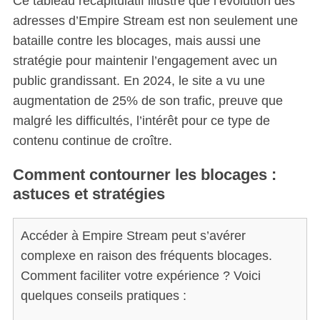
Ce tableau récapitulatif illustre que l’évolution des
adresses d’Empire Stream est non seulement une
bataille contre les blocages, mais aussi une
stratégie pour maintenir l’engagement avec un
public grandissant. En 2024, le site a vu une
augmentation de 25% de son trafic, preuve que
malgré les difficultés, l’intérêt pour ce type de
contenu continue de croître.
Comment contourner les blocages :
astuces et stratégies
Accéder à Empire Stream peut s’avérer
complexe en raison des fréquents blocages.
Comment faciliter votre expérience ? Voici
quelques conseils pratiques :