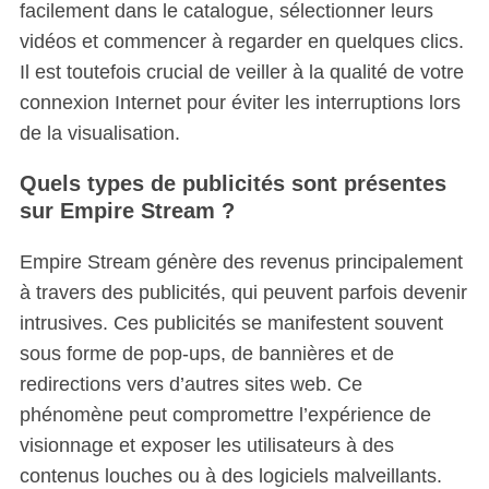
facilement dans le catalogue, sélectionner leurs
vidéos et commencer à regarder en quelques clics.
Il est toutefois crucial de veiller à la qualité de votre
connexion Internet pour éviter les interruptions lors
de la visualisation.
Quels types de publicités sont présentes
sur Empire Stream ?
Empire Stream génère des revenus principalement
à travers des publicités, qui peuvent parfois devenir
intrusives.
Ces publicités se manifestent souvent
sous forme de pop-ups, de bannières et de
redirections vers d’autres sites web. Ce
phénomène peut compromettre l’expérience de
visionnage et exposer les utilisateurs à des
contenus louches ou à des logiciels malveillants.