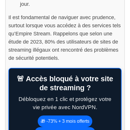
jour.
Il est fondamental de naviguer avec prudence,
surtout lorsque vous accédez à des services tels
qu’Empire Stream. Rappelons que selon une
étude de 2023, 80% des utilisateurs de sites de
streaming illégaux ont rencontré des problèmes
de sécurité potentiels.
🚨 Accès bloqué à votre site
de streaming ?
Débloquez en 1 clic et protégez votre
vie privée avec NordVPN.
🎁 -73% + 3 mois offerts