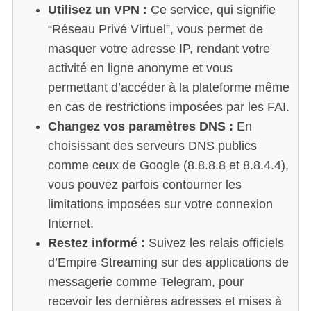
Utilisez un VPN :
Ce service, qui signifie
“Réseau Privé Virtuel”, vous permet de
masquer votre adresse IP, rendant votre
activité en ligne anonyme et vous
permettant d’accéder à la plateforme même
en cas de restrictions imposées par les FAI.
Changez vos paramètres DNS :
En
choisissant des serveurs DNS publics
comme ceux de Google (8.8.8.8 et 8.8.4.4),
vous pouvez parfois contourner les
limitations imposées sur votre connexion
Internet.
Restez informé :
Suivez les relais officiels
d’Empire Streaming sur des applications de
messagerie comme Telegram, pour
recevoir les dernières adresses et mises à