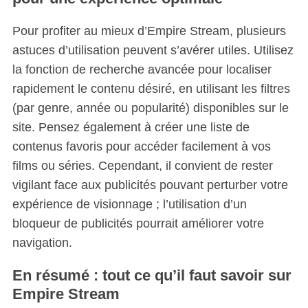
Pour profiter au mieux d’Empire Stream, plusieurs
astuces d’utilisation peuvent s’avérer utiles. Utilisez
la fonction de recherche avancée pour localiser
rapidement le contenu désiré, en utilisant les filtres
(par genre, année ou popularité) disponibles sur le
site. Pensez également à créer une liste de
contenus favoris pour accéder facilement à vos
films ou séries. Cependant, il convient de rester
vigilant face aux publicités pouvant perturber votre
expérience de visionnage ; l’utilisation d’un
bloqueur de publicités pourrait améliorer votre
navigation.
En résumé : tout ce qu’il faut savoir sur
Empire Stream