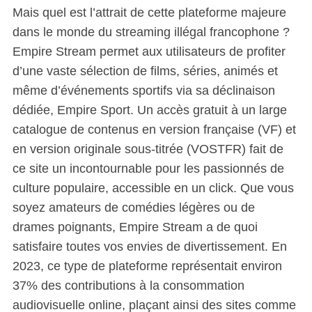
Mais quel est l’attrait de cette plateforme majeure
dans le monde du streaming illégal francophone ?
Empire Stream permet aux utilisateurs de profiter
d’une vaste sélection de films, séries, animés et
même d’événements sportifs via sa déclinaison
dédiée, Empire Sport. Un accès gratuit à un large
catalogue de contenus en version française (VF) et
en version originale sous-titrée (VOSTFR) fait de
ce site un incontournable pour les passionnés de
culture populaire, accessible en un click. Que vous
soyez amateurs de comédies légères ou de
drames poignants, Empire Stream a de quoi
satisfaire toutes vos envies de divertissement. En
2023, ce type de plateforme représentait environ
37% des contributions à la consommation
audiovisuelle online, plaçant ainsi des sites comme