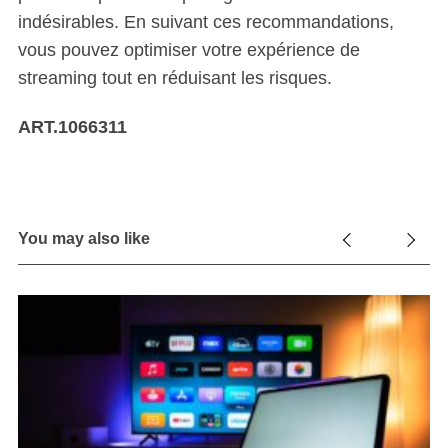
indésirables. En suivant ces recommandations,
vous pouvez optimiser votre expérience de
streaming tout en réduisant les risques.
ART.1066311
You may also like