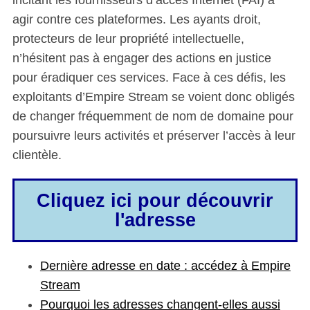
agir contre ces plateformes. Les ayants droit,
protecteurs de leur propriété intellectuelle,
n’hésitent pas à engager des actions en justice
pour éradiquer ces services. Face à ces défis, les
exploitants d’Empire Stream se voient donc obligés
de changer fréquemment de nom de domaine pour
poursuivre leurs activités et préserver l’accès à leur
clientèle.
Cliquez ici pour découvrir
l'adresse
Dernière adresse en date : accédez à Empire
Stream
Pourquoi les adresses changent-elles aussi