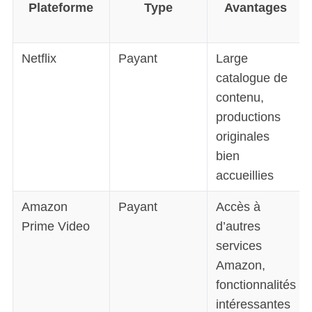
Plateforme
Type
Avantages
Netflix
Payant
Large
catalogue de
contenu,
productions
originales
bien
accueillies
Amazon
Payant
Accès à
Prime Video
d’autres
services
Amazon,
fonctionnalités
intéressantes