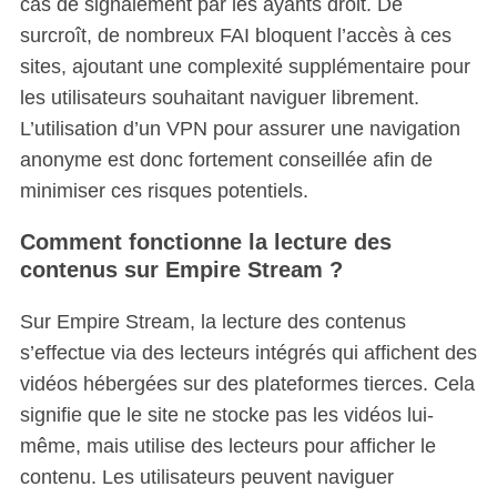
cas de signalement par les ayants droit. De
surcroît, de nombreux FAI bloquent l’accès à ces
sites, ajoutant une complexité supplémentaire pour
les utilisateurs souhaitant naviguer librement.
L’utilisation d’un VPN pour assurer une navigation
anonyme est donc fortement conseillée afin de
minimiser ces risques potentiels.
Comment fonctionne la lecture des
contenus sur Empire Stream ?
Sur Empire Stream, la lecture des contenus
s’effectue via des lecteurs intégrés qui affichent des
vidéos hébergées sur des plateformes tierces.
Cela
signifie que le site ne stocke pas les vidéos lui-
même, mais utilise des lecteurs pour afficher le
contenu. Les utilisateurs peuvent naviguer