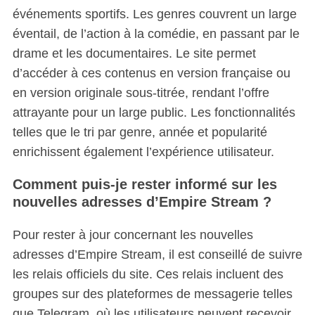
événements sportifs.
Les genres couvrent un large
éventail, de l’action à la comédie, en passant par le
drame et les documentaires. Le site permet
d’accéder à ces contenus en version française ou
en version originale sous-titrée, rendant l’offre
attrayante pour un large public. Les fonctionnalités
telles que le tri par genre, année et popularité
enrichissent également l’expérience utilisateur.
Comment puis-je rester informé sur les
nouvelles adresses d’Empire Stream ?
Pour rester à jour concernant les nouvelles
adresses d’Empire Stream, il est conseillé de suivre
les relais officiels du site.
Ces relais incluent des
groupes sur des plateformes de messagerie telles
que Telegram, où les utilisateurs peuvent recevoir