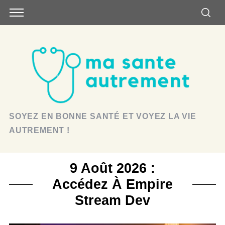
SOYEZ EN BONNE SANTÉ ET VOYEZ LA VIE
AUTREMENT !
9 Août 2026 :
Accédez À Empire
Stream Dev