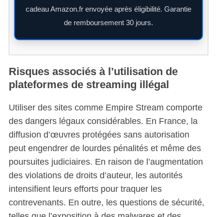
cadeau Amazon.fr envoyée après éligibilité. Garantie
de remboursement 30 jours.
Risques associés à l’utilisation de
plateformes de streaming illégal
Utiliser des sites comme Empire Stream comporte
des dangers légaux considérables. En France, la
diffusion d’œuvres protégées sans autorisation
peut engendrer de lourdes pénalités et même des
poursuites judiciaires. En raison de l’augmentation
des violations de droits d’auteur, les autorités
intensifient leurs efforts pour traquer les
contrevenants. En outre, les questions de sécurité,
telles que l’exposition à des malwares et des