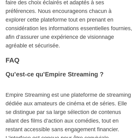
faire des choix éclairés et adaptés à ses
préférences. Nous encourageons chacun à
explorer cette plateforme tout en prenant en
considération les informations essentielles fournies,
afin d’assurer une expérience de visionnage
agréable et sécurisée.
FAQ
Qu’est-ce qu’Empire Streaming ?
Empire Streaming est une plateforme de streaming
dédiée aux amateurs de cinéma et de séries. Elle
se distingue par sa large sélection de contenus
allant des films d’action aux comédies, tout en
restant accessible sans engagement financier.
L’interface est conçue pour être conviviale,