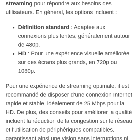
streaming
pour répondre aux besoins des
utilisateurs. En général, les options incluent :
Définition standard
: Adaptée aux
connexions plus lentes, généralement autour
de 480p.
HD
: Pour une expérience visuelle améliorée
sur des écrans plus grands, en 720p ou
1080p.
Pour une expérience de streaming optimale, il est
recommandé de disposer d’une connexion Internet
rapide et stable, idéalement de 25 Mbps pour la
HD. De plus, des conseils pour améliorer la qualité
incluent la réduction de la congestion sur le réseau
et l’utilisation de périphériques compatibles,
garantissant ainsi une vision sans interruptions ni