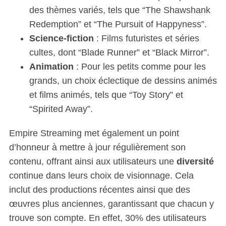
des thèmes variés, tels que “The Shawshank
Redemption” et “The Pursuit of Happyness”.
Science-fiction
: Films futuristes et séries
cultes, dont “Blade Runner” et “Black Mirror”.
Animation
: Pour les petits comme pour les
grands, un choix éclectique de dessins animés
et films animés, tels que “Toy Story” et
“Spirited Away”.
Empire Streaming met également un point
d’honneur à mettre à jour régulièrement son
contenu, offrant ainsi aux utilisateurs une
diversité
continue dans leurs choix de visionnage. Cela
inclut des productions récentes ainsi que des
œuvres plus anciennes, garantissant que chacun y
trouve son compte. En effet, 30% des utilisateurs