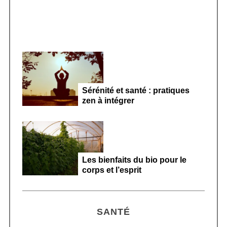
Sérénité et santé : pratiques
zen à intégrer
Les bienfaits du bio pour le
corps et l’esprit
SANTÉ