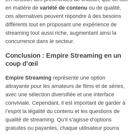
en matière de
variété de contenu
ou de qualité,
ces alternatives peuvent répondre à des besoins
différents tout en proposant une expérience de
streaming tout aussi riche, augmentant ainsi la
concurrence dans le secteur.
Conclusion : Empire Streaming en un
coup d’œil
Empire Streaming
représente une option
attrayante pour les amateurs de films et de séries,
avec une sélection diversifiée et une interface
conviviale. Cependant, il est important de garder à
l’esprit la légalité du contenu et les questions de
qualité de streaming. Qu’il s’agisse d’options
gratuites ou payantes, chaque utilisateur pourra