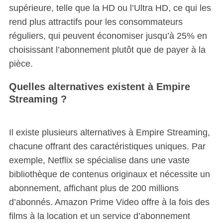
supérieure, telle que la HD ou l’Ultra HD, ce qui les
rend plus attractifs pour les consommateurs
réguliers, qui peuvent économiser jusqu’à 25% en
choisissant l’abonnement plutôt que de payer à la
pièce.
Quelles alternatives existent à Empire
Streaming ?
Il existe plusieurs alternatives à Empire Streaming,
chacune offrant des caractéristiques uniques. Par
exemple, Netflix se spécialise dans une vaste
bibliothèque de contenus originaux et nécessite un
abonnement, affichant plus de 200 millions
d’abonnés. Amazon Prime Video offre à la fois des
films à la location et un service d’abonnement