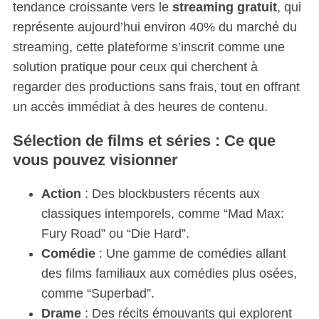
tendance croissante vers le
streaming gratuit
, qui
représente aujourd’hui environ 40% du marché du
streaming, cette plateforme s’inscrit comme une
solution pratique pour ceux qui cherchent à
regarder des productions sans frais, tout en offrant
un accès immédiat à des heures de contenu.
Sélection de films et séries : Ce que
vous pouvez visionner
Action
: Des blockbusters récents aux
classiques intemporels, comme “Mad Max:
Fury Road” ou “Die Hard”.
Comédie
: Une gamme de comédies allant
des films familiaux aux comédies plus osées,
comme “Superbad”.
Drame
: Des récits émouvants qui explorent