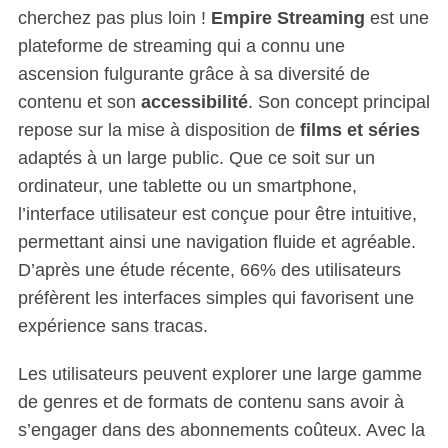
cherchez pas plus loin !
Empire Streaming
est une
plateforme de streaming qui a connu une
ascension fulgurante grâce à sa diversité de
contenu et son
accessibilité
. Son concept principal
repose sur la mise à disposition de
films et séries
adaptés à un large public. Que ce soit sur un
ordinateur, une tablette ou un smartphone,
l’interface utilisateur est conçue pour être intuitive,
permettant ainsi une navigation fluide et agréable.
D’après une étude récente, 66% des utilisateurs
préfèrent les interfaces simples qui favorisent une
expérience sans tracas.
Les utilisateurs peuvent explorer une large gamme
de genres et de formats de contenu sans avoir à
s’engager dans des abonnements coûteux. Avec la