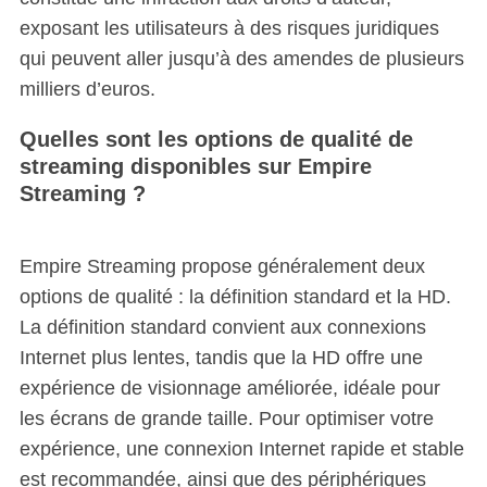
exposant les utilisateurs à des risques juridiques
qui peuvent aller jusqu’à des amendes de plusieurs
milliers d’euros.
Quelles sont les options de qualité de
streaming disponibles sur Empire
Streaming ?
Empire Streaming propose généralement deux
options de qualité : la définition standard et la HD.
La définition standard convient aux connexions
Internet plus lentes, tandis que la HD offre une
expérience de visionnage améliorée, idéale pour
les écrans de grande taille. Pour optimiser votre
expérience, une connexion Internet rapide et stable
est recommandée, ainsi que des périphériques