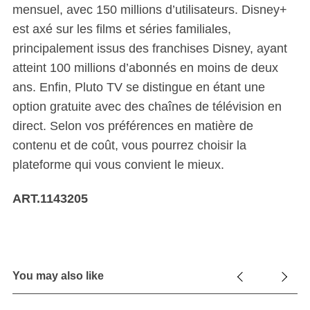
mensuel, avec 150 millions d’utilisateurs. Disney+
est axé sur les films et séries familiales,
principalement issus des franchises Disney, ayant
atteint 100 millions d’abonnés en moins de deux
ans. Enfin, Pluto TV se distingue en étant une
option gratuite avec des chaînes de télévision en
direct. Selon vos préférences en matière de
contenu et de coût, vous pourrez choisir la
plateforme qui vous convient le mieux.
ART.1143205
You may also like