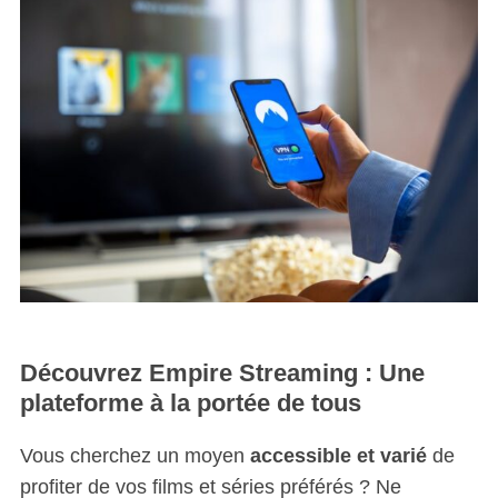
Découvrez Empire Streaming : Une
plateforme à la portée de tous
Vous cherchez un moyen
accessible et varié
de
profiter de vos films et séries préférés ? Ne