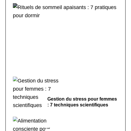
Rituels de sommeil apaisants : 7 pratiques
pour dormir
Gestion du stress pour femmes
: 7 techniques scientifiques