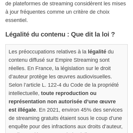
de plateformes de streaming considèrent les mises
à jour fréquentes comme un critère de choix
essentiel.
Légalité du contenu : Que dit la loi ?
Les préoccupations relatives à la
légalité
du
contenu diffusé sur Empire Streaming sont
réelles. En France, la législation sur le droit
d’auteur protège les œuvres audiovisuelles.
Selon l’article L. 122-4 du Code de la propriété
intellectuelle,
toute reproduction ou
représentation non autorisée d’une œuvre
est illégale
. En 2021, environ 45% des services
de streaming gratuits étaient sous le coup d’une
enquête pour des infractions aux droits d’auteur,