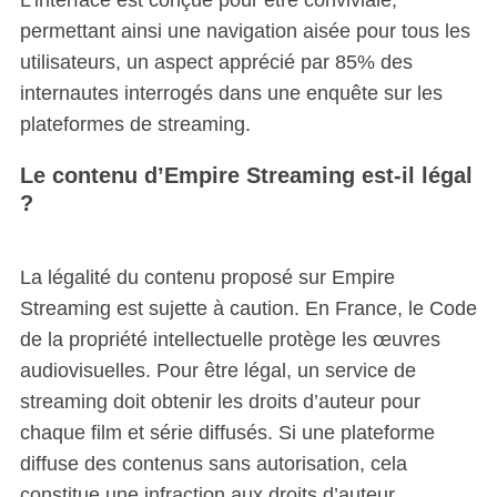
permettant ainsi une navigation aisée pour tous les
utilisateurs, un aspect apprécié par 85% des
internautes interrogés dans une enquête sur les
plateformes de streaming.
Le contenu d’Empire Streaming est-il légal
?
La légalité du contenu proposé sur Empire
Streaming est sujette à caution. En France, le Code
de la propriété intellectuelle protège les œuvres
audiovisuelles. Pour être légal, un service de
streaming doit obtenir les droits d’auteur pour
chaque film et série diffusés. Si une plateforme
diffuse des contenus sans autorisation, cela
constitue une infraction aux droits d’auteur,