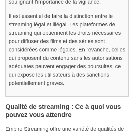
soulignant l’importance de la vigilance.
Il est essentiel de faire la distinction entre le
streaming légal et illégal. Les plateformes de
streaming qui obtiennent les droits nécessaires
pour diffuser des films et des séries sont
considérées comme légales. En revanche, celles
qui proposent du contenu sans les autorisations
adéquates peuvent engager des poursuites, ce
qui expose les utilisateurs à des sanctions
potentiellement graves.
Qualité de streaming : Ce à quoi vous
pouvez vous attendre
Empire Streaming offre une variété de qualités de