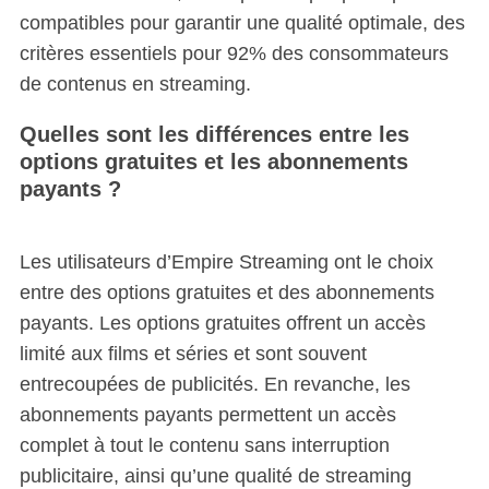
compatibles pour garantir une qualité optimale, des
critères essentiels pour 92% des consommateurs
de contenus en streaming.
Quelles sont les différences entre les
options gratuites et les abonnements
payants ?
Les utilisateurs d’Empire Streaming ont le choix
entre des options gratuites et des abonnements
payants. Les options gratuites offrent un accès
limité aux films et séries et sont souvent
entrecoupées de publicités. En revanche, les
abonnements payants permettent un accès
complet à tout le contenu sans interruption
publicitaire, ainsi qu’une qualité de streaming