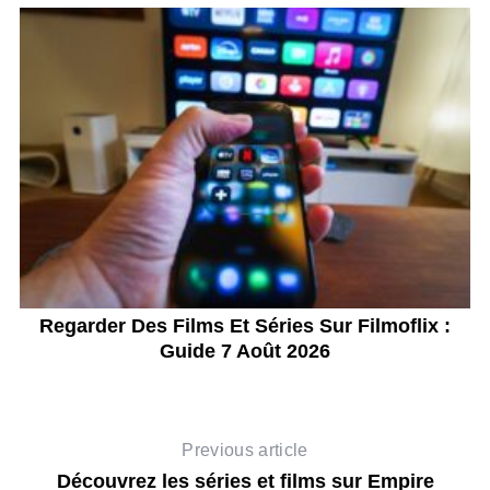
Regarder Des Films Et Séries Sur Filmoflix :
Guide 7 Août 2026
Previous article
Découvrez les séries et films sur Empire