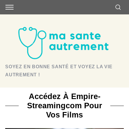
SOYEZ EN BONNE SANTÉ ET VOYEZ LA VIE
AUTREMENT !
Accédez À Empire-
Streamingcom Pour
Vos Films