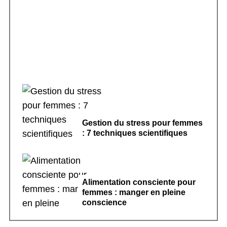
Rituels de sommeil apaisants : 7 pratiques
pour dormir
Gestion du stress pour femmes
: 7 techniques scientifiques
Alimentation consciente pour
femmes : manger en pleine
conscience