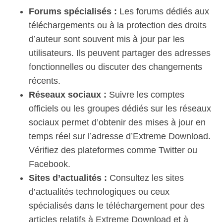
Forums spécialisés :
Les forums dédiés aux
téléchargements ou à la protection des droits
d’auteur sont souvent mis à jour par les
utilisateurs. Ils peuvent partager des adresses
fonctionnelles ou discuter des changements
récents.
Réseaux sociaux :
Suivre les comptes
officiels ou les groupes dédiés sur les réseaux
sociaux permet d’obtenir des mises à jour en
temps réel sur l’adresse d’Extreme Download.
Vérifiez des plateformes comme Twitter ou
Facebook.
Sites d’actualités :
Consultez les sites
d’actualités technologiques ou ceux
spécialisés dans le téléchargement pour des
articles relatifs à Extreme Download et à