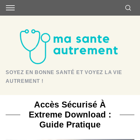
SOYEZ EN BONNE SANTÉ ET VOYEZ LA VIE
AUTREMENT !
Accès Sécurisé À
Extreme Download :
Guide Pratique