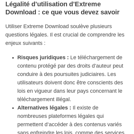
Légalité d’utilisation d’Extreme
Download : ce que vous devez savoir
Utiliser Extreme Download soulève plusieurs
questions légales. Il est crucial de comprendre les
enjeux suivants :
Risques juridiques :
Le téléchargement de
contenu protégé par des droits d’auteur peut
conduire à des poursuites judiciaires. Les
utilisateurs doivent donc être conscients des
lois en vigueur dans leur pays concernant le
téléchargement illégal.
Alternatives légales :
Il existe de
nombreuses plateformes légales qui
permettent d’accéder à des contenus variés
sans enfreindre les lois, comme des services