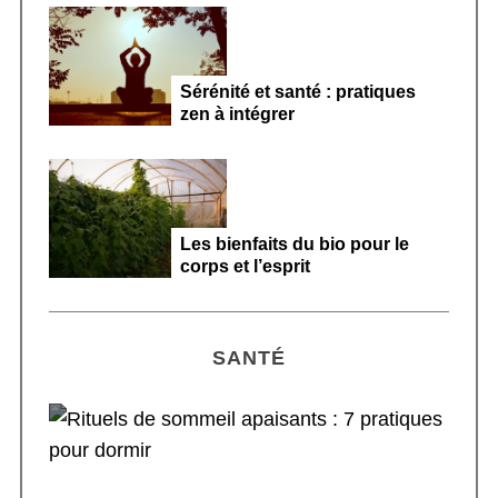
Sérénité et santé : pratiques
zen à intégrer
Les bienfaits du bio pour le
corps et l’esprit
SANTÉ