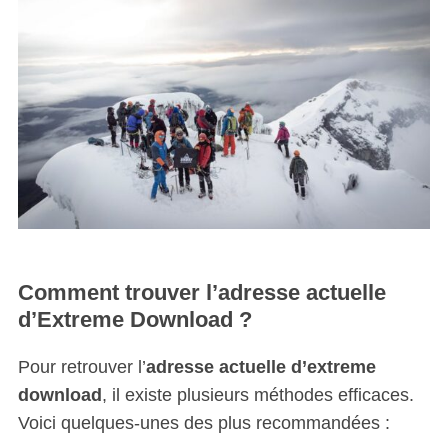
Comment trouver l’adresse actuelle
d’Extreme Download ?
Pour retrouver l’
adresse actuelle d’extreme
download
, il existe plusieurs méthodes efficaces.
Voici quelques-unes des plus recommandées :