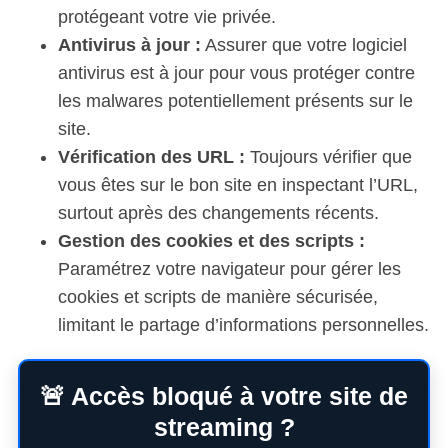
protégeant votre vie privée.
Antivirus à jour :
Assurer que votre logiciel
antivirus est à jour pour vous protéger contre
les malwares potentiellement présents sur le
site.
Vérification des URL :
Toujours vérifier que
vous êtes sur le bon site en inspectant l’URL,
surtout après des changements récents.
Gestion des cookies et des scripts :
Paramétrez votre navigateur pour gérer les
cookies et scripts de manière sécurisée,
limitant le partage d’informations personnelles.
🚨 Accès bloqué à votre site de
streaming ?