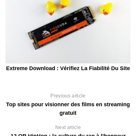
 ?
Extreme Download : Vérifiez La Fiabilité Du Site
Previous article
Top sites pour visionner des films en streaming
gratuit
Next article