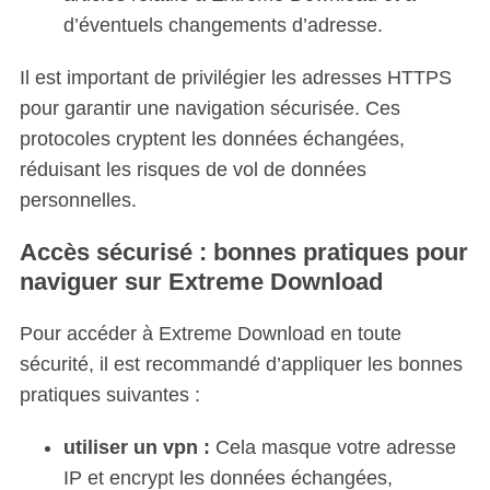
d’éventuels changements d’adresse.
Il est important de privilégier les adresses HTTPS
pour garantir une navigation sécurisée. Ces
protocoles cryptent les données échangées,
réduisant les risques de vol de données
personnelles.
Accès sécurisé : bonnes pratiques pour
naviguer sur Extreme Download
Pour accéder à Extreme Download en toute
sécurité, il est recommandé d’appliquer les bonnes
pratiques suivantes :
utiliser un vpn
:
Cela masque votre adresse
IP et encrypt les données échangées,