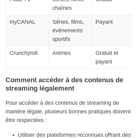
chaînes
myCANAL
Séries, films,
Payant
événements
sportifs
Crunchyroll
Animes
Gratuit et
payant
Comment accéder à des contenus de
streaming légalement
Pour accéder à des contenus de streaming de
manière légale, plusieurs bonnes pratiques doivent
être respectées :
Utiliser des plateformes reconnues offrant des