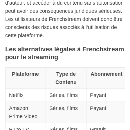
d’auteur, et accéder à du contenu sans autorisation
peut avoir des conséquences juridiques sérieuses.
Les utilisateurs de Frenchstream doivent donc être
conscients des risques associés à l’utilisation de
cette plateforme.
Les alternatives légales à Frenchstream
pour le streaming
Plateforme
Type de
Abonnement
Contenu
Netflix
Séries, films
Payant
Amazon
Séries, films
Payant
Prime Video
Pluto TV
Séries, films,
Gratuit