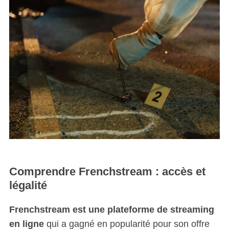
Comprendre Frenchstream : accès et
légalité
Frenchstream est une plateforme de streaming
en ligne
qui a gagné en popularité pour son offre