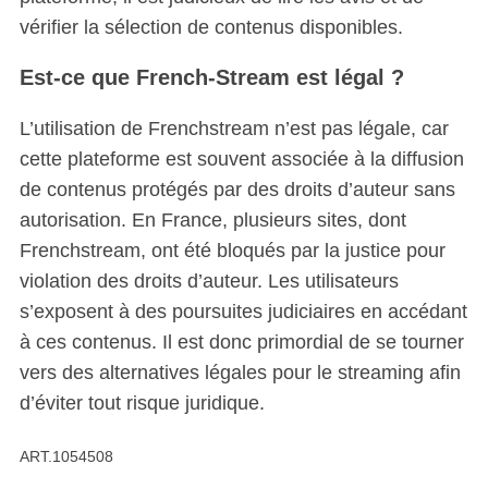
vérifier la sélection de contenus disponibles.
Est-ce que French-Stream est légal ?
L’utilisation de Frenchstream n’est pas légale, car
cette plateforme est souvent associée à la diffusion
de contenus protégés par des droits d’auteur sans
autorisation. En France, plusieurs sites, dont
Frenchstream, ont été bloqués par la justice pour
violation des droits d’auteur. Les utilisateurs
s’exposent à des poursuites judiciaires en accédant
à ces contenus. Il est donc primordial de se tourner
vers des alternatives légales pour le streaming afin
d’éviter tout risque juridique.
ART.1054508