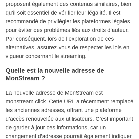
proposent également des contenus similaires, bien
qu’il soit essentiel de vérifier leur légalité. Il est
recommandé de privilégier les plateformes légales
pour éviter des problèmes liés aux droits d’auteur.
Par conséquent, lors de l’exploration de ces
alternatives, assurez-vous de respecter les lois en
vigueur concernant le streaming.
Quelle est la nouvelle adresse de
MonStream ?
La nouvelle adresse de MonStream est
monstream.click. Cette URL a récemment remplacé
les anciennes adresses, offrant une plateforme
d’accès renouvelée aux utilisateurs. C’est important
de garder à jour ces informations, car un
changement d’adresse pourrait également indiquer