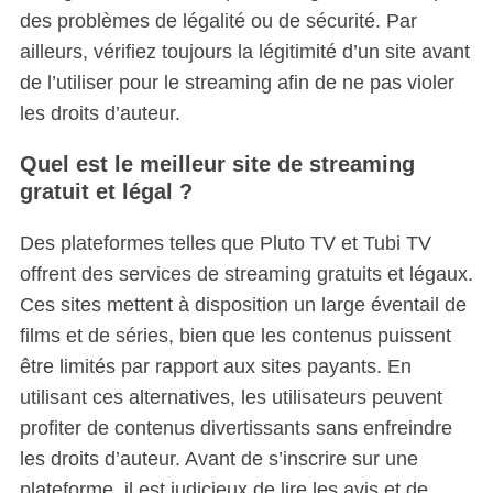
des problèmes de légalité ou de sécurité. Par
ailleurs, vérifiez toujours la légitimité d’un site avant
de l’utiliser pour le streaming afin de ne pas violer
les droits d’auteur.
Quel est le meilleur site de streaming
gratuit et légal ?
Des plateformes telles que Pluto TV et Tubi TV
offrent des services de streaming gratuits et légaux.
Ces sites mettent à disposition un large éventail de
films et de séries, bien que les contenus puissent
être limités par rapport aux sites payants. En
utilisant ces alternatives, les utilisateurs peuvent
profiter de contenus divertissants sans enfreindre
les droits d’auteur. Avant de s’inscrire sur une
plateforme, il est judicieux de lire les avis et de