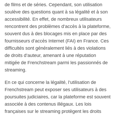
de films et de séries. Cependant, son utilisation
soulève des questions quant à sa légalité et à son
accessibilité. En effet, de nombreux utilisateurs
rencontrent des problèmes d’accès à la plateforme,
souvent dus à des blocages mis en place par des
fournisseurs d’accès Internet (FAI) en France. Ces
difficultés sont généralement liés à des violations
de droits d’auteur, amenant à une réputation
mitigée de Frenchstream parmi les passionnés de
streaming.
En ce qui concerne la légalité, l’utilisation de
Frenchstream peut exposer ses utilisateurs à des
poursuites judiciaires, car la plateforme est souvent
associée à des contenus illégaux. Les lois
françaises sur le streaming protègent les droits