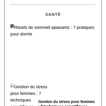
SANTÉ
Rituels de sommeil apaisants : 7 pratiques
pour dormir
Gestion du stress pour femmes