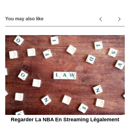
You may also like
r
Regarder La NBA En Streaming Légalement