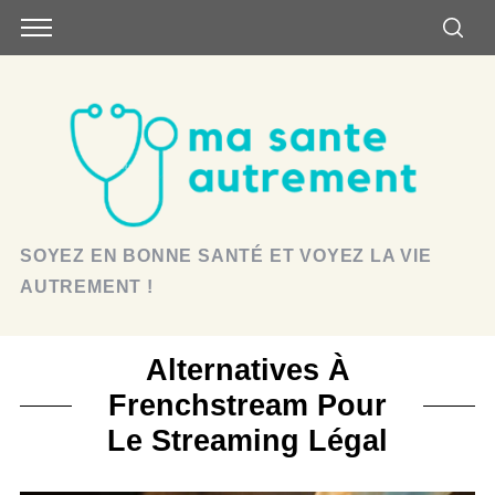
SOYEZ EN BONNE SANTÉ ET VOYEZ LA VIE
AUTREMENT !
Alternatives À
Frenchstream Pour
Le Streaming Légal