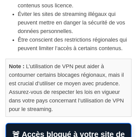
contenus sous licence.
Éviter les sites de streaming illégaux qui
peuvent mettre en danger la sécurité de vos
données personnelles.
Être conscient des restrictions régionales qui
peuvent limiter l’accès à certains contenus.
Note :
L’utilisation de VPN peut aider à
contourner certains blocages régionaux, mais il
est crucial d’utiliser ce moyen avec prudence.
Assurez-vous de respecter les lois en vigueur
dans votre pays concernant l’utilisation de VPN
pour le streaming.
🚨 Accès bloqué à votre site de