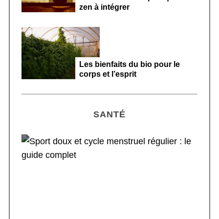
zen à intégrer
Les bienfaits du bio pour le
corps et l’esprit
SANTÉ
Sport doux et cycle menstruel régulier : le
guide complet