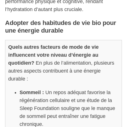
performance physique et cognitive, rendant
l’hydratation d’autant plus cruciale.
Adopter des habitudes de vie bio pour
une énergie durable
Quels autres facteurs de mode de vie
influencent votre niveau d’énergie au
quotidien?
En plus de l’alimentation, plusieurs
autres aspects contribuent à une énergie
durable :
Sommeil :
Un repos adéquat favorise la
régénération cellulaire et une étude de la
Sleep Foundation souligne que le manque
de sommeil peut entraîner une fatigue
chronique.