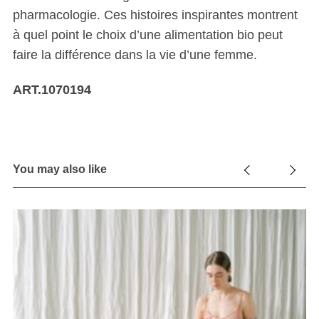
pharmacologie. Ces histoires inspirantes montrent
à quel point le choix d’une alimentation bio peut
faire la différence dans la vie d’une femme.
ART.1070194
You may also like