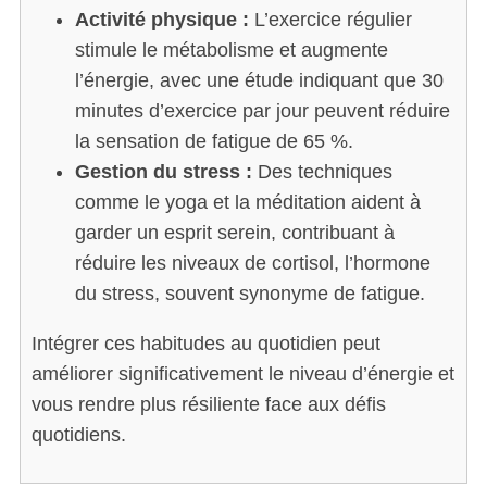
Activité physique :
L’exercice régulier
stimule le métabolisme et augmente
l’énergie, avec une étude indiquant que 30
minutes d’exercice par jour peuvent réduire
la sensation de fatigue de 65 %.
Gestion du stress :
Des techniques
comme le yoga et la méditation aident à
garder un esprit serein, contribuant à
réduire les niveaux de cortisol, l’hormone
du stress, souvent synonyme de fatigue.
Intégrer ces habitudes au quotidien peut
améliorer significativement le niveau d’énergie et
vous rendre plus résiliente face aux défis
quotidiens.