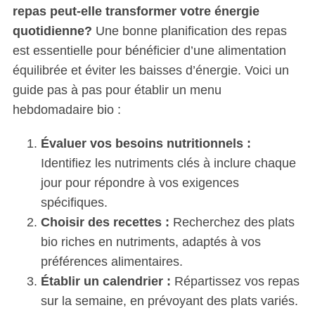
repas peut-elle transformer votre énergie
quotidienne?
Une bonne planification des repas
est essentielle pour bénéficier d’une alimentation
équilibrée et éviter les baisses d’énergie. Voici un
guide pas à pas pour établir un menu
hebdomadaire bio :
Évaluer vos besoins nutritionnels :
Identifiez les nutriments clés à inclure chaque
jour pour répondre à vos exigences
spécifiques.
Choisir des recettes :
Recherchez des plats
bio riches en nutriments, adaptés à vos
préférences alimentaires.
Établir un calendrier :
Répartissez vos repas
sur la semaine, en prévoyant des plats variés.