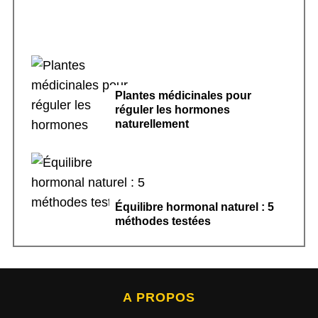
Plantes médicinales pour
réguler les hormones
naturellement
Équilibre hormonal naturel : 5
méthodes testées
A PROPOS