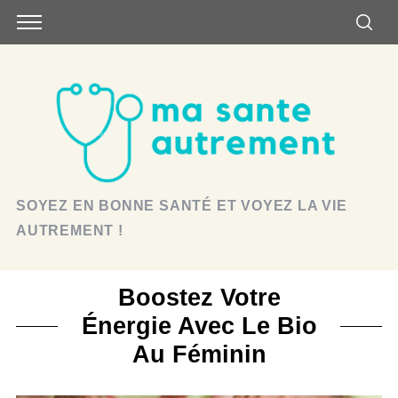
SOYEZ EN BONNE SANTÉ ET VOYEZ LA VIE
AUTREMENT !
Boostez Votre
Énergie Avec Le Bio
Au Féminin