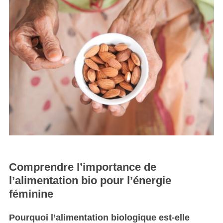
Comprendre l’importance de
l’alimentation bio pour l’énergie
féminine
Pourquoi l’alimentation biologique est-elle