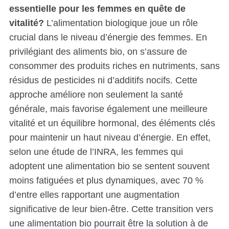
essentielle pour les femmes en quête de
vitalité?
L’alimentation biologique joue un rôle
crucial dans le niveau d’énergie des femmes. En
privilégiant des aliments bio, on s’assure de
consommer des produits riches en nutriments, sans
résidus de pesticides ni d’additifs nocifs. Cette
approche améliore non seulement la santé
générale, mais favorise également une meilleure
vitalité et un équilibre hormonal, des éléments clés
pour maintenir un haut niveau d’énergie. En effet,
selon une étude de l’INRA, les femmes qui
adoptent une alimentation bio se sentent souvent
moins fatiguées et plus dynamiques, avec 70 %
d’entre elles rapportant une augmentation
significative de leur bien-être. Cette transition vers
une alimentation bio pourrait être la solution à de