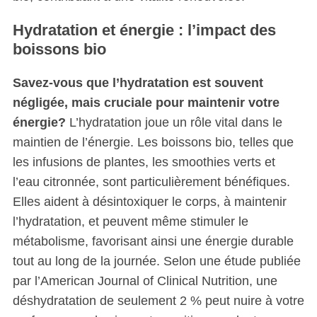
Hydratation et énergie : l’impact des
boissons bio
Savez-vous que l’hydratation est souvent
négligée, mais cruciale pour maintenir votre
énergie?
L’hydratation joue un rôle vital dans le
maintien de l’énergie. Les boissons bio, telles que
les infusions de plantes, les smoothies verts et
l’eau citronnée, sont particulièrement bénéfiques.
Elles aident à désintoxiquer le corps, à maintenir
l’hydratation, et peuvent même stimuler le
métabolisme, favorisant ainsi une énergie durable
tout au long de la journée. Selon une étude publiée
par l’American Journal of Clinical Nutrition, une
déshydratation de seulement 2 % peut nuire à votre