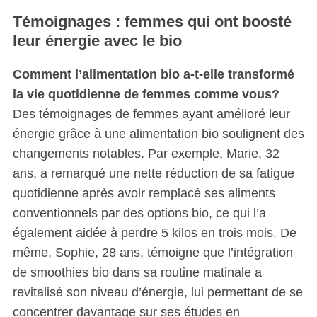
Témoignages : femmes qui ont boosté
leur énergie avec le bio
Comment l’alimentation bio a-t-elle transformé
la vie quotidienne de femmes comme vous?
Des témoignages de femmes ayant amélioré leur
énergie grâce à une alimentation bio soulignent des
changements notables. Par exemple, Marie, 32
ans, a remarqué une nette réduction de sa fatigue
quotidienne après avoir remplacé ses aliments
conventionnels par des options bio, ce qui l’a
également aidée à perdre 5 kilos en trois mois. De
même, Sophie, 28 ans, témoigne que l’intégration
de smoothies bio dans sa routine matinale a
revitalisé son niveau d’énergie, lui permettant de se
concentrer davantage sur ses études en