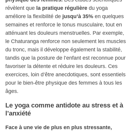
révèlent que
la pratique régulière
du yoga
améliore la flexibilité de
jusqu’à 35%
en quelques
semaines et renforce le tonus musculaire, tout en
atténuant les douleurs menstruelles. Par exemple,
le Chaturanga renforce non seulement les muscles
du tronc, mais il développe également la stabilité,
tandis que la posture de l’enfant est reconnue pour
favoriser la détente et réduire les douleurs. Ces
exercices, loin d’être anecdotiques, sont essentiels
pour le bien-être physique des femmes à tous les
âges.
Le yoga comme antidote au stress et à
l’anxiété
Face à une vie de plus en plus stressante,