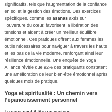
significatifs, tels que l’augmentation de la confiance
en soi et la gestion des émotions. Des exercices
spécifiques, comme les
asanas
axés sur
l’ouverture du cœur, favorisent la libération des
tensions et aident à créer un meilleur équilibre
émotionnel. Ces pratiques offrent aux femmes les
outils nécessaires pour naviguer à travers les hauts
et les bas de la vie moderne, renforçant ainsi leur
résilience émotionnelle. Une enquête de Yoga
Alliance révèle que 92% des pratiquants constatent
une amélioration de leur bien-être émotionnel après
quelques mois de pratique.
Yoga et spiritualité : Un chemin vers
l’épanouissement personnel
Le yoga peut-il être un vecteur