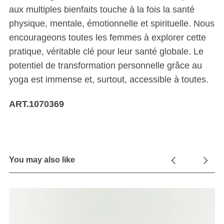
aux multiples bienfaits touche à la fois la santé
physique, mentale, émotionnelle et spirituelle. Nous
encourageons toutes les femmes à explorer cette
pratique, véritable clé pour leur santé globale. Le
potentiel de transformation personnelle grâce au
yoga est immense et, surtout, accessible à toutes.
ART.1070369
You may also like