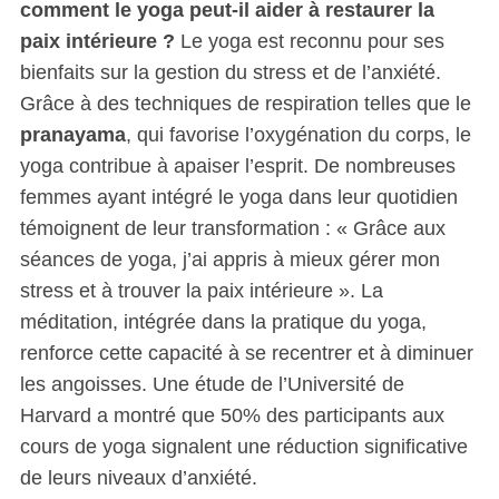
comment le yoga peut-il aider à restaurer la
paix intérieure ?
Le yoga est reconnu pour ses
bienfaits sur la gestion du stress et de l’anxiété.
Grâce à des techniques de respiration telles que le
pranayama
, qui favorise l’oxygénation du corps, le
yoga contribue à apaiser l’esprit. De nombreuses
femmes ayant intégré le yoga dans leur quotidien
témoignent de leur transformation : « Grâce aux
séances de yoga, j’ai appris à mieux gérer mon
stress et à trouver la paix intérieure ». La
méditation, intégrée dans la pratique du yoga,
renforce cette capacité à se recentrer et à diminuer
les angoisses. Une étude de l’Université de
Harvard a montré que 50% des participants aux
cours de yoga signalent une réduction significative
de leurs niveaux d’anxiété.