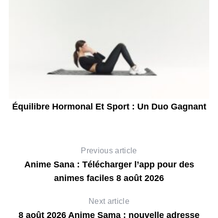
Équilibre Hormonal Et Sport : Un Duo Gagnant
Previous article
Anime Sana : Télécharger l’app pour des
animes faciles 8 août 2026
Next article
8 août 2026 Anime Sama : nouvelle adresse