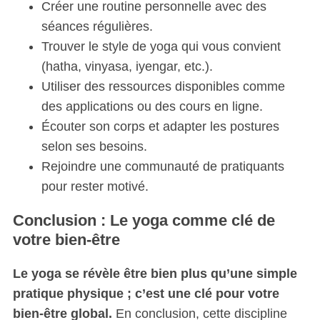
Créer une routine personnelle avec des
séances régulières.
Trouver le style de yoga qui vous convient
(hatha, vinyasa, iyengar, etc.).
Utiliser des ressources disponibles comme
des applications ou des cours en ligne.
Écouter son corps et adapter les postures
selon ses besoins.
Rejoindre une communauté de pratiquants
pour rester motivé.
Conclusion : Le yoga comme clé de
votre bien-être
Le yoga se révèle être bien plus qu’une simple
pratique physique ; c’est une clé pour votre
bien-être global.
En conclusion, cette discipline