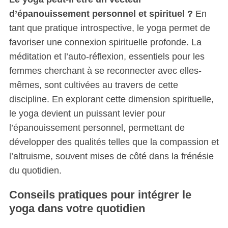
d’épanouissement personnel et spirituel ?
En
tant que pratique introspective, le yoga permet de
favoriser une connexion spirituelle profonde. La
méditation et l’auto-réflexion, essentiels pour les
femmes cherchant à se reconnecter avec elles-
mêmes, sont cultivées au travers de cette
discipline. En explorant cette dimension spirituelle,
le yoga devient un puissant levier pour
l’épanouissement personnel, permettant de
développer des qualités telles que la compassion et
l’altruisme, souvent mises de côté dans la frénésie
du quotidien.
Conseils pratiques pour intégrer le
yoga dans votre quotidien