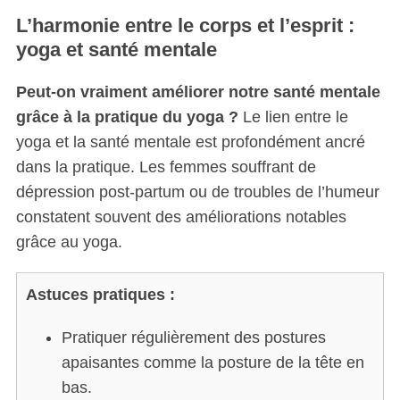
L’harmonie entre le corps et l’esprit :
yoga et santé mentale
Peut-on vraiment améliorer notre santé mentale
grâce à la pratique du yoga ?
Le lien entre le
yoga et la santé mentale est profondément ancré
dans la pratique. Les femmes souffrant de
dépression post-partum ou de troubles de l’humeur
constatent souvent des améliorations notables
grâce au yoga.
Astuces pratiques :
Pratiquer régulièrement des postures
apaisantes comme la posture de la tête en
bas.