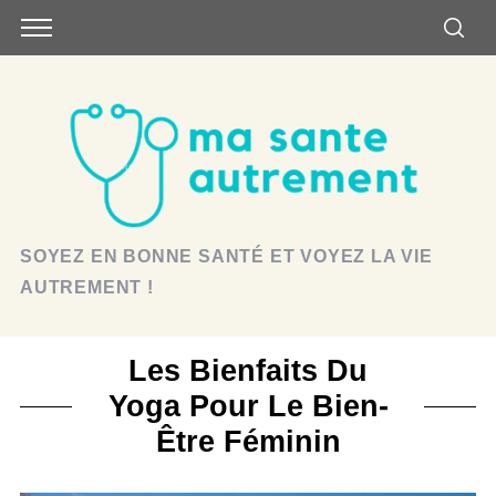
SOYEZ EN BONNE SANTÉ ET VOYEZ LA VIE
AUTREMENT !
Les Bienfaits Du
Yoga Pour Le Bien-
Être Féminin