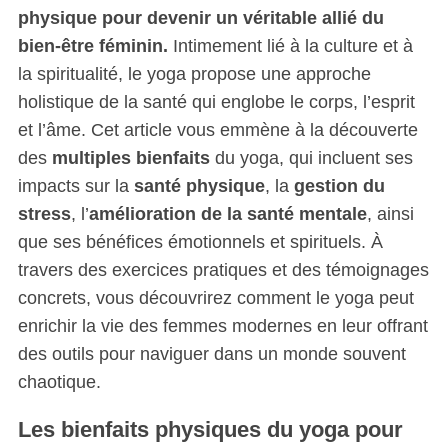
physique pour devenir un véritable allié du
bien-être féminin.
Intimement lié à la culture et à
la spiritualité, le yoga propose une approche
holistique de la santé qui englobe le corps, l’esprit
et l’âme. Cet article vous emmène à la découverte
des
multiples bienfaits
du yoga, qui incluent ses
impacts sur la
santé physique
, la
gestion du
stress
, l’
amélioration de la santé mentale
, ainsi
que ses bénéfices émotionnels et spirituels. À
travers des exercices pratiques et des témoignages
concrets, vous découvrirez comment le yoga peut
enrichir la vie des femmes modernes en leur offrant
des outils pour naviguer dans un monde souvent
chaotique.
Les bienfaits physiques du yoga pour