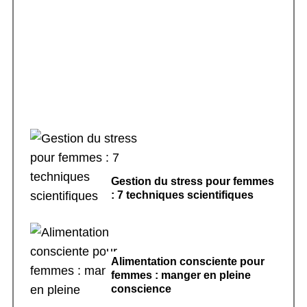
Rituels de sommeil apaisants : 7 pratiques
pour dormir
Gestion du stress pour femmes
: 7 techniques scientifiques
Alimentation consciente pour
femmes : manger en pleine
conscience