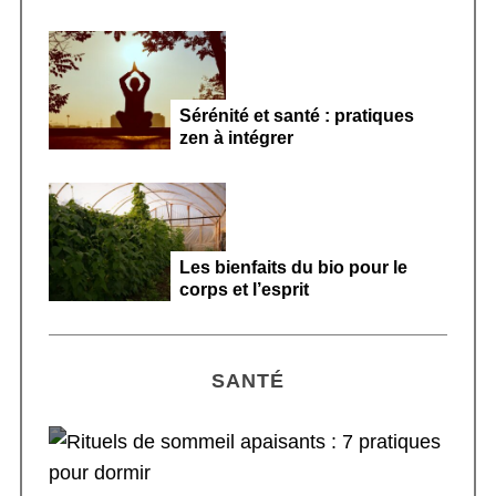
Sérénité et santé : pratiques
zen à intégrer
Les bienfaits du bio pour le
corps et l’esprit
SANTÉ