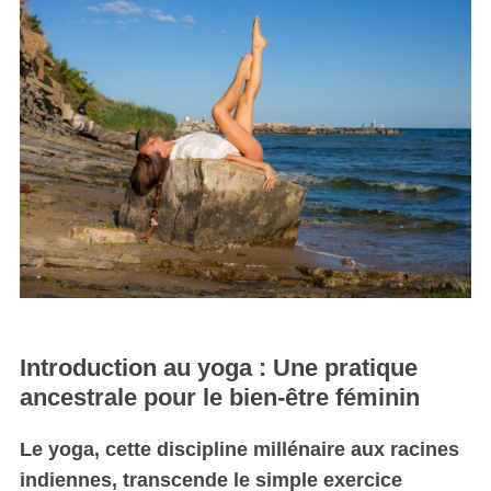
Introduction au yoga : Une pratique
ancestrale pour le bien-être féminin
Le yoga, cette discipline millénaire aux racines
indiennes, transcende le simple exercice