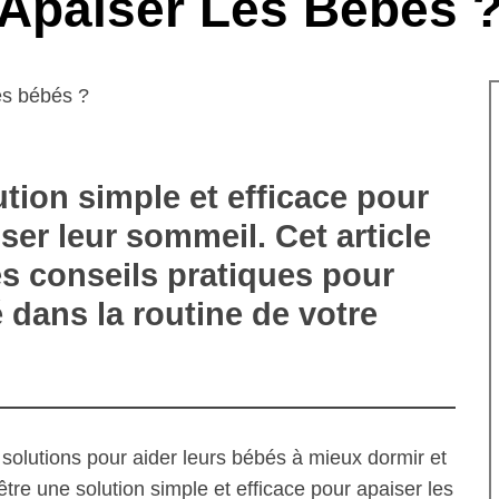
Apaiser Les Bébés 
ution simple et efficace pour
ser leur sommeil. Cet article
es conseils pratiques pour
é dans la routine de votre
olutions pour aider leurs bébés à mieux dormir et
être une solution simple et efficace pour apaiser les