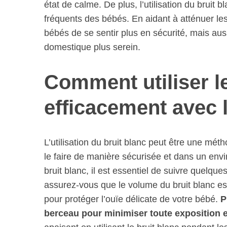
état de calme. De plus, l’utilisation du bruit 
fréquents des bébés. En aidant à atténuer le
bébés de se sentir plus en sécurité, mais au
domestique plus serein.
Comment utiliser le
efficacement avec 
L’utilisation du bruit blanc peut être une mét
le faire de manière sécurisée et dans un env
bruit blanc, il est essentiel de suivre quelqu
assurez-vous que le volume du bruit blanc est 
pour protéger l’ouïe délicate de votre bébé.
P
berceau pour minimiser toute exposition 