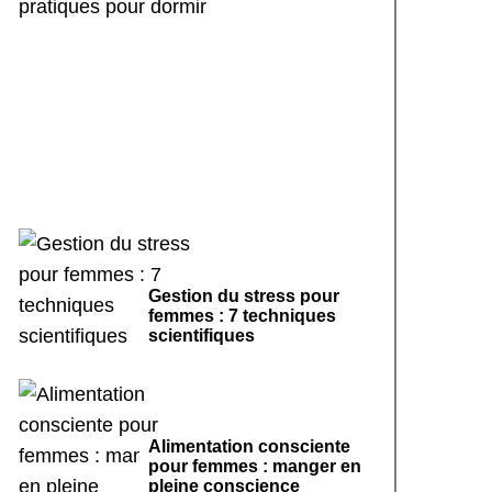
Rituels de sommeil
apaisants : 7 pratiques
pour dormir
Gestion du stress pour
femmes : 7 techniques
scientifiques
Alimentation consciente
pour femmes : manger en
pleine conscience