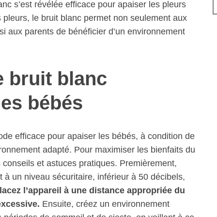
blanc s’est révélée efficace pour apaiser les pleurs
s pleurs, le bruit blanc permet non seulement aux
ssi aux parents de bénéficier d’un environnement
 bruit blanc
les bébés
hode efficace pour apaiser les bébés, à condition de
ironnement adapté. Pour maximiser les bienfaits du
es conseils et astuces pratiques. Premièrement,
à un niveau sécuritaire, inférieur à 50 décibels,
lacez l’appareil à une distance appropriée du
excessive.
Ensuite, créez un environnement