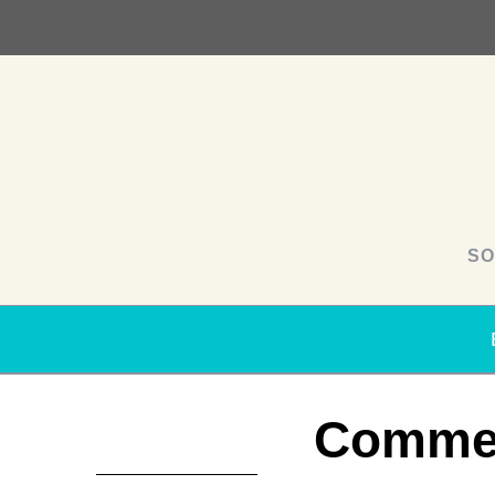
SO
Comment