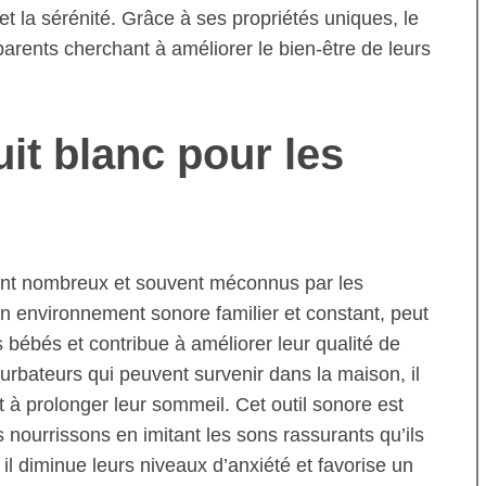
et la sérénité. Grâce à ses propriétés uniques, le
 parents cherchant à améliorer le bien-être de leurs
uit blanc pour les
sont nombreux et souvent méconnus par les
un environnement sonore familier et constant, peut
 bébés et contribue à améliorer leur qualité de
urbateurs qui peuvent survenir dans la maison, il
t à prolonger leur sommeil. Cet outil sonore est
 nourrissons en imitant les sons rassurants qu’ils
l diminue leurs niveaux d’anxiété et favorise un