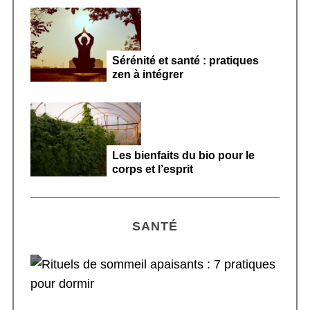
Sérénité et santé : pratiques
zen à intégrer
Les bienfaits du bio pour le
corps et l’esprit
SANTÉ