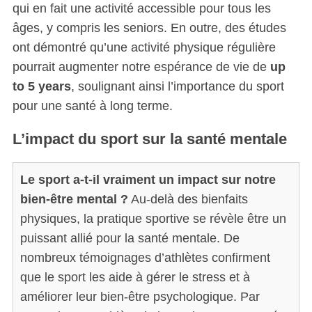
qui en fait une activité accessible pour tous les
âges, y compris les seniors. En outre, des études
ont démontré qu’une activité physique régulière
pourrait augmenter notre espérance de vie de
up
to 5 years
, soulignant ainsi l’importance du sport
pour une santé à long terme.
L’impact du sport sur la santé mentale
Le sport a-t-il vraiment un impact sur notre
bien-être mental ?
Au-delà des bienfaits
physiques, la pratique sportive se révèle être un
puissant allié pour la santé mentale. De
nombreux témoignages d’athlètes confirment
que le sport les aide à gérer le stress et à
améliorer leur bien-être psychologique. Par