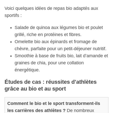
Voici quelques idées de repas bio adaptés aux
sportifs :
Salade de quinoa aux légumes bio et poulet
grillé, riche en protéines et fibres.
Omelette bio aux épinards et fromage de
chèvre, parfaite pour un petit-déjeuner nutritif.
Smoothie à base de fruits bio, lait d’amande et
graines de chia, pour une collation
énergétique.
Études de cas : réussites d’athlètes
grâce au bio et au sport
Comment le bio et le sport transforment-ils
les carrières des athlètes ?
De nombreux