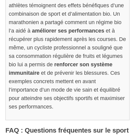
athlètes témoignent des effets bénéfiques d’une
combinaison de sport et d’alimentation bio. Un
marathonien a partagé comment un régime bio
l’a aidé à
améliorer ses performances
et à
récupérer plus rapidement après les courses. De
même, un cycliste professionnel a souligné que
sa consommation régulière de fruits et légumes
bio lui a permis de
renforcer son système
immunitaire
et de prévenir les blessures. Ces
exemples concrets mettent en avant
l’importance d’un mode de vie sain et équilibré
pour atteindre ses objectifs sportifs et maximiser
ses performances.
FAQ : Questions fréquentes sur le sport