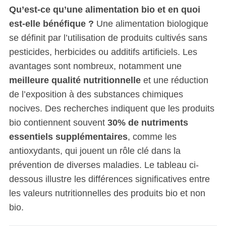
Qu’est-ce qu’une alimentation bio et en quoi
est-elle bénéfique ?
Une alimentation biologique
se définit par l’utilisation de produits cultivés sans
pesticides, herbicides ou additifs artificiels. Les
avantages sont nombreux, notamment une
meilleure qualité nutritionnelle
et une réduction
de l’exposition à des substances chimiques
nocives. Des recherches indiquent que les produits
bio contiennent souvent
30% de nutriments
essentiels supplémentaires
, comme les
antioxydants, qui jouent un rôle clé dans la
prévention de diverses maladies. Le tableau ci-
dessous illustre les différences significatives entre
les valeurs nutritionnelles des produits bio et non
bio.