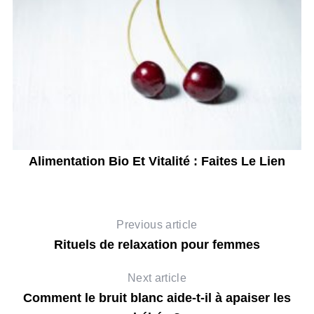
e
Alimentation Bio Et Vitalité : Faites Le Lien
Previous article
Rituels de relaxation pour femmes
Next article
Comment le bruit blanc aide-t-il à apaiser les