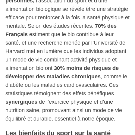
personnes,
l’association du sport et d’une
alimentation biologique se révèle être une stratégie
efficace pour renforcer à la fois la santé physique et
mentale. Selon des études récentes,
70% des
Français
estiment que le bio contribue à leur
santé, et une recherche menée par l’Université de
Harvard met en lumière que les individus adoptant
un mode de vie combinant activité physique et
alimentation bio ont
30% moins de risques de
développer des maladies chroniques
, comme le
diabète ou les maladies cardiovasculaires. Ces
statistiques témoignent des effets bénéfiques
synergiques
de l’exercice physique et d’une
nutrition saine, promouvant ainsi un mode de vie
équilibré et durable, essentiel à notre époque.
Les bienfaits du sport sur la santé