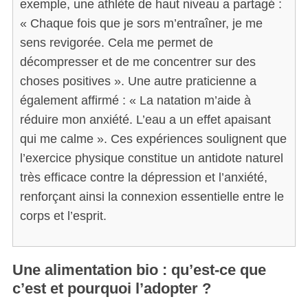
exemple, une athlète de haut niveau a partagé :
« Chaque fois que je sors m’entraîner, je me
sens revigorée. Cela me permet de
décompresser et de me concentrer sur des
choses positives ». Une autre praticienne a
également affirmé : « La natation m’aide à
réduire mon anxiété. L’eau a un effet apaisant
qui me calme ». Ces expériences soulignent que
l’exercice physique constitue un antidote naturel
très efficace contre la dépression et l’anxiété,
renforçant ainsi la connexion essentielle entre le
corps et l’esprit.
Une alimentation bio : qu’est-ce que
c’est et pourquoi l’adopter ?