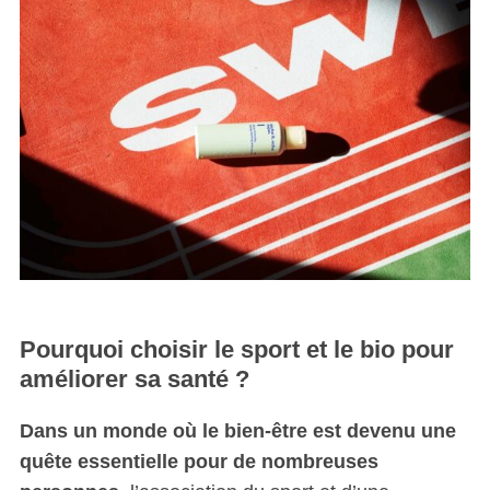
Pourquoi choisir le sport et le bio pour
améliorer sa santé ?
Dans un monde où le bien-être est devenu une
quête essentielle pour de nombreuses