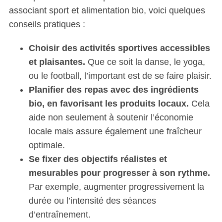
associant sport et alimentation bio, voici quelques
conseils pratiques :
Choisir des activités sportives accessibles
et plaisantes.
Que ce soit la danse, le yoga,
ou le football, l’important est de se faire plaisir.
Planifier des repas avec des ingrédients
bio, en favorisant les produits locaux.
Cela
aide non seulement à soutenir l’économie
locale mais assure également une fraîcheur
optimale.
Se fixer des objectifs réalistes et
mesurables pour progresser à son rythme.
Par exemple, augmenter progressivement la
durée ou l’intensité des séances
d’entraînement.