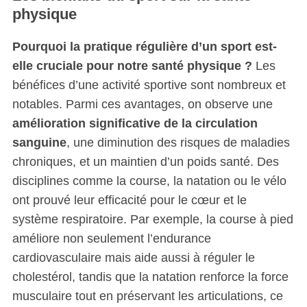
physique
Pourquoi la pratique régulière d’un sport est-
elle cruciale pour notre santé physique ?
Les
bénéfices d’une activité sportive sont nombreux et
notables. Parmi ces avantages, on observe une
amélioration significative de la circulation
sanguine
, une diminution des risques de maladies
chroniques, et un maintien d’un poids santé. Des
disciplines comme la course, la natation ou le vélo
ont prouvé leur efficacité pour le cœur et le
système respiratoire. Par exemple, la course à pied
améliore non seulement l’endurance
cardiovasculaire mais aide aussi à réguler le
cholestérol, tandis que la natation renforce la force
musculaire tout en préservant les articulations, ce