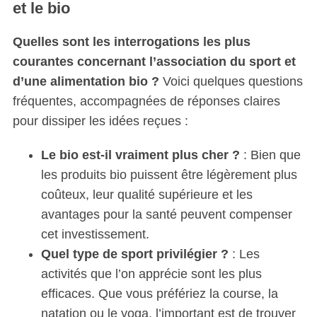
et le bio
Quelles sont les interrogations les plus
courantes concernant l’association du sport et
d’une alimentation bio ?
Voici quelques questions
fréquentes, accompagnées de réponses claires
pour dissiper les idées reçues :
Le bio est-il vraiment plus cher ?
: Bien que
les produits bio puissent être légèrement plus
coûteux, leur qualité supérieure et les
avantages pour la santé peuvent compenser
cet investissement.
Quel type de sport privilégier ?
: Les
activités que l’on apprécie sont les plus
efficaces. Que vous préfériez la course, la
natation ou le yoga, l’important est de trouver