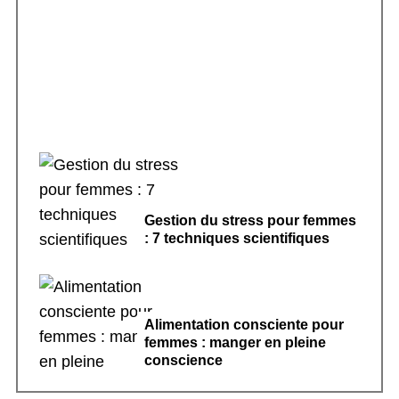
Rituels de sommeil apaisants : 7 pratiques
pour dormir
Gestion du stress pour femmes
: 7 techniques scientifiques
Alimentation consciente pour
femmes : manger en pleine
conscience