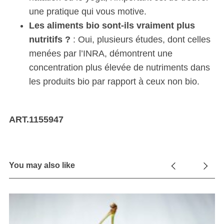
une pratique qui vous motive.
Les aliments bio sont-ils vraiment plus
nutritifs ?
: Oui, plusieurs études, dont celles
menées par l’INRA, démontrent une
concentration plus élevée de nutriments dans
les produits bio par rapport à ceux non bio.
ART.1155947
You may also like