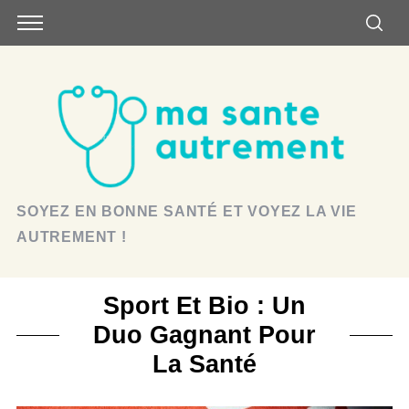
SOYEZ EN BONNE SANTÉ ET VOYEZ LA VIE
AUTREMENT !
Sport Et Bio : Un
Duo Gagnant Pour
La Santé