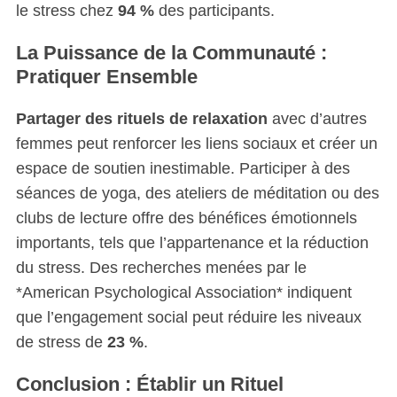
le stress chez
94 %
des participants.
La Puissance de la Communauté :
Pratiquer Ensemble
Partager des rituels de relaxation
avec d’autres
femmes peut renforcer les liens sociaux et créer un
espace de soutien inestimable. Participer à des
séances de yoga, des ateliers de méditation ou des
clubs de lecture offre des bénéfices émotionnels
importants, tels que l’appartenance et la réduction
du stress. Des recherches menées par le
*American Psychological Association* indiquent
que l’engagement social peut réduire les niveaux
de stress de
23 %
.
Conclusion : Établir un Rituel