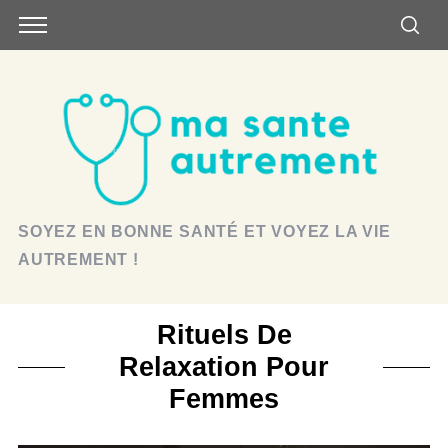
SOYEZ EN BONNE SANTÉ ET VOYEZ LA VIE
AUTREMENT !
Rituels De
Relaxation Pour
Femmes