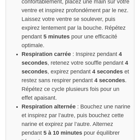
confortablement, placez une main sur votre
ventre et inspirez profondément par le nez.
Laissez votre ventre se soulever, puis
expirez lentement par la bouche. Répétez
pendant
5 minutes
pour une efficacité
optimale.
Respiration carrée
: Inspirez pendant
4
secondes
, retenez votre souffle pendant
4
secondes
, expirez pendant
4 secondes
et
restez sans respirer pendant
4 secondes
.
Répétez ce cycle plusieurs fois pour un
effet apaisant.
Respiration alternée
: Bouchez une narine
et inspirez par l’autre, puis bouchez cette
narine et expirez par l’autre. Alternez
pendant
5 à 10 minutes
pour équilibrer