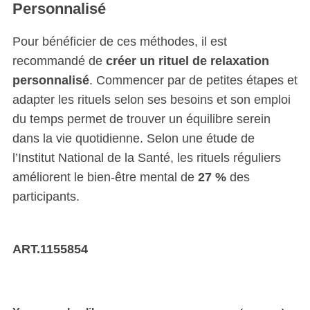
Personnalisé
Pour bénéficier de ces méthodes, il est
recommandé de
créer un rituel de relaxation
personnalisé
. Commencer par de petites étapes et
adapter les rituels selon ses besoins et son emploi
du temps permet de trouver un équilibre serein
dans la vie quotidienne. Selon une étude de
l’Institut National de la Santé, les rituels réguliers
améliorent le bien-être mental de
27 %
des
participants.
ART.1155854