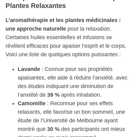
Plantes Relaxantes
L’aromathérapie et les plantes médicinales :
une approche naturelle
pour la relaxation.
Certaines huiles essentielles et infusions se
révèlent efficaces pour apaiser l’esprit et le corps.
Voici une liste de quelques options puissantes :
Lavande
: Connue pour ses propriétés
apaisantes, elle aide à réduire l’anxiété, avec
des études indiquant une diminution de
l’anxiété de
39 %
après inhalation.
Camomille
: Reconnue pour ses effets
relaxants, elle favorise un bon sommeil, une
étude de l’Université de Melbourne ayant
montré que
30 %
des participants ont mieux