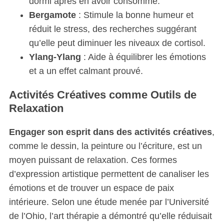
dormi après en avoir consommé.
Bergamote
: Stimule la bonne humeur et
réduit le stress, des recherches suggérant
qu’elle peut diminuer les niveaux de cortisol.
Ylang-Ylang
: Aide à équilibrer les émotions
et a un effet calmant prouvé.
Activités Créatives comme Outils de
Relaxation
Engager son esprit dans des activités créatives
,
comme le dessin, la peinture ou l’écriture, est un
moyen puissant de relaxation. Ces formes
d’expression artistique permettent de canaliser les
émotions et de trouver un espace de paix
intérieure. Selon une étude menée par l’Université
de l’Ohio, l’art thérapie a démontré qu’elle réduisait