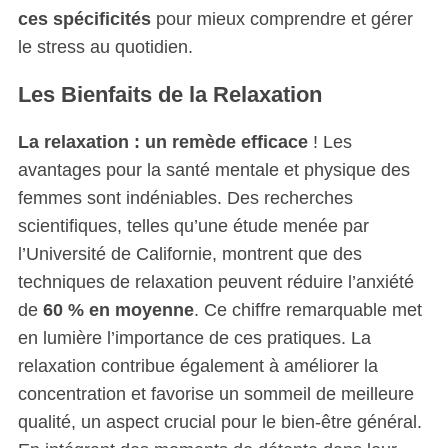
ces spécificités
pour mieux comprendre et gérer
le stress au quotidien.
Les Bienfaits de la Relaxation
La relaxation : un remède efficace
! Les
avantages pour la santé mentale et physique des
femmes sont indéniables. Des recherches
scientifiques, telles qu’une étude menée par
l’Université de Californie, montrent que des
techniques de relaxation peuvent réduire l’anxiété
de
60 % en moyenne
. Ce chiffre remarquable met
en lumière l’importance de ces pratiques. La
relaxation contribue également à améliorer la
concentration et favorise un sommeil de meilleure
qualité, un aspect crucial pour le bien-être général.