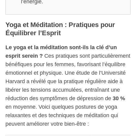
l’énergie.
Yoga et Méditation : Pratiques pour
Équilibrer l’Esprit
Le yoga et la méditation sont-ils la clé d’un
esprit serein ?
Ces pratiques sont particulièrement
bénéfiques pour les femmes, favorisant l’équilibre
émotionnel et physique. Une étude de l’Université
Harvard a révélé que la pratique régulière aide à
libérer les tensions accumulées, entraînant une
réduction des symptômes de dépression de
30 %
en moyenne. Voici quelques postures de yoga
relaxantes et des techniques de méditation qui
peuvent améliorer votre bien-être :