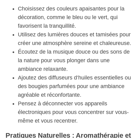
Choisissez des couleurs apaisantes pour la
décoration, comme le bleu ou le vert, qui
favorisent la tranquillité.
Utilisez des lumières douces et tamisées pour
créer une atmosphère sereine et chaleureuse.
Écoutez de la musique douce ou des sons de
la nature pour vous plonger dans une
ambiance relaxante.
Ajoutez des diffuseurs d’huiles essentielles ou
des bougies parfumées pour une ambiance
agréable et réconfortante.
Pensez à déconnecter vos appareils
électroniques pour vous concentrer sur vous-
même et vous recentrer.
Pratiques Naturelles : Aromathérapie et