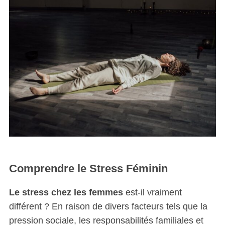
Comprendre le Stress Féminin
Le stress chez les femmes
est-il vraiment
différent ? En raison de divers facteurs tels que la
pression sociale, les responsabilités familiales et