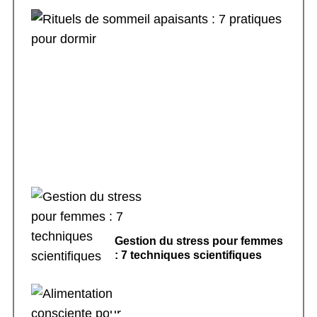
Rituels de sommeil apaisants : 7 pratiques
pour dormir
Gestion du stress pour femmes
: 7 techniques scientifiques