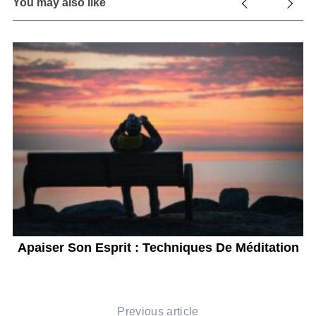
You may also like
n
Apaiser Son Esprit : Techniques De Méditation
Previous article