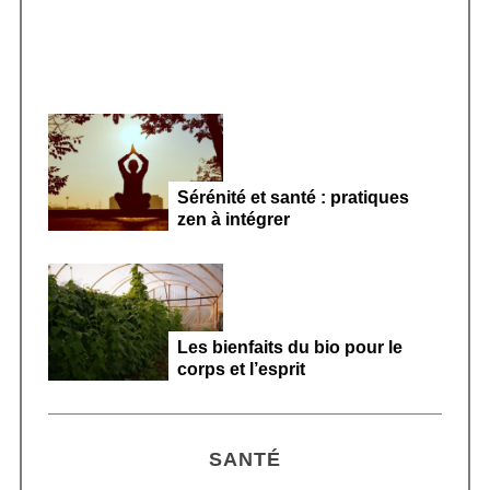
Sérénité et santé : pratiques
zen à intégrer
Les bienfaits du bio pour le
corps et l’esprit
SANTÉ