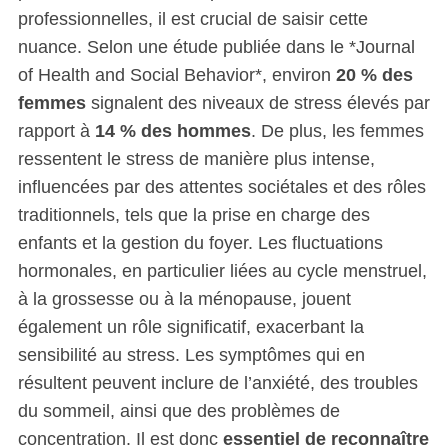
professionnelles, il est crucial de saisir cette
nuance. Selon une étude publiée dans le *Journal
of Health and Social Behavior*, environ
20 % des
femmes
signalent des niveaux de stress élevés par
rapport à
14 % des hommes
. De plus, les femmes
ressentent le stress de manière plus intense,
influencées par des attentes sociétales et des rôles
traditionnels, tels que la prise en charge des
enfants et la gestion du foyer. Les fluctuations
hormonales, en particulier liées au cycle menstruel,
à la grossesse ou à la ménopause, jouent
également un rôle significatif, exacerbant la
sensibilité au stress. Les symptômes qui en
résultent peuvent inclure de l’anxiété, des troubles
du sommeil, ainsi que des problèmes de
concentration. Il est donc
essentiel de reconnaître