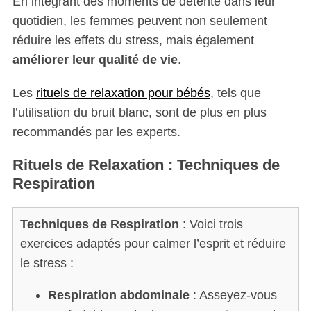
En intégrant des moments de détente dans leur
quotidien, les femmes peuvent non seulement
réduire les effets du stress, mais également
améliorer leur qualité de vie
.
Les
rituels de relaxation pour bébés
, tels que
l’utilisation du bruit blanc, sont de plus en plus
recommandés par les experts.
Rituels de Relaxation : Techniques de
Respiration
Techniques de Respiration
: Voici trois
exercices adaptés pour calmer l’esprit et réduire
le stress :
Respiration abdominale
: Asseyez-vous