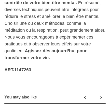
contrôle de votre bien-être mental.
En résumé,
diverses techniques peuvent être intégrées pour
réduire le stress et améliorer le bien-être mental.
Choisir une ou deux méthodes, comme la
méditation ou la respiration, peut grandement aider.
Nous vous encourageons à expérimenter ces
pratiques et à observer leurs effets sur votre
quotidien.
Agissez dès aujourd’hui pour
transformer votre vie.
ART.1147263
You may also like