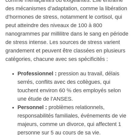
comme menaçantes ou exigeantes. Elle entraîne
des mécanismes d’adaptation, comme la libération
d’hormones de stress, notamment le cortisol, qui
peut atteindre des niveaux de 100 à 800
nanogrammes par millilitre dans le sang en période
de stress intense. Les sources de stress varient
grandement et peuvent être classées en plusieurs
catégories, chacune avec ses spécificités :
Professionnel :
pression au travail, délais
serrés, conflits avec des collègues, qui
touchent environ 60 % des employés selon
une étude de l’ANSES.
Personnel :
problèmes relationnels,
responsabilités familiales, événements de vie
majeurs, comme un divorce, qui affectent 1
personne sur 5 au cours de sa vie.