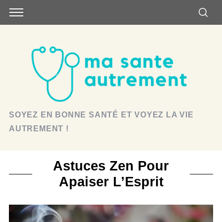
SOYEZ EN BONNE SANTÉ ET VOYEZ LA VIE
AUTREMENT !
Astuces Zen Pour
Apaiser L’Esprit