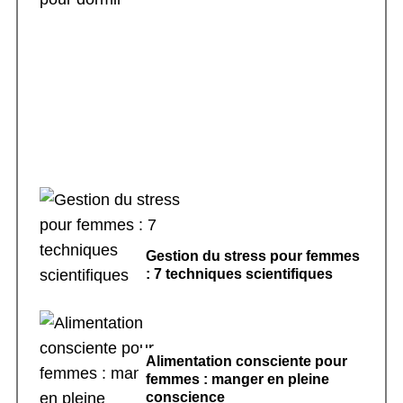
Rituels de sommeil apaisants : 7 pratiques
pour dormir
Gestion du stress pour femmes
: 7 techniques scientifiques
Alimentation consciente pour
femmes : manger en pleine
conscience