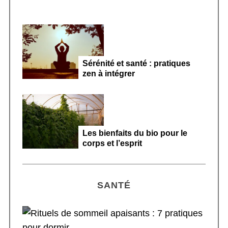
Sérénité et santé : pratiques
zen à intégrer
Les bienfaits du bio pour le
corps et l’esprit
SANTÉ