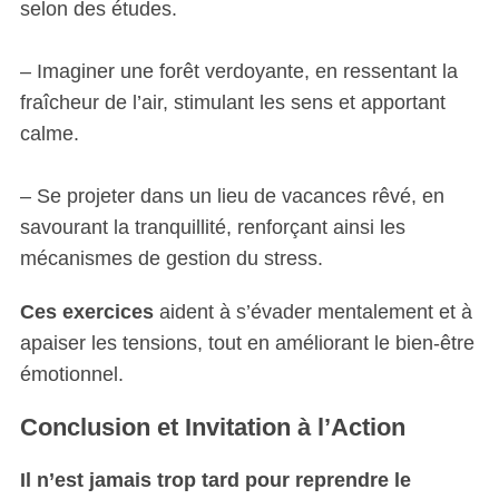
selon des études.
– Imaginer une forêt verdoyante, en ressentant la
fraîcheur de l’air, stimulant les sens et apportant
calme.
– Se projeter dans un lieu de vacances rêvé, en
savourant la tranquillité, renforçant ainsi les
mécanismes de gestion du stress.
Ces exercices
aident à s’évader mentalement et à
apaiser les tensions, tout en améliorant le bien-être
émotionnel.
Conclusion et Invitation à l’Action
Il n’est jamais trop tard pour reprendre le