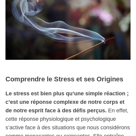
Comprendre le Stress et ses Origines
Le stress est bien plus qu’une simple réaction ;
c’est une réponse complexe de notre corps et
de notre esprit face à des défis perçus.
En effet,
cette réponse physiologique et psychologique
s’active face à des situations que nous considérons