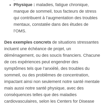
Physique :
maladies, fatigue chronique,
manque de sommeil, tous facteurs de stress
qui contribuent à l’augmentation des troubles
mentaux, constatée dans des études de
l’OMS.
Des exemples concrets
de situations stressantes
incluent une échéance de projet, un
déménagement, ou des soucis financiers. Chacune
de ces expériences peut engendrer des
symptômes tels que l’anxiété, des troubles du
sommeil, ou des problèmes de concentration,
impactant ainsi non seulement notre santé mentale
mais aussi notre santé physique, avec des
conséquences telles que des maladies
cardiovasculaires, selon les Centers for Disease