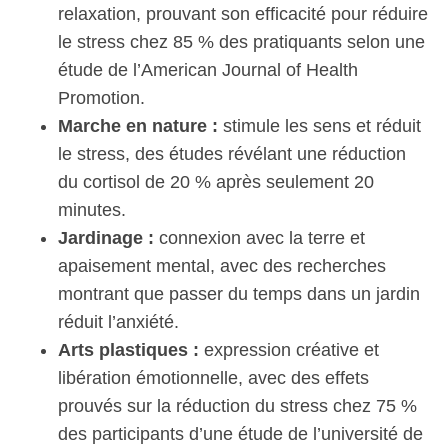
relaxation, prouvant son efficacité pour réduire
le stress chez 85 % des pratiquants selon une
étude de l’American Journal of Health
Promotion.
Marche en nature :
stimule les sens et réduit
le stress, des études révélant une réduction
du cortisol de 20 % après seulement 20
minutes.
Jardinage :
connexion avec la terre et
apaisement mental, avec des recherches
montrant que passer du temps dans un jardin
réduit l’anxiété.
Arts plastiques :
expression créative et
libération émotionnelle, avec des effets
prouvés sur la réduction du stress chez 75 %
des participants d’une étude de l’université de