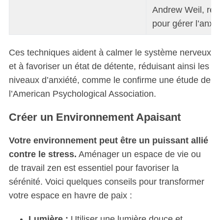
Andrew Weil, r
pour gérer l’anxié
Ces techniques aident à calmer le système nerveux
et à favoriser un état de détente, réduisant ainsi les
niveaux d’anxiété, comme le confirme une étude de
l’American Psychological Association.
Créer un Environnement Apaisant
Votre environnement peut être un puissant allié
contre le stress.
Aménager un espace de vie ou
de travail zen est essentiel pour favoriser la
sérénité. Voici quelques conseils pour transformer
votre espace en havre de paix :
Lumière :
Utiliser une lumière douce et