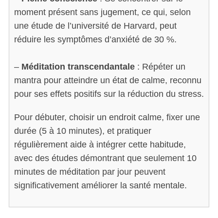
moment présent sans jugement, ce qui, selon
une étude de l’université de Harvard, peut
réduire les symptômes d’anxiété de 30 %.
–
Méditation transcendantale
: Répéter un
mantra pour atteindre un état de calme, reconnu
pour ses effets positifs sur la réduction du stress.
Pour débuter, choisir un endroit calme, fixer une
durée (5 à 10 minutes), et pratiquer
régulièrement aide à intégrer cette habitude,
avec des études démontrant que seulement 10
minutes de méditation par jour peuvent
significativement améliorer la santé mentale.