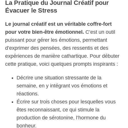
La Pratique du Journal Créatif pour
Évacuer le Stress
Le journal créatif est un véritable coffre-fort
pour votre bien-être émotionnel.
C’est un outil
puissant pour gérer les émotions, permettant
d’exprimer des pensées, des ressentis et des
expériences de manière cathartique. Pour débuter
cette pratique, voici quelques prompts inspirants :
Décrire une situation stressante de la
semaine, en y intégrant vos émotions et
réactions.
Écrire sur trois choses pour lesquelles vous
êtes reconnaissant, ce qui stimule la
production de sérotonine, l’hormone du
bonheur.