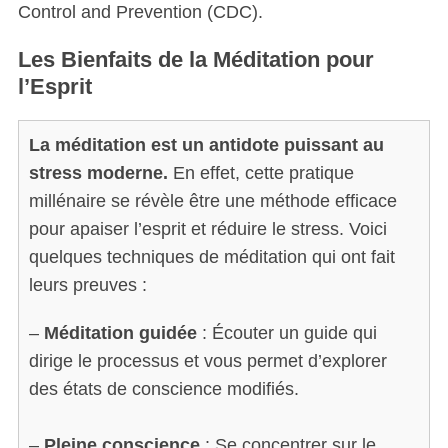
Control and Prevention (CDC).
Les Bienfaits de la Méditation pour
l’Esprit
La méditation est un antidote puissant au
stress moderne.
En effet, cette pratique
millénaire se révèle être une méthode efficace
pour apaiser l’esprit et réduire le stress. Voici
quelques techniques de méditation qui ont fait
leurs preuves :
–
Méditation guidée
: Écouter un guide qui
dirige le processus et vous permet d’explorer
des états de conscience modifiés.
–
Pleine conscience
: Se concentrer sur le