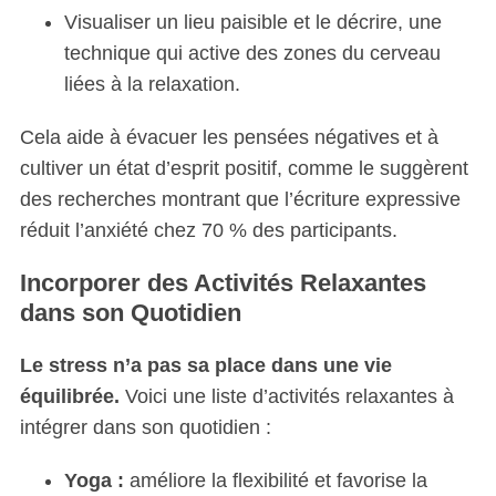
Visualiser un lieu paisible et le décrire, une
technique qui active des zones du cerveau
liées à la relaxation.
Cela aide à évacuer les pensées négatives et à
cultiver un état d’esprit positif, comme le suggèrent
des recherches montrant que l’écriture expressive
réduit l’anxiété chez 70 % des participants.
Incorporer des Activités Relaxantes
dans son Quotidien
Le stress n’a pas sa place dans une vie
équilibrée.
Voici une liste d’activités relaxantes à
intégrer dans son quotidien :
Yoga :
améliore la flexibilité et favorise la