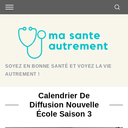
SOYEZ EN BONNE SANTÉ ET VOYEZ LA VIE
AUTREMENT !
Calendrier De
Diffusion Nouvelle
École Saison 3