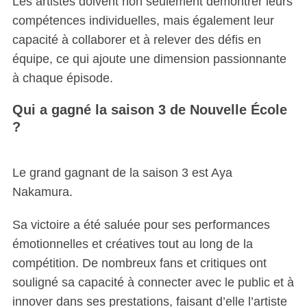
Les artistes doivent non seulement démontrer leurs
compétences individuelles, mais également leur
capacité à collaborer et à relever des défis en
équipe, ce qui ajoute une dimension passionnante
à chaque épisode.
Qui a gagné la saison 3 de Nouvelle École
?
Le grand gagnant de la saison 3 est Aya
Nakamura.
Sa victoire a été saluée pour ses performances
émotionnelles et créatives tout au long de la
compétition. De nombreux fans et critiques ont
souligné sa capacité à connecter avec le public et à
innover dans ses prestations, faisant d’elle l’artiste