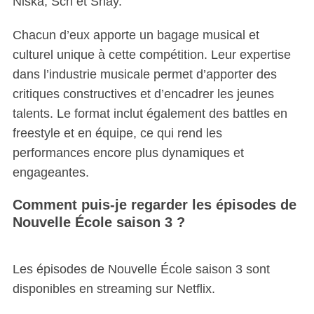
Niska, Sch et Shay.
Chacun d’eux apporte un bagage musical et
culturel unique à cette compétition. Leur expertise
dans l’industrie musicale permet d’apporter des
critiques constructives et d’encadrer les jeunes
talents. Le format inclut également des battles en
freestyle et en équipe, ce qui rend les
performances encore plus dynamiques et
engageantes.
Comment puis-je regarder les épisodes de
Nouvelle École saison 3 ?
Les épisodes de Nouvelle École saison 3 sont
disponibles en streaming sur Netflix.