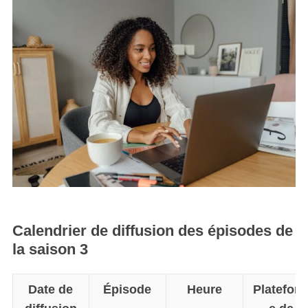
Calendrier de diffusion des épisodes de
la saison 3
Date de
Épisode
Heure
Platefor