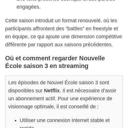
engagées.
Cette saison introduit un format renouvelé, où les
participants affrontent des “battles” en freestyle et
en équipe, ce qui ajoute une dimension compétitive
différente par rapport aux saisons précédentes.
Où et comment regarder Nouvelle
École saison 3 en streaming
Les épisodes de Nouvel École saison 3 sont
disponibles sur
Netflix
. Il est nécessaire d’avoir
un abonnement actif. Pour une expérience de
visionnage optimale, il est conseillé de :
Utiliser une connexion internet stable et