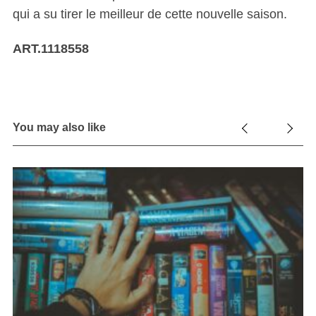
qui a su tirer le meilleur de cette nouvelle saison.
ART.1118558
You may also like