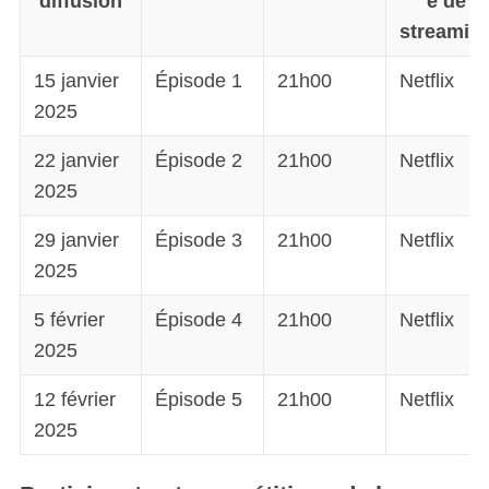
diffusion
e de
streamin
15 janvier
Épisode 1
21h00
Netflix
2025
22 janvier
Épisode 2
21h00
Netflix
2025
29 janvier
Épisode 3
21h00
Netflix
2025
5 février
Épisode 4
21h00
Netflix
2025
12 février
Épisode 5
21h00
Netflix
2025