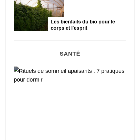
Les bienfaits du bio pour le
corps et l’esprit
SANTÉ
Rituels de sommeil apaisants : 7 pratiques
pour dormir