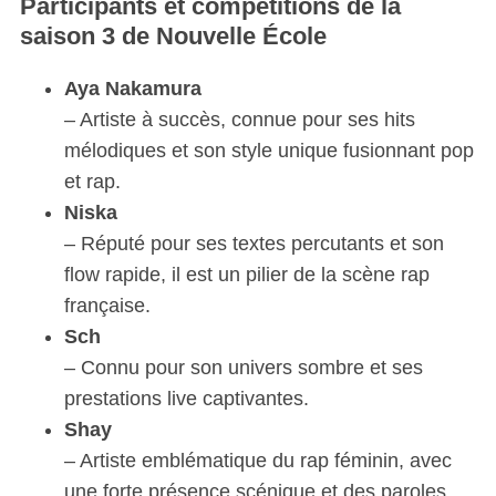
Participants et compétitions de la
saison 3 de Nouvelle École
Aya Nakamura
– Artiste à succès, connue pour ses hits
mélodiques et son style unique fusionnant pop
et rap.
Niska
– Réputé pour ses textes percutants et son
flow rapide, il est un pilier de la scène rap
française.
Sch
– Connu pour son univers sombre et ses
prestations live captivantes.
Shay
– Artiste emblématique du rap féminin, avec
une forte présence scénique et des paroles