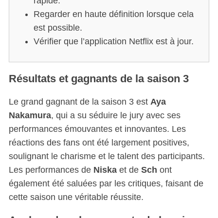
rapide.
Regarder en haute définition lorsque cela
est possible.
Vérifier que l’application Netflix est à jour.
Résultats et gagnants de la saison 3
Le grand gagnant de la saison 3 est
Aya
Nakamura
, qui a su séduire le jury avec ses
performances émouvantes et innovantes. Les
réactions des fans ont été largement positives,
soulignant le charisme et le talent des participants.
Les performances de
Niska
et de
Sch
ont
également été saluées par les critiques, faisant de
cette saison une véritable réussite.