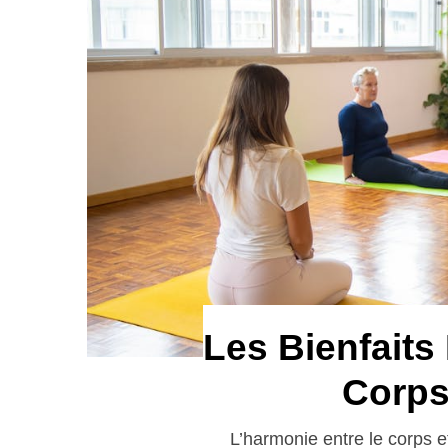
Les Bienfaits
Corps
L’harmonie entre le corps e