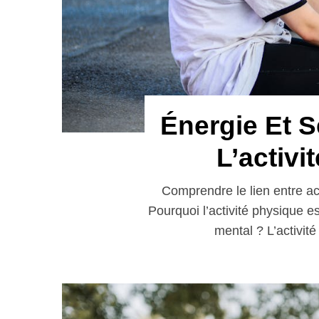
Énergie Et S
L’activi
Comprendre le lien entre ac
Pourquoi l’activité physique es
mental ? L’activit