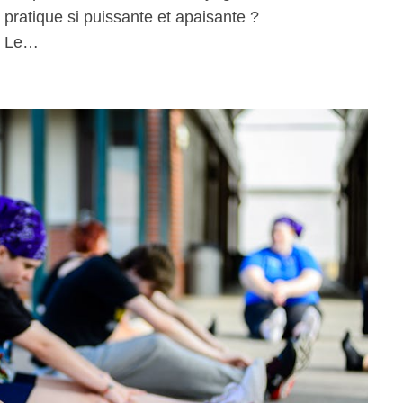
 pratique si puissante et apaisante ?
Le…