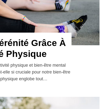
érénité Grâce À
té Physique
tivité physique et bien-être mental
t-elle si cruciale pour notre bien-être
é physique englobe tout…