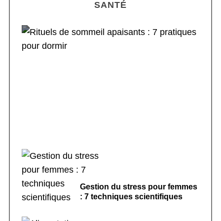
SANTÉ
Rituels de sommeil apaisants : 7 pratiques
pour dormir
Gestion du stress pour femmes
: 7 techniques scientifiques