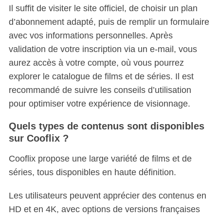
Il suffit de visiter le site officiel, de choisir un plan
d’abonnement adapté, puis de remplir un formulaire
avec vos informations personnelles. Après
validation de votre inscription via un e-mail, vous
aurez accès à votre compte, où vous pourrez
explorer le catalogue de films et de séries. Il est
recommandé de suivre les conseils d’utilisation
pour optimiser votre expérience de visionnage.
Quels types de contenus sont disponibles
sur Cooflix ?
Cooflix propose une large variété de films et de
séries, tous disponibles en haute définition.
Les utilisateurs peuvent apprécier des contenus en
HD et en 4K, avec options de versions françaises