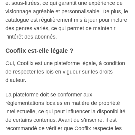
et sous-titrées, ce qui garantit une expérience de
visionnage agréable et personnalisable. De plus, le
catalogue est régulièrement mis à jour pour inclure
des genres variés, ce qui permet de maintenir
l’intérêt des abonnés.
Cooflix est-elle légale ?
Oui, Cooflix est une plateforme légale, à condition
de respecter les lois en vigueur sur les droits
d’auteur.
La plateforme doit se conformer aux
réglementations locales en matière de propriété
intellectuelle, ce qui peut influencer la disponibilité
de certains contenus. Avant de s’inscrire, il est
recommandé de vérifier que Cooflix respecte les