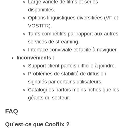
Large variété de films et séries
disponibles.
Options linguistiques diversifiées (VF et
VOSTFR).
Tarifs compétitifs par rapport aux autres
services de streaming.
Interface conviviale et facile à naviguer.
Inconvénients :
Support client parfois difficile à joindre.
Problèmes de stabilité de diffusion
signalés par certains utilisateurs.
Catalogues parfois moins riches que les
géants du secteur.
FAQ
Qu’est-ce que Cooflix ?