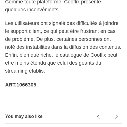
Comme toute plateforme, Cooflix présente
quelques inconvénients.
Les utilisateurs ont signalé des difficultés à joindre
le support client, ce qui peut être frustrant en cas
de problème. De plus, certaines personnes ont
noté des instabilités dans la diffusion des contenus.
Enfin, bien que riche, le catalogue de Cooflix peut
être moins étendu que celui des géants du
streaming établis.
ART.1066305
You may also like