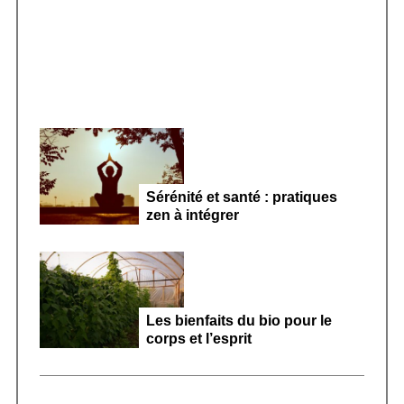
microbiote féminin 2026
Sérénité et santé : pratiques
zen à intégrer
Les bienfaits du bio pour le
corps et l’esprit