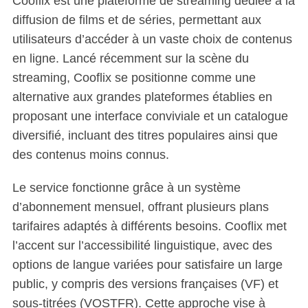
Cooflix est une plateforme de streaming dédiée à la
diffusion de films et de séries, permettant aux
utilisateurs d’accéder à un vaste choix de contenus
en ligne. Lancé récemment sur la scène du
streaming, Cooflix se positionne comme une
alternative aux grandes plateformes établies en
proposant une interface conviviale et un catalogue
diversifié, incluant des titres populaires ainsi que
des contenus moins connus.
Le service fonctionne grâce à un système
d’abonnement mensuel, offrant plusieurs plans
tarifaires adaptés à différents besoins. Cooflix met
l’accent sur l’accessibilité linguistique, avec des
options de langue variées pour satisfaire un large
public, y compris des versions françaises (VF) et
sous-titrées (VOSTFR). Cette approche vise à