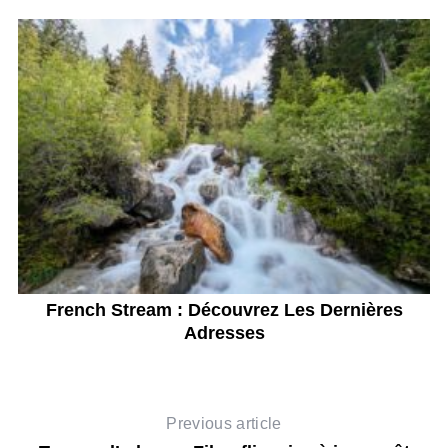
French Stream : Découvrez Les Dernières
Adresses
Previous article