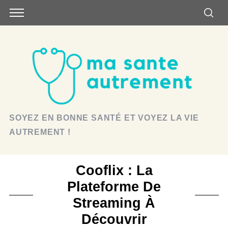
SOYEZ EN BONNE SANTÉ ET VOYEZ LA VIE
AUTREMENT !
Cooflix : La
Plateforme De
Streaming À
Découvrir