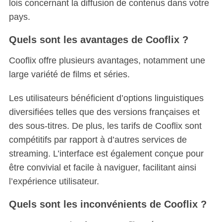
lois concernant la diffusion de contenus dans votre
pays.
Quels sont les avantages de Cooflix ?
Cooflix offre plusieurs avantages, notamment une
large variété de films et séries.
Les utilisateurs bénéficient d’options linguistiques
diversifiées telles que des versions françaises et
des sous-titres. De plus, les tarifs de Cooflix sont
compétitifs par rapport à d’autres services de
streaming. L’interface est également conçue pour
être convivial et facile à naviguer, facilitant ainsi
l’expérience utilisateur.
Quels sont les inconvénients de Cooflix ?