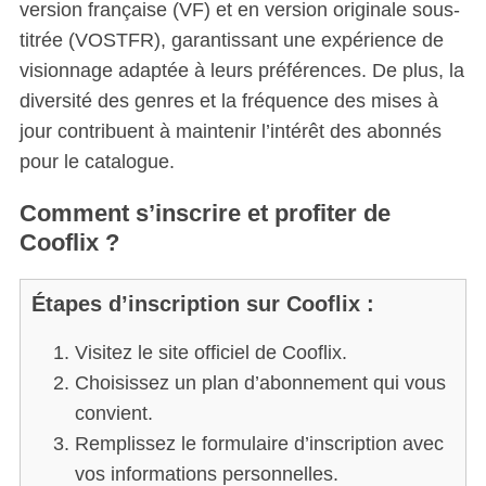
version française (VF) et en version originale sous-
titrée (VOSTFR), garantissant une expérience de
visionnage adaptée à leurs préférences. De plus, la
diversité des genres et la fréquence des mises à
jour contribuent à maintenir l’intérêt des abonnés
pour le catalogue.
Comment s’inscrire et profiter de
Cooflix ?
Étapes d’inscription sur Cooflix :
Visitez le site officiel de Cooflix.
Choisissez un plan d’abonnement qui vous
convient.
Remplissez le formulaire d’inscription avec
vos informations personnelles.