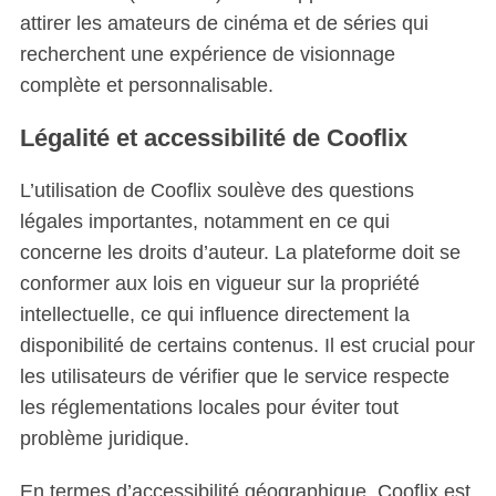
attirer les amateurs de cinéma et de séries qui
recherchent une expérience de visionnage
complète et personnalisable.
Légalité et accessibilité de Cooflix
L’utilisation de Cooflix soulève des questions
légales importantes, notamment en ce qui
concerne les droits d’auteur. La plateforme doit se
conformer aux lois en vigueur sur la propriété
intellectuelle, ce qui influence directement la
disponibilité de certains contenus. Il est crucial pour
les utilisateurs de vérifier que le service respecte
les réglementations locales pour éviter tout
problème juridique.
En termes d’accessibilité géographique, Cooflix est