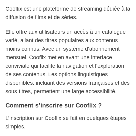
Cooflix est une plateforme de streaming dédiée à la
diffusion de films et de séries.
Elle offre aux utilisateurs un accès à un catalogue
varié, allant des titres populaires aux contenus
moins connus. Avec un système d’abonnement
mensuel, Cooflix met en avant une interface
conviviale qui facilite la navigation et l’exploration
de ses contenus. Les options linguistiques
disponibles, incluant des versions françaises et des
sous-titres, permettent une large accessibilité.
Comment s’inscrire sur Cooflix ?
L’inscription sur Cooflix se fait en quelques étapes
simples.