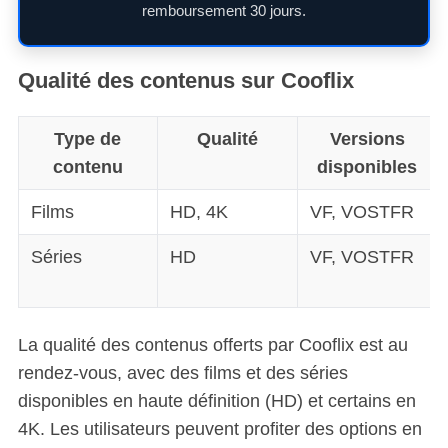
remboursement 30 jours.
Qualité des contenus sur Cooflix
Type de
Qualité
Versions
contenu
disponibles
Films
HD, 4K
VF, VOSTFR
Séries
HD
VF, VOSTFR
La qualité des contenus offerts par Cooflix est au
rendez-vous, avec des films et des séries
disponibles en haute définition (HD) et certains en
4K. Les utilisateurs peuvent profiter des options en