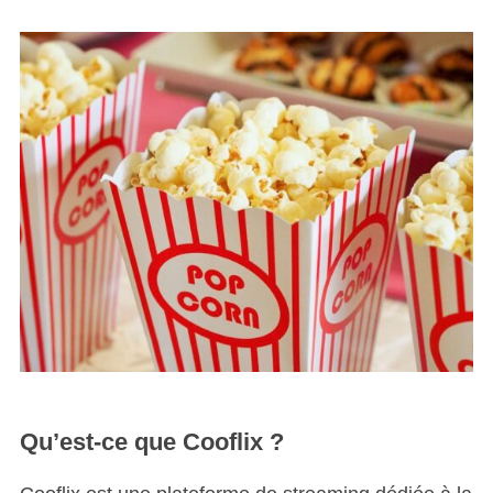
Qu’est-ce que Cooflix ?