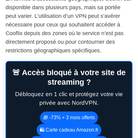
disponible dans plusieurs pays, mais sa portée
peut varier. L’utilisation d’un VPN peut s’avérer
nécessaire pour ceux qui souhaitent accéder à
Cooflix depuis des zones où le service n’est pas
directement proposé ou pour contourner des
restrictions géographiques spécifiques.
🚨 Accès bloqué à votre site de
streaming ?
Débloquez en 1 clic et protégez votre vie
privée avec NordVPN.
🎁 -73% + 3 mois offerts
🛍️ Carte cadeau Amazon.fr