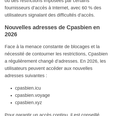
ou des restrictions imposées par certains
fournisseurs d’accès à Internet, avec 60 % des
utilisateurs signalant des difficultés d’accès.
Nouvelles adresses de Cpasbien
en
2026
Face à la menace constante de blocages et la
nécessité de contourner les restrictions, Cpasbien
a régulièrement changé d’adresses. En 2026, les
utilisateurs peuvent accéder aux nouvelles
adresses suivantes :
cpasbien.icu
cpasbien.voyage
cpasbien.xyz
Pour garantir un accès continu, il est conseillé