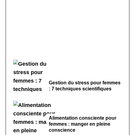
Rituels de sommeil apaisants : 7 pratiques
pour dormir
Gestion du stress pour femmes
: 7 techniques scientifiques
Alimentation consciente pour
femmes : manger en pleine
conscience