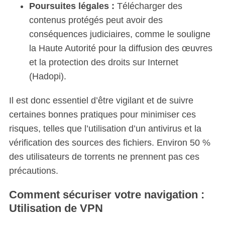
Poursuites légales :
Télécharger des
contenus protégés peut avoir des
conséquences judiciaires, comme le souligne
la Haute Autorité pour la diffusion des œuvres
et la protection des droits sur Internet
(Hadopi).
Il est donc essentiel d’être vigilant et de suivre
certaines bonnes pratiques pour minimiser ces
risques, telles que l’utilisation d’un antivirus et la
vérification des sources des fichiers. Environ 50 %
des utilisateurs de torrents ne prennent pas ces
précautions.
Comment sécuriser votre navigation
:
Utilisation de VPN