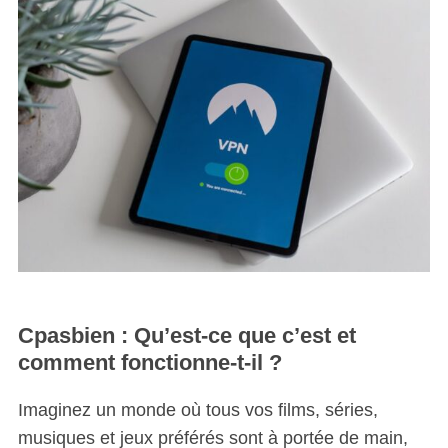
Cpasbien
: Qu’est-ce que c’est et
comment fonctionne-t-il ?
Imaginez un monde où tous vos films, séries,
musiques et jeux préférés sont à portée de main,