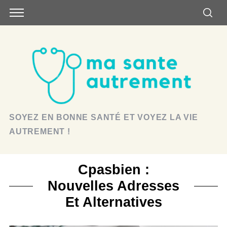
SOYEZ EN BONNE SANTÉ ET VOYEZ LA VIE
AUTREMENT !
Cpasbien :
Nouvelles Adresses
Et Alternatives