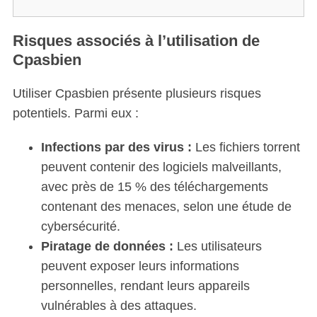
Risques associés à l’utilisation de
Cpasbien
Utiliser Cpasbien présente plusieurs risques
potentiels. Parmi eux :
Infections par des virus :
Les fichiers torrent
peuvent contenir des logiciels malveillants,
avec près de 15 % des téléchargements
contenant des menaces, selon une étude de
cybersécurité.
Piratage de données :
Les utilisateurs
peuvent exposer leurs informations
personnelles, rendant leurs appareils
vulnérables à des attaques.