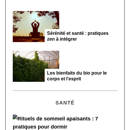
Sérénité et santé : pratiques
zen à intégrer
Les bienfaits du bio pour le
corps et l’esprit
SANTÉ