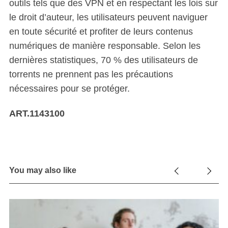
outils tels que des VPN et en respectant les lois sur
le droit d’auteur, les utilisateurs peuvent naviguer
en toute sécurité et profiter de leurs contenus
numériques de manière responsable. Selon les
dernières statistiques, 70 % des utilisateurs de
torrents ne prennent pas les précautions
nécessaires pour se protéger.
ART.1143100
You may also like