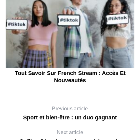
Tout Savoir Sur French Stream : Accès Et
Nouveautés
Previous article
Sport et bien-être : un duo gagnant
Next article