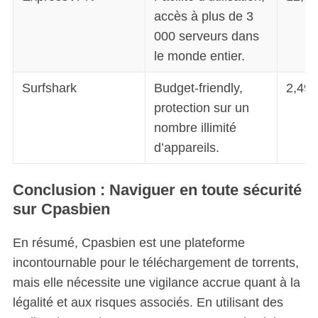
accès à plus de 3
000 serveurs dans
le monde entier.
Surfshark
Budget-friendly,
2,49 
protection sur un
nombre illimité
d’appareils.
Conclusion
: Naviguer en toute sécurité
sur Cpasbien
En résumé, Cpasbien est une plateforme
incontournable pour le téléchargement de torrents,
mais elle nécessite une vigilance accrue quant à la
légalité et aux risques associés. En utilisant des