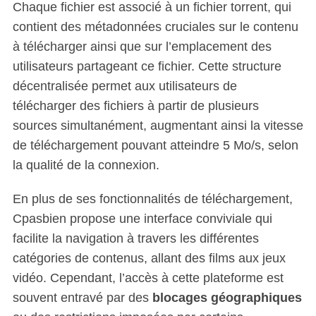
Chaque fichier est associé à un fichier torrent, qui
contient des métadonnées cruciales sur le contenu
à télécharger ainsi que sur l’emplacement des
utilisateurs partageant ce fichier. Cette structure
décentralisée permet aux utilisateurs de
télécharger des fichiers à partir de plusieurs
sources simultanément, augmentant ainsi la vitesse
de téléchargement pouvant atteindre 5 Mo/s, selon
la qualité de la connexion.
En plus de ses fonctionnalités de téléchargement,
Cpasbien propose une interface conviviale qui
facilite la navigation à travers les différentes
catégories de contenus, allant des films aux jeux
vidéo. Cependant, l’accès à cette plateforme est
souvent entravé par des
blocages géographiques