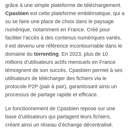
grâce à une simple plateforme de téléchargement.
Cpasbien
est cette plateforme emblématique, qui a
su se faire une place de choix dans le paysage
numérique, notamment en France. Créé pour
faciliter l’accès à des contenus numériques variés,
il est devenu une référence incontournable dans le
domaine du
torrenting
. En 2023, plus de 10
millions d’utilisateurs actifs mensuels en France
témoignent de son succès. Cpasbien permet à ses
utilisateurs de télécharger des fichiers via le
protocole P2P (pair à pair), garantissant ainsi un
processus de partage rapide et efficace.
Le fonctionnement de Cpasbien repose sur une
base d’utilisateurs qui partagent leurs fichiers,
créant ainsi un réseau d’échange décentralisé.