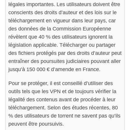
légales importantes. Les utilisateurs doivent être
conscients des droits d’auteur et des lois sur le
téléchargement en vigueur dans leur pays, car
des données de la Commission Européenne
révèlent que 40 % des utilisateurs ignorent la
législation applicable. Télécharger ou partager
des fichiers protégés par des droits d’auteur peut
entraîner des poursuites judiciaires pouvant aller
jusqu’à 150 000 € d’amende en France.
Pour se protéger, il est conseillé d’utiliser des
outils tels que les VPN et de toujours vérifier la
légalité des contenus avant de procéder à leur
téléchargement. Selon des études récentes, 80
% des utilisateurs de torrent ne savent pas qu’ils
peuvent être poursuivis.