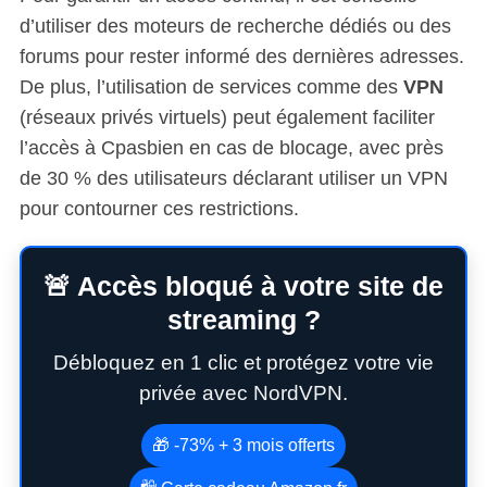
d’utiliser des moteurs de recherche dédiés ou des
forums pour rester informé des dernières adresses.
De plus, l’utilisation de services comme des
VPN
(réseaux privés virtuels) peut également faciliter
l’accès à Cpasbien en cas de blocage, avec près
de 30 % des utilisateurs déclarant utiliser un VPN
pour contourner ces restrictions.
🚨 Accès bloqué à votre site de
streaming ?
Débloquez en 1 clic et protégez votre vie
privée avec NordVPN.
🎁 -73% + 3 mois offerts