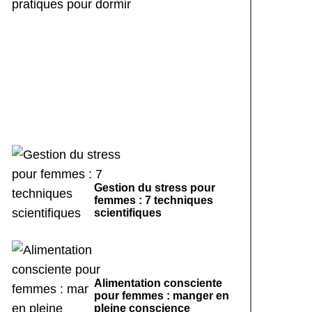
Rituels de sommeil
apaisants : 7 pratiques
pour dormir
Gestion du stress pour
femmes : 7 techniques
scientifiques
Alimentation consciente
pour femmes : manger en
pleine conscience