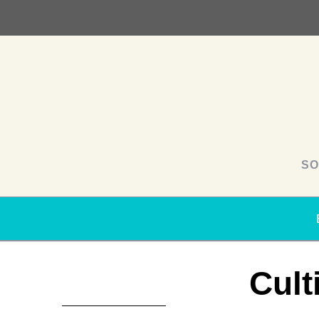
SO
Cult