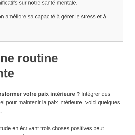
ificatifs sur notre santé mentale.
n améliore sa capacité à gérer le stress et à
une routine
nte
sformer votre paix intérieure ?
Intégrer des
el pour maintenir la paix intérieure. Voici quelques
:
ude en écrivant trois choses positives peut