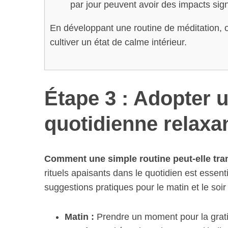
par jour peuvent avoir des impacts sign
En développant une routine de méditation, o
cultiver un état de calme intérieur.
Étape 3 : Adopter 
quotidienne relaxa
Comment une simple routine peut-elle tran
rituels apaisants dans le quotidien est essenti
suggestions pratiques pour le matin et le soir 
Matin :
Prendre un moment pour la gratit