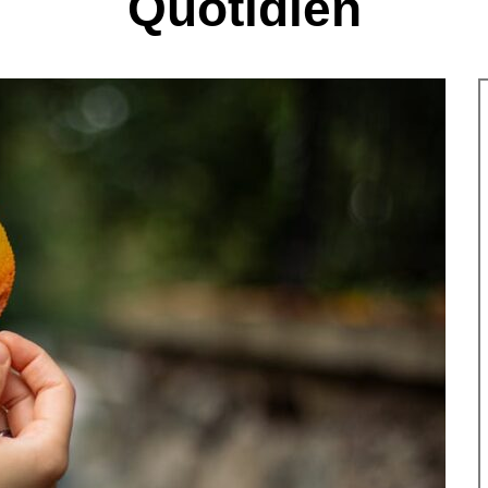
Quotidien