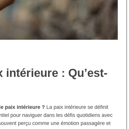
intérieure : Qu’est-
e paix intérieure ?
La paix intérieure se définit
tiel pour naviguer dans les défis quotidiens avec
t souvent perçu comme une émotion passagère et