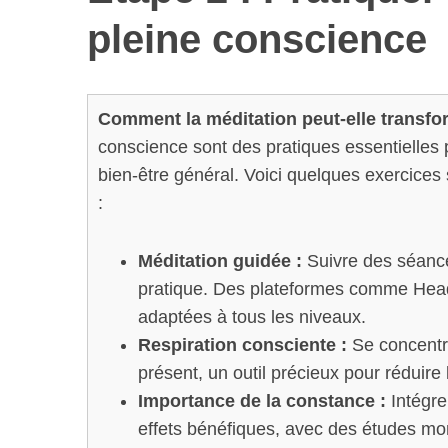
pleine conscience
Comment la méditation peut-elle transfo
conscience sont des pratiques essentielles p
bien-être général. Voici quelques exercices 
:
Méditation guidée :
Suivre des séance
pratique. Des plateformes comme Hea
adaptées à tous les niveaux.
Respiration consciente :
Se concentre
présent, un outil précieux pour réduire 
Importance de la constance :
Intégre
effets bénéfiques, avec des études mo