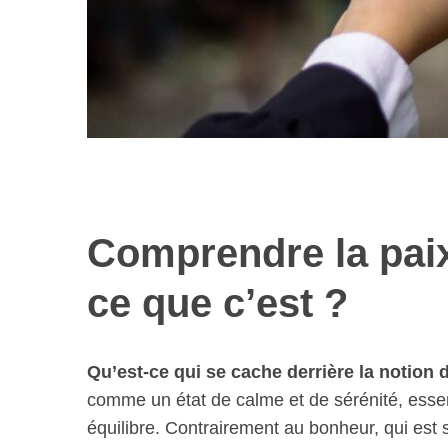
Comprendre la paix 
ce que c’est ?
Qu’est-ce qui se cache derrière la notion d
comme un état de calme et de sérénité, essen
équilibre. Contrairement au bonheur, qui es