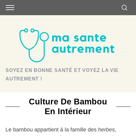
SOYEZ EN BONNE SANTÉ ET VOYEZ LA VIE
AUTREMENT !
Culture De Bambou
En Intérieur
Le bambou appartient à la famille des
herbes
,