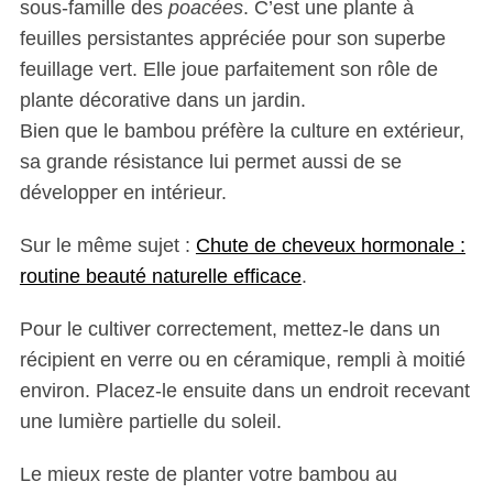
sous-famille des
poacées
. C’est une plante à
feuilles persistantes appréciée pour son superbe
feuillage vert. Elle joue parfaitement son rôle de
plante décorative dans un jardin.
Bien que le bambou préfère la culture en extérieur,
sa grande résistance lui permet aussi de se
développer en intérieur.
Sur le même sujet :
Chute de cheveux hormonale :
routine beauté naturelle efficace
.
Pour le cultiver correctement, mettez-le dans un
récipient en verre ou en céramique, rempli à moitié
environ. Placez-le ensuite dans un endroit recevant
une lumière partielle du soleil.
Le mieux reste de planter votre bambou au