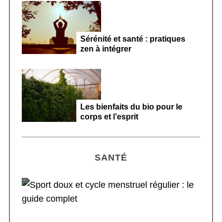
Sérénité et santé : pratiques
zen à intégrer
Les bienfaits du bio pour le
corps et l’esprit
SANTÉ