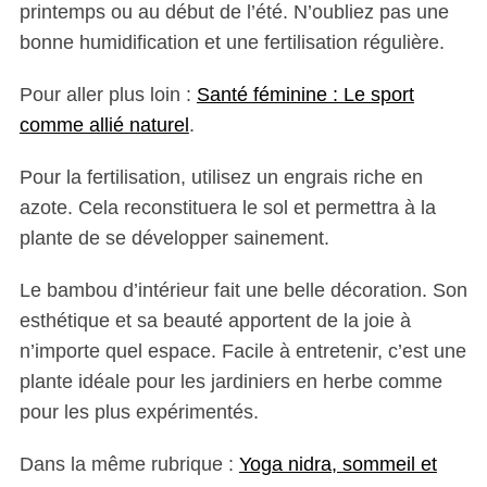
printemps ou au début de l’été. N’oubliez pas une
bonne humidification et une fertilisation régulière.
Pour aller plus loin :
Santé féminine : Le sport
comme allié naturel
.
Pour la fertilisation, utilisez un engrais riche en
azote. Cela reconstituera le sol et permettra à la
plante de se développer sainement.
Le bambou d’intérieur fait une belle décoration. Son
esthétique et sa beauté apportent de la joie à
n’importe quel espace. Facile à entretenir, c’est une
plante idéale pour les jardiniers en herbe comme
pour les plus expérimentés.
Dans la même rubrique :
Yoga nidra, sommeil et