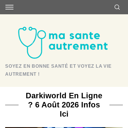
SOYEZ EN BONNE SANTÉ ET VOYEZ LA VIE
AUTREMENT !
Darkiworld En Ligne
? 6 Août 2026 Infos
Ici