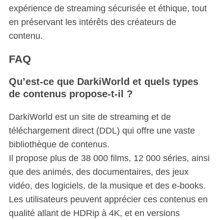
expérience de streaming sécurisée et éthique, tout
en préservant les intérêts des créateurs de
contenu.
FAQ
Qu’est-ce que DarkiWorld et quels types
de contenus propose-t-il ?
DarkiWorld est un site de streaming et de
téléchargement direct (DDL) qui offre une vaste
bibliothèque de contenus.
Il propose plus de 38 000 films, 12 000 séries, ainsi
que des animés, des documentaires, des jeux
vidéo, des logiciels, de la musique et des e-books.
Les utilisateurs peuvent apprécier ces contenus en
qualité allant de HDRip à 4K, et en versions