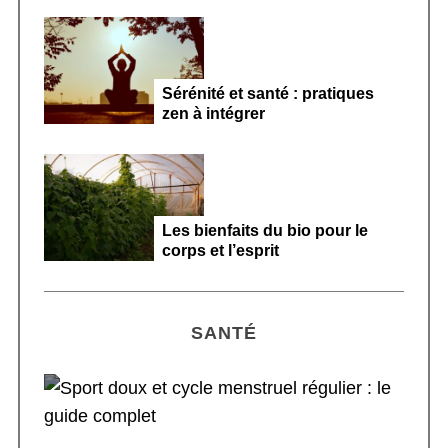
Sérénité et santé : pratiques
zen à intégrer
Les bienfaits du bio pour le
corps et l’esprit
SANTÉ