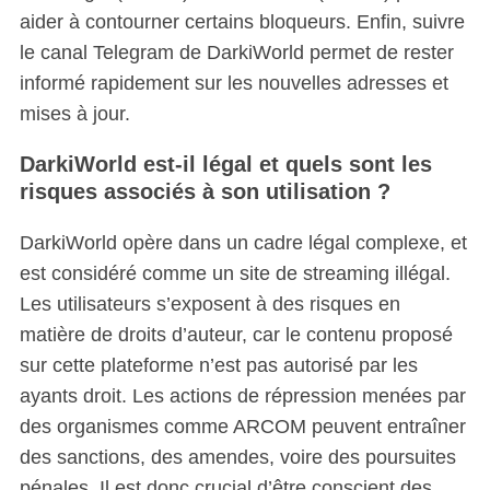
aider à contourner certains bloqueurs. Enfin, suivre
le canal Telegram de DarkiWorld permet de rester
informé rapidement sur les nouvelles adresses et
mises à jour.
DarkiWorld est-il légal et quels sont les
risques associés à son utilisation ?
DarkiWorld opère dans un cadre légal complexe, et
est considéré comme un site de streaming illégal.
Les utilisateurs s’exposent à des risques en
matière de droits d’auteur, car le contenu proposé
sur cette plateforme n’est pas autorisé par les
ayants droit. Les actions de répression menées par
des organismes comme ARCOM peuvent entraîner
des sanctions, des amendes, voire des poursuites
pénales. Il est donc crucial d’être conscient des