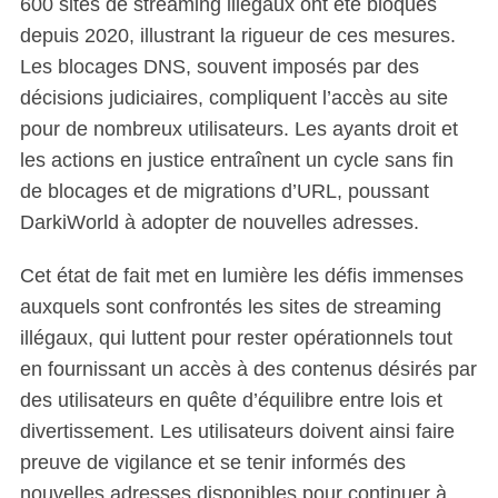
600 sites de streaming illégaux ont été bloqués
depuis 2020, illustrant la rigueur de ces mesures.
Les blocages DNS, souvent imposés par des
décisions judiciaires, compliquent l’accès au site
pour de nombreux utilisateurs. Les ayants droit et
les actions en justice entraînent un cycle sans fin
de blocages et de migrations d’URL, poussant
DarkiWorld à adopter de nouvelles adresses.
Cet état de fait met en lumière les défis immenses
auxquels sont confrontés les sites de streaming
illégaux, qui luttent pour rester opérationnels tout
en fournissant un accès à des contenus désirés par
des utilisateurs en quête d’équilibre entre lois et
divertissement. Les utilisateurs doivent ainsi faire
preuve de vigilance et se tenir informés des
nouvelles adresses disponibles pour continuer à