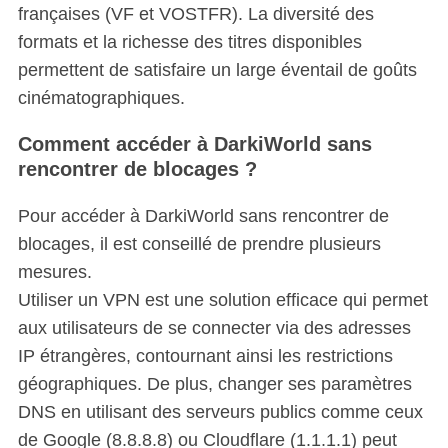
françaises (VF et VOSTFR). La diversité des
formats et la richesse des titres disponibles
permettent de satisfaire un large éventail de goûts
cinématographiques.
Comment accéder à DarkiWorld sans
rencontrer de blocages ?
Pour accéder à DarkiWorld sans rencontrer de
blocages, il est conseillé de prendre plusieurs
mesures.
Utiliser un VPN est une solution efficace qui permet
aux utilisateurs de se connecter via des adresses
IP étrangères, contournant ainsi les restrictions
géographiques. De plus, changer ses paramètres
DNS en utilisant des serveurs publics comme ceux
de Google (8.8.8.8) ou Cloudflare (1.1.1.1) peut