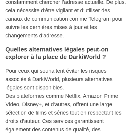
constamment chercher l’adresse actuelle. De plus,
cela nécessite d’être vigilant et d’utiliser des
canaux de communication comme Telegram pour
suivre les dernières mises à jour et les
changements d’adresse.
Quelles alternatives légales peut-on
explorer à la place de DarkiWorld ?
Pour ceux qui souhaitent éviter les risques
associés à DarkiWorld, plusieurs alternatives
légales sont disponibles.
Des plateformes comme Netflix, Amazon Prime
Video, Disney+, et d’autres, offrent une large
sélection de films et séries tout en respectant les
droits d’auteur. Ces services garantissent
également des contenus de qualité, des