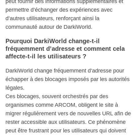
peut fournir des informations supplémentaires et
permettre d’échanger des expériences avec
d’autres utilisateurs, renforçant ainsi la
communauté autour de DarkiWorld.
Pourquoi DarkiWorld change-t-il
fréquemment d’adresse et comment cela
affecte-t-il les utilisateurs ?
DarkiWorld change fréquemment d’adresse pour
échapper à des blocages imposés par les autorités
légales.
Ces blocages, souvent orchestrés par des
organismes comme ARCOM, obligent le site à
migrer régulièrement vers de nouvelles URL afin de
rester accessible aux utilisateurs. Ce phénomène
peut être frustrant pour les utilisateurs qui doivent