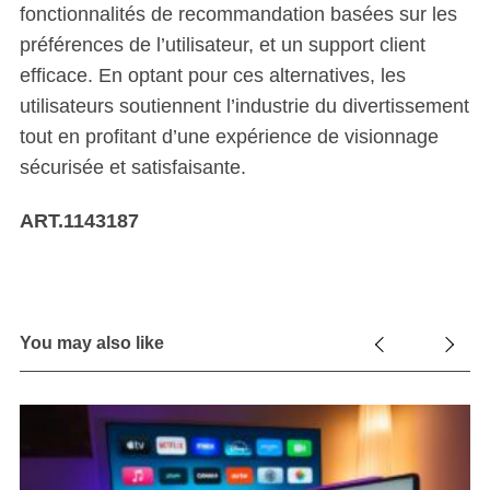
fonctionnalités de recommandation basées sur les
préférences de l’utilisateur, et un support client
efficace. En optant pour ces alternatives, les
utilisateurs soutiennent l’industrie du divertissement
tout en profitant d’une expérience de visionnage
sécurisée et satisfaisante.
ART.1143187
You may also like