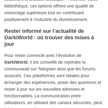
bibliothèque, ces options offrent une qualité de
visionnage supérieure tout en contribuant
positivement à l’industrie du divertissement.
Rester informé sur l’actualité de
DarkiWorld : où trouver des mises à
jour
Pour rester connecté avec l’évolution de
DarkiWorld
, il est conseillé de rejoindre la
communauté sur Telegram ainsi que les forums
associés. Ces plateformes sont idéales pour
échanger des expériences, poser des questions et
rester à jour sur les nouvelles adresses et
fonctionnalités. La communication entre
utilisateurs, en utilisant des canaux sécurisés, peut