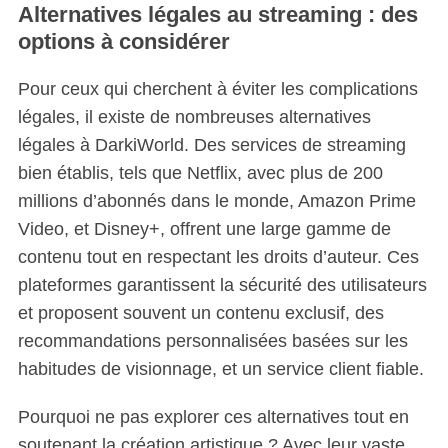
Alternatives légales au streaming : des
options à considérer
Pour ceux qui cherchent à éviter les complications
légales, il existe de nombreuses alternatives
légales à DarkiWorld. Des services de streaming
bien établis, tels que Netflix, avec plus de 200
millions d’abonnés dans le monde, Amazon Prime
Video, et Disney+, offrent une large gamme de
contenu tout en respectant les droits d’auteur. Ces
plateformes garantissent la sécurité des utilisateurs
et proposent souvent un contenu exclusif, des
recommandations personnalisées basées sur les
habitudes de visionnage, et un service client fiable.
Pourquoi ne pas explorer ces alternatives tout en
soutenant la création artistique ? Avec leur vaste