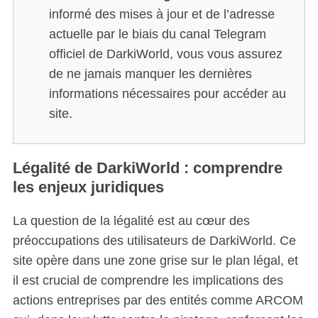
informé des mises à jour et de l’adresse
actuelle par le biais du canal Telegram
officiel de DarkiWorld, vous vous assurez
de ne jamais manquer les dernières
informations nécessaires pour accéder au
site.
Légalité de DarkiWorld : comprendre
les enjeux juridiques
La question de la légalité est au cœur des
préoccupations des utilisateurs de DarkiWorld. Ce
site opère dans une zone grise sur le plan légal, et
il est crucial de comprendre les implications des
actions entreprises par des entités comme ARCOM