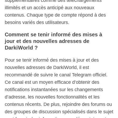
supplémentaires comme des téléchargements
illimités et un accès anticipé aux nouveaux
contenus. Chaque type de compte répond à des
besoins variés des utilisateurs.
Comment se tenir informé des mises à
jour et des nouvelles adresses de
DarkiWorld ?
Pour se tenir informé des mises à jour et des
nouvelles adresses de DarkiWorld, il est
recommandé de suivre le canal Telegram officiel.
Ce canal est un moyen efficace d’obtenir des
notifications instantanées sur les changements
d’adresse, les nouvelles fonctionnalités et les
contenus récents. De plus, rejoindre des forums ou
des groupes de discussion spécialisés dans le sujet