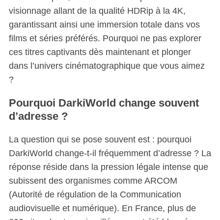
visionnage allant de la qualité HDRip à la 4K,
garantissant ainsi une immersion totale dans vos
films et séries préférés. Pourquoi ne pas explorer
ces titres captivants dès maintenant et plonger
dans l’univers cinématographique que vous aimez
?
Pourquoi DarkiWorld change souvent
d’adresse ?
La question qui se pose souvent est : pourquoi
DarkiWorld change-t-il fréquemment d’adresse ? La
réponse réside dans la pression légale intense que
subissent des organismes comme ARCOM
(Autorité de régulation de la Communication
audiovisuelle et numérique). En France, plus de