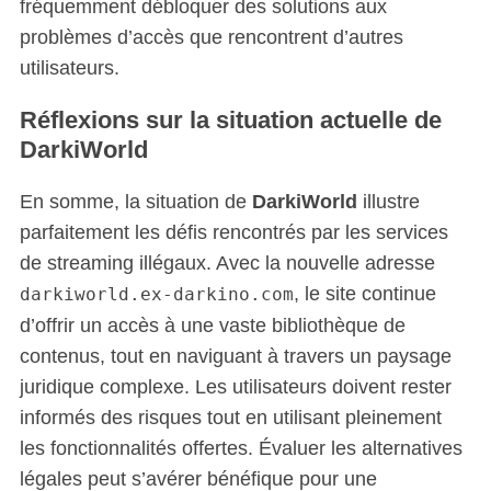
fréquemment débloquer des solutions aux
problèmes d’accès que rencontrent d’autres
utilisateurs.
Réflexions sur la situation actuelle de
DarkiWorld
En somme, la situation de
DarkiWorld
illustre
parfaitement les défis rencontrés par les services
de streaming illégaux. Avec la nouvelle adresse
, le site continue
darkiworld.ex-darkino.com
d’offrir un accès à une vaste bibliothèque de
contenus, tout en naviguant à travers un paysage
juridique complexe. Les utilisateurs doivent rester
informés des risques tout en utilisant pleinement
les fonctionnalités offertes. Évaluer les alternatives
légales peut s’avérer bénéfique pour une