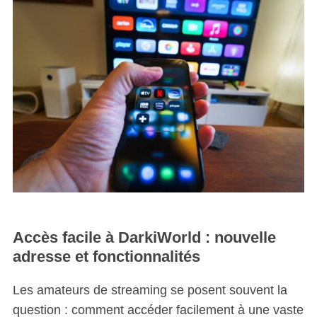
Accès facile à DarkiWorld : nouvelle
adresse et fonctionnalités
Les amateurs de streaming se posent souvent la
question : comment accéder facilement à une vaste