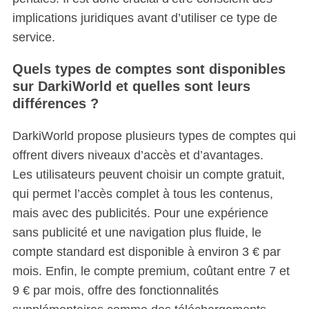
implications juridiques avant d’utiliser ce type de
service.
Quels types de comptes sont disponibles
sur DarkiWorld et quelles sont leurs
différences ?
DarkiWorld propose plusieurs types de comptes qui
offrent divers niveaux d’accès et d’avantages.
Les utilisateurs peuvent choisir un compte gratuit,
qui permet l’accès complet à tous les contenus,
mais avec des publicités. Pour une expérience
sans publicité et une navigation plus fluide, le
compte standard est disponible à environ 3 € par
mois. Enfin, le compte premium, coûtant entre 7 et
9 € par mois, offre des fonctionnalités