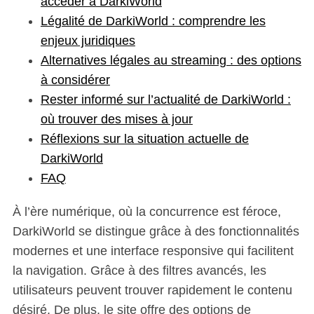
accéder à DarkiWorld
Légalité de DarkiWorld : comprendre les
enjeux juridiques
Alternatives légales au streaming : des options
à considérer
Rester informé sur l’actualité de DarkiWorld :
où trouver des mises à jour
Réflexions sur la situation actuelle de
DarkiWorld
FAQ
À l’ère numérique, où la concurrence est féroce,
DarkiWorld se distingue grâce à des fonctionnalités
modernes et une interface responsive qui facilitent
la navigation. Grâce à des filtres avancés, les
utilisateurs peuvent trouver rapidement le contenu
désiré. De plus, le site offre des options de