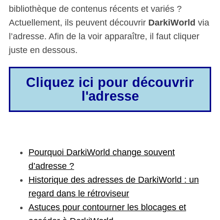
bibliothèque de contenus récents et variés ?
Actuellement, ils peuvent découvrir
DarkiWorld
via
l’adresse. Afin de la voir apparaître, il faut cliquer
juste en dessous.
Cliquez ici pour découvrir
l'adresse
Pourquoi DarkiWorld change souvent
d’adresse ?
Historique des adresses de DarkiWorld : un
regard dans le rétroviseur
Astuces pour contourner les blocages et