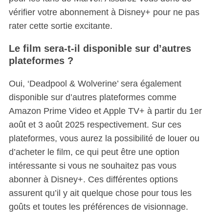
vérifier votre abonnement à Disney+ pour ne pas
rater cette sortie excitante.
Le film sera-t-il disponible sur d’autres
plateformes ?
Oui, ‘Deadpool & Wolverine’ sera également
disponible sur d’autres plateformes comme
Amazon Prime Video et Apple TV+ à partir du 1er
août et 3 août 2025 respectivement. Sur ces
plateformes, vous aurez la possibilité de louer ou
d’acheter le film, ce qui peut être une option
intéressante si vous ne souhaitez pas vous
abonner à Disney+. Ces différentes options
assurent qu’il y ait quelque chose pour tous les
goûts et toutes les préférences de visionnage.