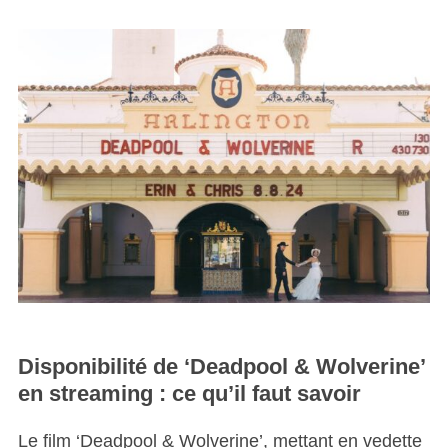
Disponibilité de ‘Deadpool & Wolverine’
en streaming : ce qu’il faut savoir
Le film ‘Deadpool & Wolverine’, mettant en vedette