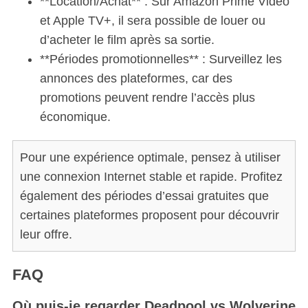
**Location/Achat** : Sur Amazon Prime Video
et Apple TV+, il sera possible de louer ou
d’acheter le film après sa sortie.
**Périodes promotionnelles** : Surveillez les
annonces des plateformes, car des
promotions peuvent rendre l’accès plus
économique.
Pour une expérience optimale, pensez à utiliser
une connexion Internet stable et rapide. Profitez
également des périodes d’essai gratuites que
certaines plateformes proposent pour découvrir
leur offre.
FAQ
Où puis-je regarder Deadpool vs Wolverine