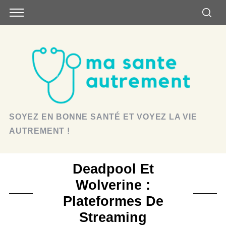
SOYEZ EN BONNE SANTÉ ET VOYEZ LA VIE
AUTREMENT !
Deadpool Et
Wolverine :
Plateformes De
Streaming