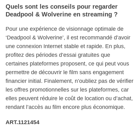
Quels sont les conseils pour regarder
Deadpool & Wolverine en streaming ?
Pour une expérience de visionnage optimale de
‘Deadpool & Wolverine’, il est recommandé d’avoir
une connexion Internet stable et rapide. En plus,
profitez des périodes d’essai gratuites que
certaines plateformes proposent, ce qui peut vous
permettre de découvrir le film sans engagement
financier initial. Finalement, n’oubliez pas de vérifier
les offres promotionnelles sur les plateformes, car
elles peuvent réduire le coût de location ou d’achat,
rendant l’accès au film encore plus économique.
ART.1121454