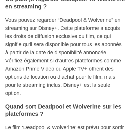
en streaming ?
Vous pouvez regarder “Deadpool & Wolverine” en
streaming sur Disney+. Cette plateforme a acquis
les droits de diffusion exclusive du film, ce qui
signifie qu’il sera disponible pour tous les abonnés
à partir de la date de disponibilité annoncée.
Vérifiez également si d’autres plateformes comme
Amazon Prime Video ou Apple TV+ offrent des
options de location ou d’achat pour le film, mais
pour le streaming inclus, Disney+ est la seule
option.
Quand sort Deadpool et Wolverine sur les
plateformes ?
S
Le film ‘Deadpool & Wolverine’ est prévu pour sortir
e