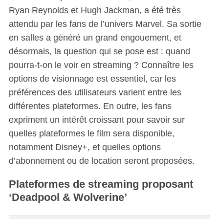
Ryan Reynolds et Hugh Jackman, a été très
attendu par les fans de l’univers Marvel. Sa sortie
en salles a généré un grand engouement, et
désormais, la question qui se pose est : quand
pourra-t-on le voir en streaming ? Connaître les
options de visionnage est essentiel, car les
préférences des utilisateurs varient entre les
différentes plateformes. En outre, les fans
expriment un intérêt croissant pour savoir sur
quelles plateformes le film sera disponible,
notamment Disney+, et quelles options
d’abonnement ou de location seront proposées.
Plateformes de streaming proposant
‘Deadpool & Wolverine’