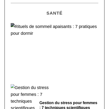
SANTÉ
Rituels de sommeil apaisants : 7 pratiques
pour dormir
Gestion du stress pour femmes
: 7 techniques scientifiques