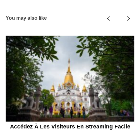
You may also like
Accédez À Les Visiteurs En Streaming Facile