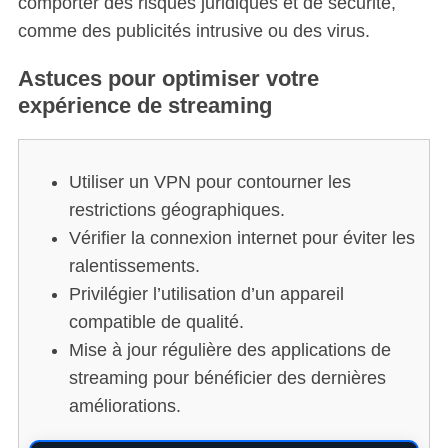
comporter des risques juridiques et de sécurité,
comme des publicités intrusive ou des virus.
Astuces pour optimiser votre
expérience de streaming
Utiliser un VPN pour contourner les
restrictions géographiques.
Vérifier la connexion internet pour éviter les
ralentissements.
Privilégier l’utilisation d’un appareil
compatible de qualité.
Mise à jour régulière des applications de
streaming pour bénéficier des dernières
améliorations.