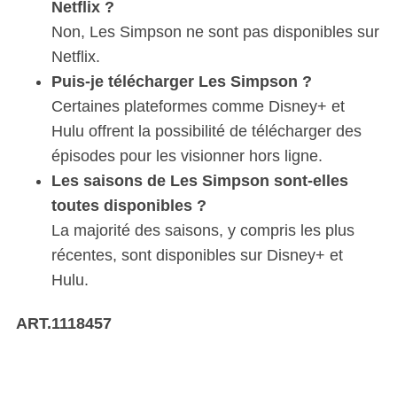
Netflix ?
Non, Les Simpson ne sont pas disponibles sur
Netflix.
Puis-je télécharger Les Simpson ?
Certaines plateformes comme Disney+ et
Hulu offrent la possibilité de télécharger des
épisodes pour les visionner hors ligne.
Les saisons de Les Simpson sont-elles
toutes disponibles ?
La majorité des saisons, y compris les plus
récentes, sont disponibles sur Disney+ et
Hulu.
ART.1118457