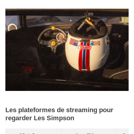
Les plateformes de streaming pour
regarder Les Simpson