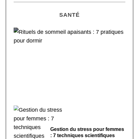
SANTÉ
Rituels de sommeil apaisants : 7 pratiques
pour dormir
Gestion du stress pour femmes
: 7 techniques scientifiques