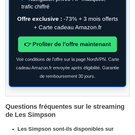
trafic chiffré
Offre exclusive :
-73% + 3 mois offerts
+ Carte cadeau Amazon.fr
👉 Profiter de l’offre maintenant
Voir conditions de l’offre sur la page NordVPN. Carte
cadeau Amazon.fr envoyée après éligibilité. Garantie
de remboursement 30 jours.
Questions fréquentes sur le streaming
de Les Simpson
Les Simpson sont-ils disponibles sur