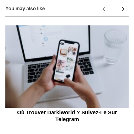
You may also like
?
Où Trouver Darkiworld ? Suivez-Le Sur
Telegram