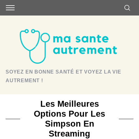
SOYEZ EN BONNE SANTÉ ET VOYEZ LA VIE
AUTREMENT !
Les Meilleures
Options Pour Les
Simpson En
Streaming