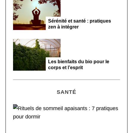
Sérénité et santé : pratiques
zen à intégrer
Les bienfaits du bio pour le
corps et l’esprit
SANTÉ