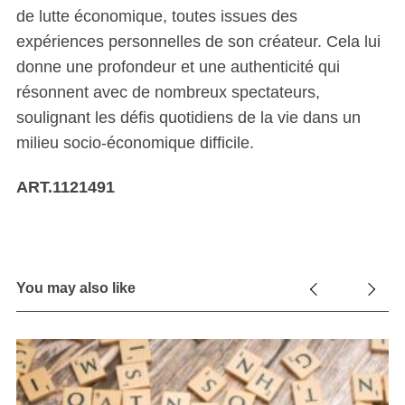
de lutte économique, toutes issues des
expériences personnelles de son créateur. Cela lui
donne une profondeur et une authenticité qui
résonnent avec de nombreux spectateurs,
soulignant les défis quotidiens de la vie dans un
milieu socio-économique difficile.
ART.1121491
You may also like