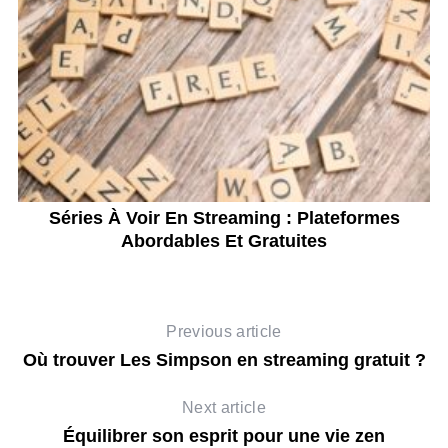
Séries À Voir En Streaming : Plateformes
Abordables Et Gratuites
Previous article
Où trouver Les Simpson en streaming gratuit ?
Next article
Équilibrer son esprit pour une vie zen