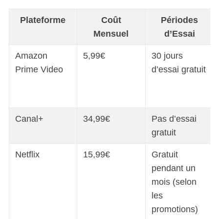
Plateforme
Coût
Périodes
Mensuel
d’Essai
Amazon
5,99€
30 jours
Prime Video
d’essai gratuit
Canal+
34,99€
Pas d’essai
gratuit
Netflix
15,99€
Gratuit
pendant un
mois (selon
les
promotions)