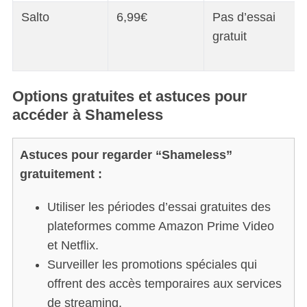
Salto
6,99€
Pas d’essai
gratuit
Options gratuites et astuces pour
accéder à Shameless
Astuces pour regarder “Shameless”
gratuitement :
Utiliser les périodes d’essai gratuites des
plateformes comme Amazon Prime Video
et Netflix.
Surveiller les promotions spéciales qui
offrent des accès temporaires aux services
de streaming.