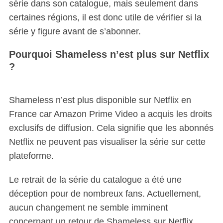
série dans son catalogue, mais seulement dans
certaines régions, il est donc utile de vérifier si la
série y figure avant de s’abonner.
Pourquoi Shameless n’est plus sur Netflix
?
Shameless n’est plus disponible sur Netflix en
France car Amazon Prime Video a acquis les droits
exclusifs de diffusion. Cela signifie que les abonnés
Netflix ne peuvent pas visualiser la série sur cette
plateforme.
Le retrait de la série du catalogue a été une
déception pour de nombreux fans. Actuellement,
aucun changement ne semble imminent
concernant un retour de Shameless sur Netflix