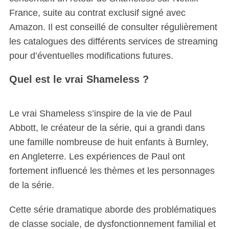
France, suite au contrat exclusif signé avec
Amazon. Il est conseillé de consulter régulièrement
les catalogues des différents services de streaming
pour d’éventuelles modifications futures.
Quel est le vrai Shameless ?
Le vrai Shameless s’inspire de la vie de Paul
Abbott, le créateur de la série, qui a grandi dans
une famille nombreuse de huit enfants à Burnley,
en Angleterre. Les expériences de Paul ont
fortement influencé les thèmes et les personnages
de la série.
Cette série dramatique aborde des problématiques
de classe sociale, de dysfonctionnement familial et