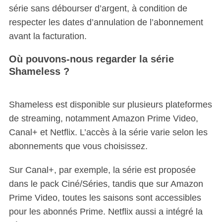
série sans débourser d’argent, à condition de
respecter les dates d’annulation de l’abonnement
avant la facturation.
Où pouvons-nous regarder la série
Shameless ?
Shameless est disponible sur plusieurs plateformes
de streaming, notamment Amazon Prime Video,
Canal+ et Netflix. L’accès à la série varie selon les
abonnements que vous choisissez.
Sur Canal+, par exemple, la série est proposée
dans le pack Ciné/Séries, tandis que sur Amazon
Prime Video, toutes les saisons sont accessibles
pour les abonnés Prime. Netflix aussi a intégré la