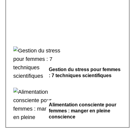
Rituels de sommeil apaisants : 7 pratiques
pour dormir
Gestion du stress pour femmes
: 7 techniques scientifiques
Alimentation consciente pour
femmes : manger en pleine
conscience