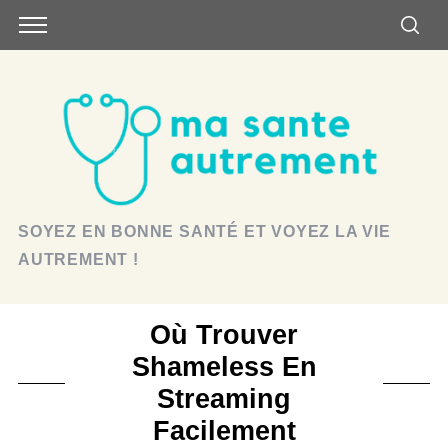
SOYEZ EN BONNE SANTÉ ET VOYEZ LA VIE
AUTREMENT !
Où Trouver
Shameless En
Streaming
Facilement