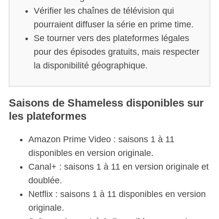
Vérifier les chaînes de télévision qui
pourraient diffuser la série en prime time.
Se tourner vers des plateformes légales
pour des épisodes gratuits, mais respecter
la disponibilité géographique.
Saisons de Shameless disponibles sur
les plateformes
Amazon Prime Video : saisons 1 à 11
disponibles en version originale.
Canal+ : saisons 1 à 11 en version originale et
doublée.
Netflix : saisons 1 à 11 disponibles en version
originale.