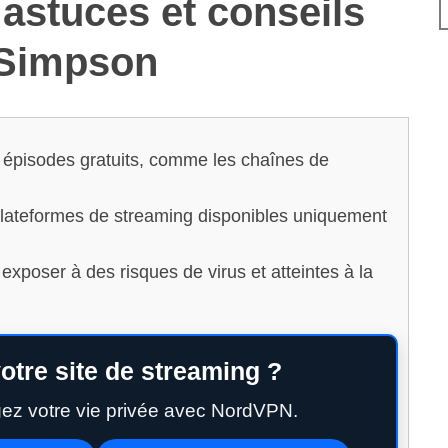
 astuces et conseils
 Simpson
es épisodes gratuits, comme les chaînes de
lateformes de streaming disponibles uniquement
 exposer à des risques de virus et atteintes à la
otre site de streaming ?
gez votre vie privée avec NordVPN.