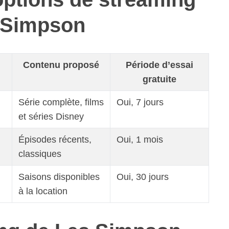
 Simpson
Contenu proposé
Période d’essai
gratuite
Série complète, films
Oui, 7 jours
et séries Disney
Épisodes récents,
Oui, 1 mois
classiques
Saisons disponibles
Oui, 30 jours
à la location