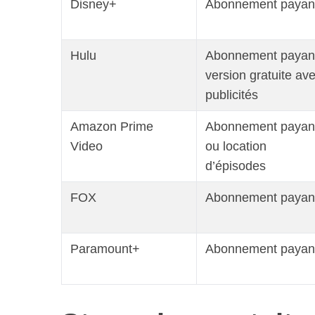
Disney+
Abonnement payan
Hulu
Abonnement payan
version gratuite av
publicités
Amazon Prime
Abonnement payan
Video
ou location
d’épisodes
FOX
Abonnement payan
Paramount+
Abonnement payan