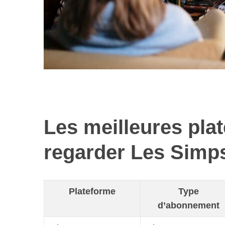
Les meilleures pla
regarder Les Simp
Plateforme
Type
d’abonnement