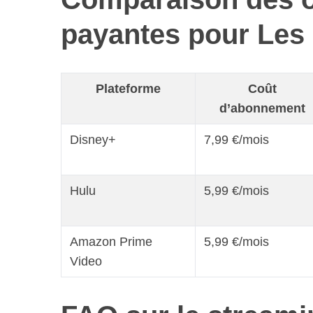
payantes pour Les
Plateforme
Coût
d’abonnement
Disney+
7,99 €/mois
Hulu
5,99 €/mois
Amazon Prime
5,99 €/mois
Video