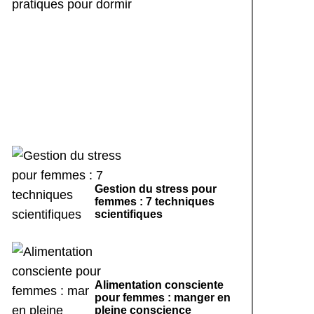
Rituels de sommeil
apaisants : 7 pratiques
pour dormir
Gestion du stress pour
femmes : 7 techniques
scientifiques
Alimentation consciente
pour femmes : manger en
pleine conscience