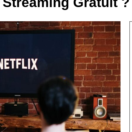
Streaming Gratuit ?